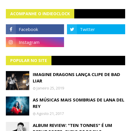
ACOMPANHE O INDIEOCLOCK
POPULAR NO SITE
IMAGINE DRAGONS LANÇA CLIPE DE BAD
LIAR
Janeiro 25, 2019
AS MÚSICAS MAIS SOMBRIAS DE LANA DEL
REY
Agosto 21, 2017
ALBUM REVIEW: "TEN TONNES" É UM