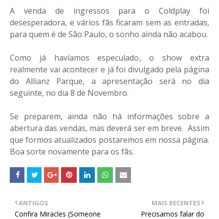
A venda de ingressos para o Coldplay foi
desesperadora, e vários fãs ficaram sem as entradas,
para quem é de São Paulo, o sonho ainda não acabou.
Como já havíamos especulado, o show extra
realmente vai acontecer e já foi divulgado pela página
do Allianz Parque, a apresentação será no dia
seguinte, no dia 8 de Novembro.
Se preparem, ainda não há informações sobre a
abertura das vendas, mas deverá ser em breve. Assim
que formos atualizados postaremos em nossa página.
Boa sorte novamente para os fãs.
ANTIGOS
MAIS RECENTES
Confira Miracles (Someone
Precisamos falar do