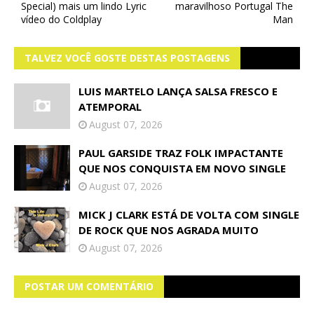
Special) mais um lindo Lyric
maravilhoso Portugal The
vídeo do Coldplay
Man
TALVEZ VOCÊ GOSTE DESTAS POSTAGENS
LUIS MARTELO LANÇA SALSA FRESCO E
ATEMPORAL
August 07, 2026
PAUL GARSIDE TRAZ FOLK IMPACTANTE
QUE NOS CONQUISTA EM NOVO SINGLE
August 07, 2026
MICK J CLARK ESTÁ DE VOLTA COM SINGLE
DE ROCK QUE NOS AGRADA MUITO
August 07, 2026
POSTAR UM COMENTÁRIO