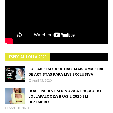
ESPECIAL LOLLA 2020
LOLLABR EM CASA TRAZ MAIS UMA SÉRIE
DE ARTISTAS PARA LIVE EXCLUSIVA
April 15, 2020
DUA LIPA DEVE SER NOVA ATRAÇÃO DO
LOLLAPALOOZA BRASIL 2020 EM
DEZEMBRO
April 08, 2020