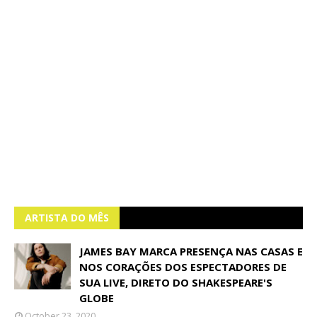
ARTISTA DO MÊS
JAMES BAY MARCA PRESENÇA NAS CASAS E
NOS CORAÇÕES DOS ESPECTADORES DE
SUA LIVE, DIRETO DO SHAKESPEARE'S
GLOBE
October 23, 2020