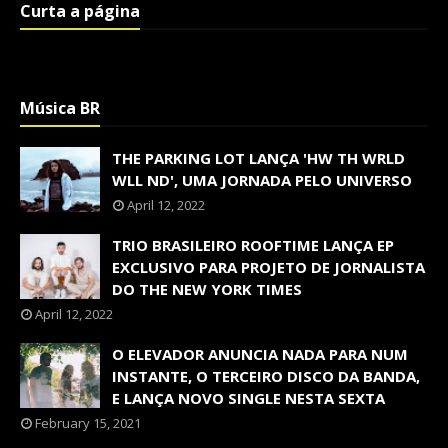
Curta a página
Música BR
THE PARKING LOT LANÇA 'HW TH WRLD
WLL ND', UMA JORNADA PELO UNIVERSO
April 12, 2022
TRIO BRASILEIRO ROOFTIME LANÇA EP
EXCLUSIVO PARA PROJETO DE JORNALISTA
DO THE NEW YORK TIMES
April 12, 2022
O ELEVADOR ANUNCIA NADA PARA NUM
INSTANTE, O TERCEIRO DISCO DA BANDA,
E LANÇA NOVO SINGLE NESTA SEXTA
February 15, 2021