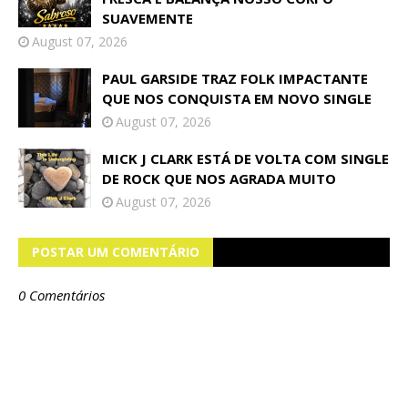
SUAVEMENTE
August 07, 2026
PAUL GARSIDE TRAZ FOLK IMPACTANTE
QUE NOS CONQUISTA EM NOVO SINGLE
August 07, 2026
MICK J CLARK ESTÁ DE VOLTA COM SINGLE
DE ROCK QUE NOS AGRADA MUITO
August 07, 2026
POSTAR UM COMENTÁRIO
0 Comentários