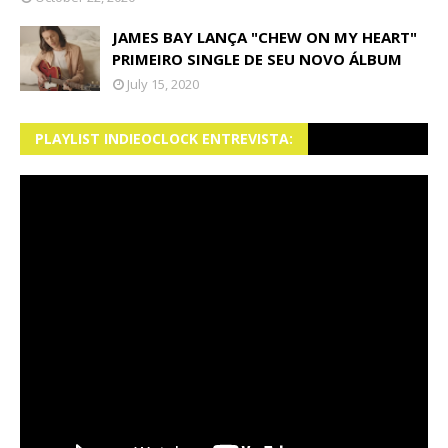
JAMES BAY LANÇA "CHEW ON MY HEART"
PRIMEIRO SINGLE DE SEU NOVO ÁLBUM
July 15, 2020
PLAYLIST INDIEOCLOCK ENTREVISTA: