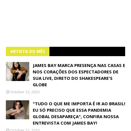
ARTISTA DO MÊS
JAMES BAY MARCA PRESENÇA NAS CASAS E
NOS CORAÇÕES DOS ESPECTADORES DE
SUA LIVE, DIRETO DO SHAKESPEARE'S
GLOBE
October 23, 2020
"TUDO O QUE ME IMPORTA É IR AO BRASIL!
EU SÓ PRECISO QUE ESSA PANDEMIA
GLOBAL DESAPAREÇA", CONFIRA NOSSA
ENTREVISTA COM JAMES BAY!
October 22, 2020