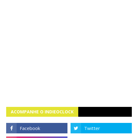
ACOMPANHE O INDIEOCLOCK