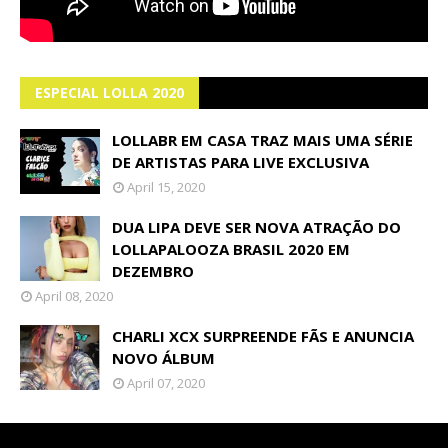
ESPECIAL LOLLA 2020
LOLLABR EM CASA TRAZ MAIS UMA SÉRIE
DE ARTISTAS PARA LIVE EXCLUSIVA
April 15, 2020
DUA LIPA DEVE SER NOVA ATRAÇÃO DO
LOLLAPALOOZA BRASIL 2020 EM
DEZEMBRO
April 08, 2020
CHARLI XCX SURPREENDE FÃS E ANUNCIA
NOVO ÁLBUM
April 07, 2020