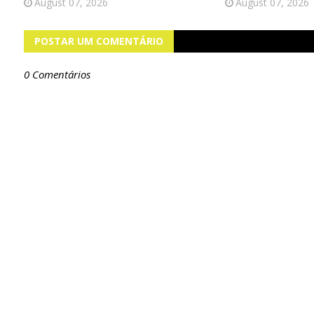
August 07, 2026
August 07, 2026
POSTAR UM COMENTÁRIO
0 Comentários