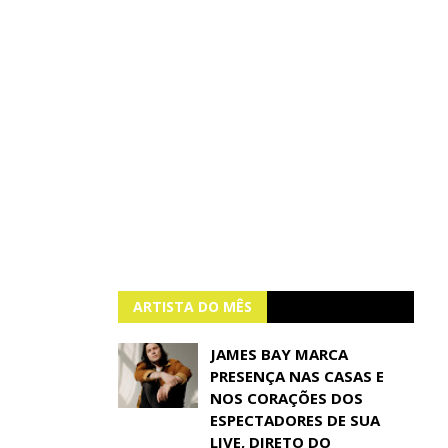
ARTISTA DO MÊS
JAMES BAY MARCA
PRESENÇA NAS CASAS E
NOS CORAÇÕES DOS
ESPECTADORES DE SUA
LIVE, DIRETO DO