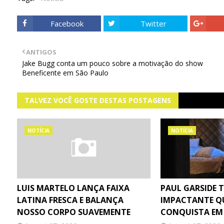
Facebook
Twitter
ANTIGOS
Jake Bugg conta um pouco sobre a motivação do show
Beneficente em São Paulo
TALVEZ VOCÊ GOSTE DESTAS POSTAGENS
NOTÍCIA
NOTÍCIA
LUIS MARTELO LANÇA FAIXA
PAUL GARSIDE 
LATINA FRESCA E BALANÇA
IMPACTANTE Q
NOSSO CORPO SUAVEMENTE
CONQUISTA EM