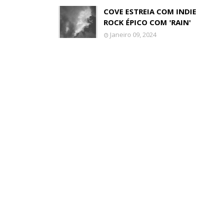
COVE ESTREIA COM INDIE
ROCK ÉPICO COM 'RAIN'
Janeiro 09, 2024