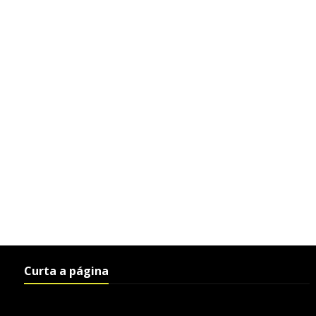
Curta a página