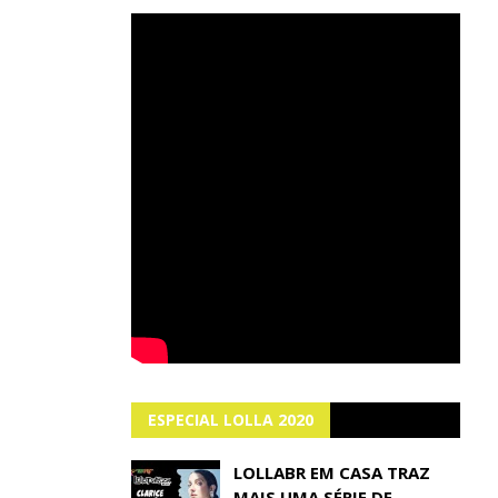
ESPECIAL LOLLA 2020
LOLLABR EM CASA TRAZ
MAIS UMA SÉRIE DE