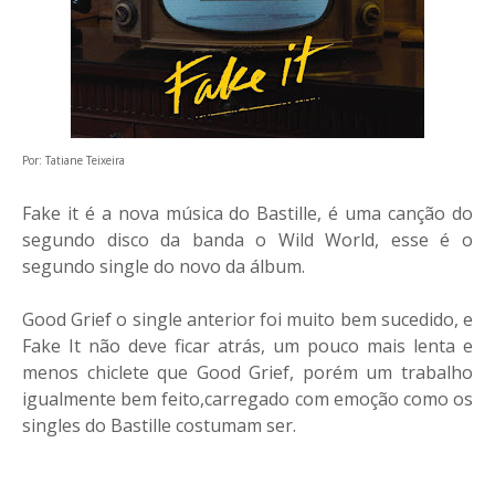
Por: Tatiane Teixeira
Fake it é a nova música do Bastille, é uma canção do
segundo disco da banda o Wild World, esse é o
segundo single do novo da álbum.
Good Grief o single anterior foi muito bem sucedido, e
Fake It não deve ficar atrás, um pouco mais lenta e
menos chiclete que Good Grief, porém um trabalho
igualmente bem feito,carregado com emoção como os
singles do Bastille costumam ser.