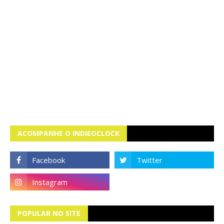
ACOMPANHE O INDIEOCLOCK
POPULAR NO SITE