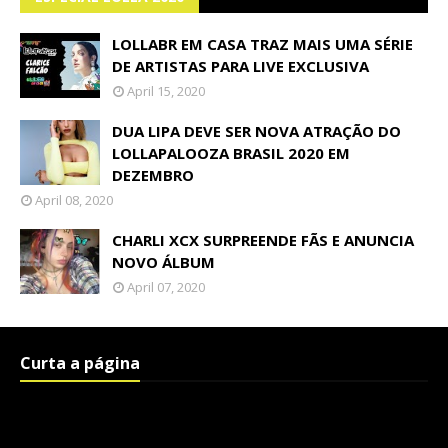
LOLLABR EM CASA TRAZ MAIS UMA SÉRIE
DE ARTISTAS PARA LIVE EXCLUSIVA
April 15, 2020
DUA LIPA DEVE SER NOVA ATRAÇÃO DO
LOLLAPALOOZA BRASIL 2020 EM
DEZEMBRO
April 08, 2020
CHARLI XCX SURPREENDE FÃS E ANUNCIA
NOVO ÁLBUM
April 07, 2020
Curta a página