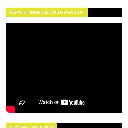
PLAYLIST INDIEOCLOCK ENTREVISTA:
ESPECIAL LOLLA 2020