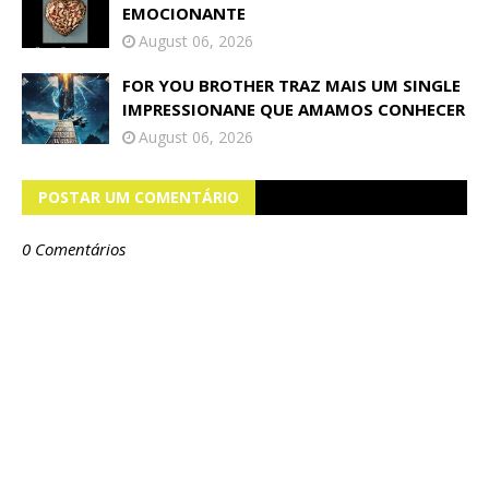
EMOCIONANTE
August 06, 2026
FOR YOU BROTHER TRAZ MAIS UM SINGLE
IMPRESSIONANE QUE AMAMOS CONHECER
August 06, 2026
POSTAR UM COMENTÁRIO
0 Comentários