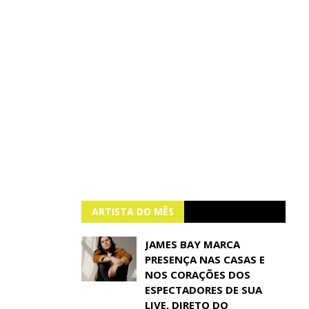
ARTISTA DO MÊS
JAMES BAY MARCA
PRESENÇA NAS CASAS E
NOS CORAÇÕES DOS
ESPECTADORES DE SUA
LIVE, DIRETO DO