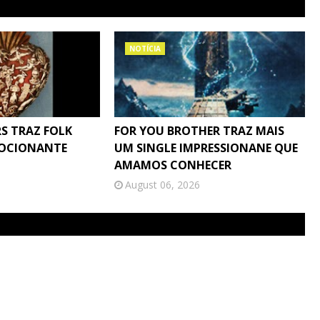
NOTÍCIA
S TRAZ FOLK
FOR YOU BROTHER TRAZ MAIS
MOCIONANTE
UM SINGLE IMPRESSIONANE QUE
AMAMOS CONHECER
August 06, 2026