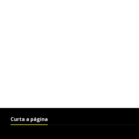
Curta a página