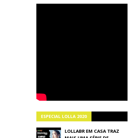
ESPECIAL LOLLA 2020
LOLLABR EM CASA TRAZ
MAIS UMA SÉRIE DE