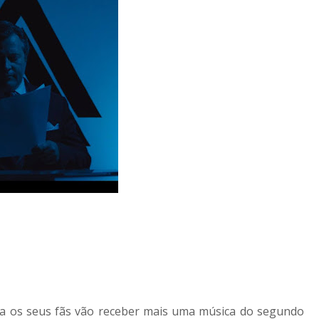
ra os seus fãs vão receber mais uma música do segundo