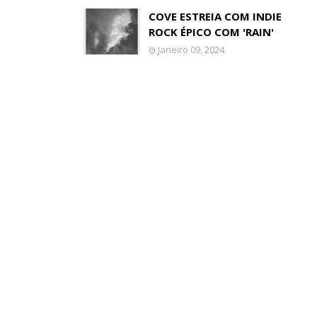
COVE ESTREIA COM INDIE
ROCK ÉPICO COM 'RAIN'
Janeiro 09, 2024