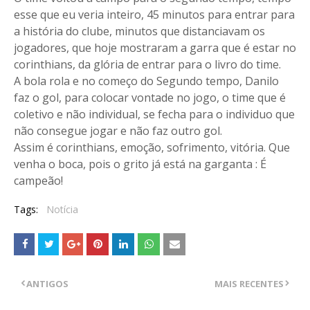
esse que eu veria inteiro, 45 minutos para entrar para
a história do clube, minutos que distanciavam os
jogadores, que hoje mostraram a garra que é estar no
corinthians, da glória de entrar para o livro do time.
A bola rola e no começo do Segundo tempo, Danilo
faz o gol, para colocar vontade no jogo, o time que é
coletivo e não individual, se fecha para o individuo que
não consegue jogar e não faz outro gol.
Assim é corinthians, emoção, sofrimento, vitória. Que
venha o boca, pois o grito já está na garganta : É
campeão!
Tags:
Notícia
ANTIGOS
MAIS RECENTES