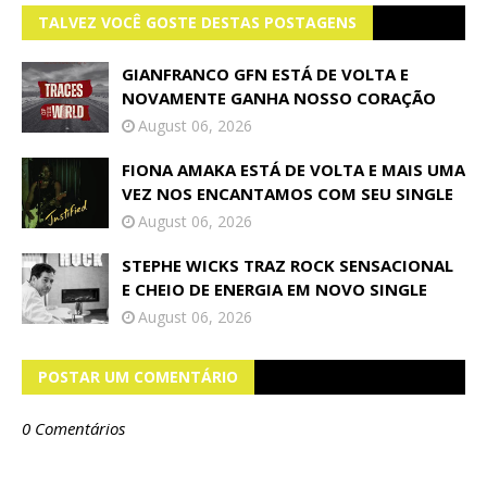
TALVEZ VOCÊ GOSTE DESTAS POSTAGENS
GIANFRANCO GFN ESTÁ DE VOLTA E
NOVAMENTE GANHA NOSSO CORAÇÃO
August 06, 2026
FIONA AMAKA ESTÁ DE VOLTA E MAIS UMA
VEZ NOS ENCANTAMOS COM SEU SINGLE
August 06, 2026
STEPHE WICKS TRAZ ROCK SENSACIONAL
E CHEIO DE ENERGIA EM NOVO SINGLE
August 06, 2026
POSTAR UM COMENTÁRIO
0 Comentários