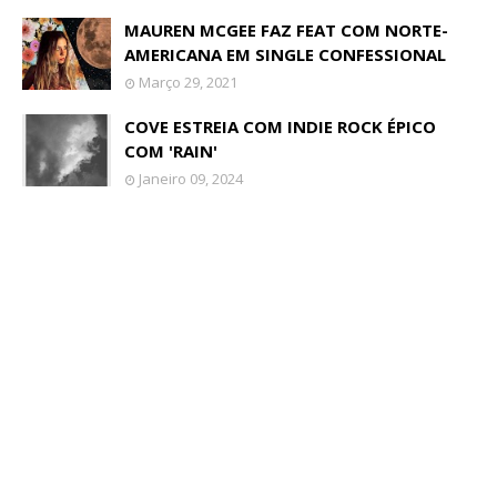
MAUREN MCGEE FAZ FEAT COM NORTE-
AMERICANA EM SINGLE CONFESSIONAL
Março 29, 2021
COVE ESTREIA COM INDIE ROCK ÉPICO
COM 'RAIN'
Janeiro 09, 2024