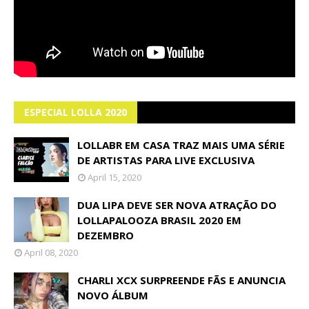
ESPECIAL LOLLA 2020
LOLLABR EM CASA TRAZ MAIS UMA SÉRIE
DE ARTISTAS PARA LIVE EXCLUSIVA
April 15, 2020
DUA LIPA DEVE SER NOVA ATRAÇÃO DO
LOLLAPALOOZA BRASIL 2020 EM
DEZEMBRO
April 08, 2020
CHARLI XCX SURPREENDE FÃS E ANUNCIA
NOVO ÁLBUM