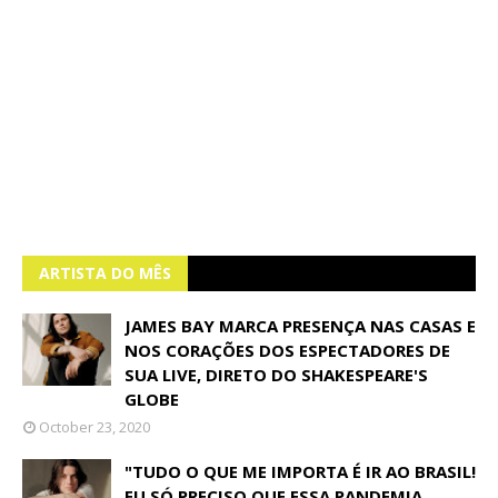
ARTISTA DO MÊS
JAMES BAY MARCA PRESENÇA NAS CASAS E
NOS CORAÇÕES DOS ESPECTADORES DE
SUA LIVE, DIRETO DO SHAKESPEARE'S
GLOBE
October 23, 2020
"TUDO O QUE ME IMPORTA É IR AO BRASIL!
EU SÓ PRECISO QUE ESSA PANDEMIA