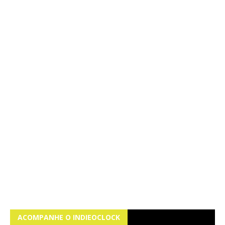
ACOMPANHE O INDIEOCLOCK