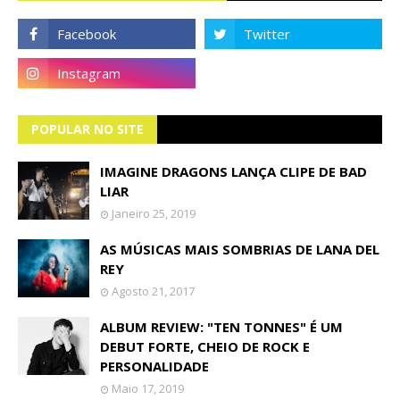
POPULAR NO SITE
IMAGINE DRAGONS LANÇA CLIPE DE BAD
LIAR
Janeiro 25, 2019
AS MÚSICAS MAIS SOMBRIAS DE LANA DEL
REY
Agosto 21, 2017
ALBUM REVIEW: "TEN TONNES" É UM
DEBUT FORTE, CHEIO DE ROCK E
PERSONALIDADE
Maio 17, 2019