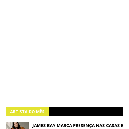
ARTISTA DO MÊS
JAMES BAY MARCA PRESENÇA NAS CASAS E