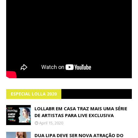
ESPECIAL LOLLA 2020
LOLLABR EM CASA TRAZ MAIS UMA SÉRIE
DE ARTISTAS PARA LIVE EXCLUSIVA
April 15, 2020
DUA LIPA DEVE SER NOVA ATRAÇÃO DO