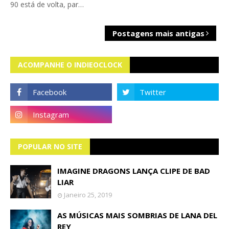
90 está de volta, par…
Postagens mais antigas
ACOMPANHE O INDIEOCLOCK
POPULAR NO SITE
IMAGINE DRAGONS LANÇA CLIPE DE BAD
LIAR
Janeiro 25, 2019
AS MÚSICAS MAIS SOMBRIAS DE LANA DEL
REY