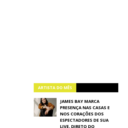
ARTISTA DO MÊS
JAMES BAY MARCA
PRESENÇA NAS CASAS E
NOS CORAÇÕES DOS
ESPECTADORES DE SUA
LIVE, DIRETO DO