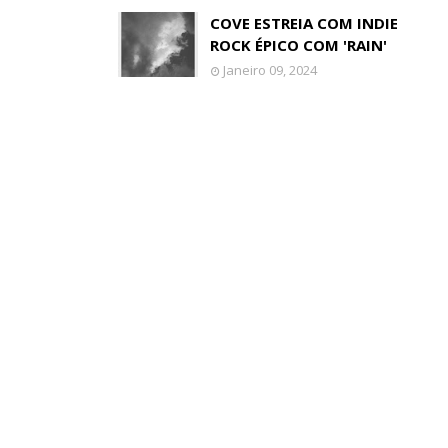
COVE ESTREIA COM INDIE
ROCK ÉPICO COM 'RAIN'
Janeiro 09, 2024