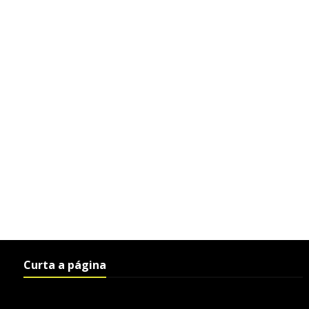
Curta a página