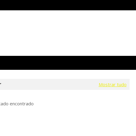
Mostrar tudo
tado encontrado