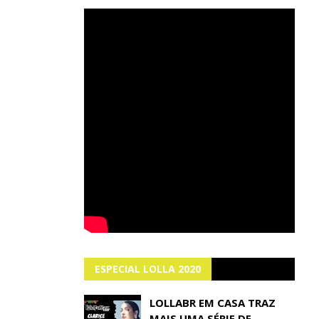
ESPECIAL LOLLA 2020
LOLLABR EM CASA TRAZ
MAIS UMA SÉRIE DE