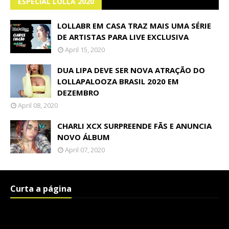
ESPECIAL LOLLA 2020
LOLLABR EM CASA TRAZ MAIS UMA SÉRIE
DE ARTISTAS PARA LIVE EXCLUSIVA
April 15, 2020
DUA LIPA DEVE SER NOVA ATRAÇÃO DO
LOLLAPALOOZA BRASIL 2020 EM
DEZEMBRO
April 08, 2020
CHARLI XCX SURPREENDE FÃS E ANUNCIA
NOVO ÁLBUM
April 07, 2020
Curta a página