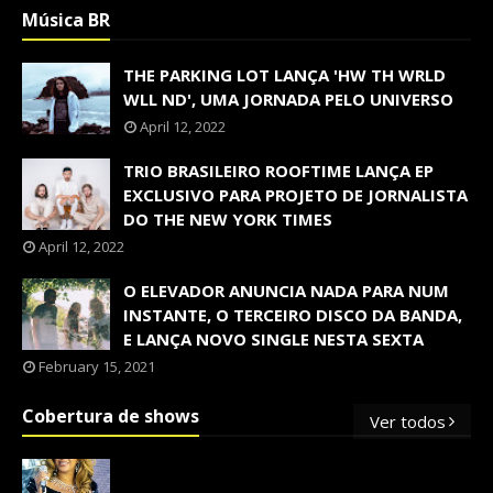
Música BR
THE PARKING LOT LANÇA 'HW TH WRLD
WLL ND', UMA JORNADA PELO UNIVERSO
April 12, 2022
TRIO BRASILEIRO ROOFTIME LANÇA EP
EXCLUSIVO PARA PROJETO DE JORNALISTA
DO THE NEW YORK TIMES
April 12, 2022
O ELEVADOR ANUNCIA NADA PARA NUM
INSTANTE, O TERCEIRO DISCO DA BANDA,
E LANÇA NOVO SINGLE NESTA SEXTA
February 15, 2021
Cobertura de shows
Ver todos
OS SHOWS INTERNACIONAIS MAIS