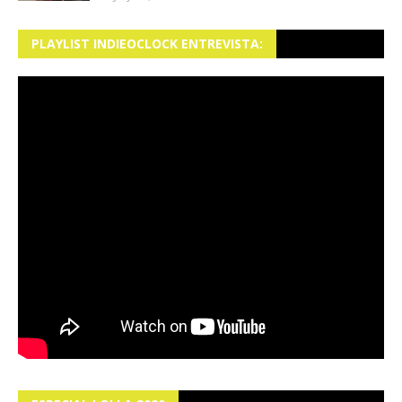
PLAYLIST INDIEOCLOCK ENTREVISTA: