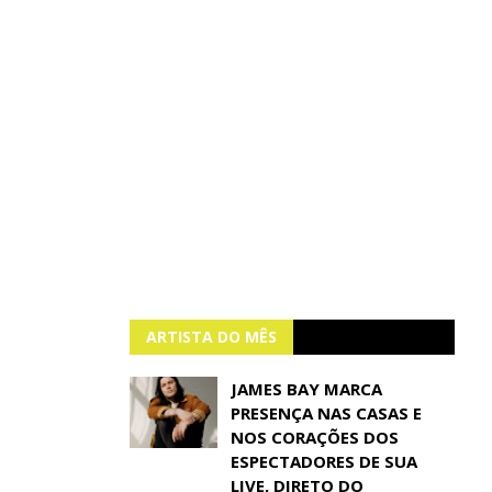
ARTISTA DO MÊS
JAMES BAY MARCA
PRESENÇA NAS CASAS E
NOS CORAÇÕES DOS
ESPECTADORES DE SUA
LIVE, DIRETO DO