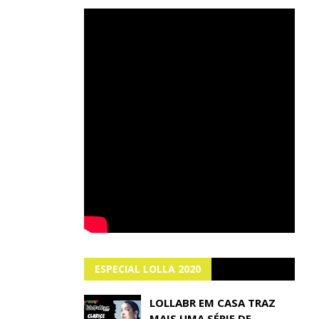
ESPECIAL LOLLA 2020
LOLLABR EM CASA TRAZ
MAIS UMA SÉRIE DE