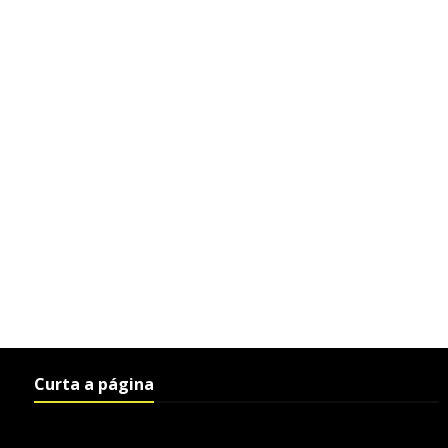
Curta a página