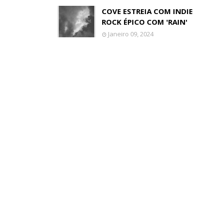
COVE ESTREIA COM INDIE
ROCK ÉPICO COM 'RAIN'
Janeiro 09, 2024