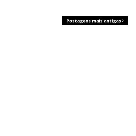
Postagens mais antigas