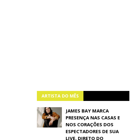
ARTISTA DO MÊS
JAMES BAY MARCA
PRESENÇA NAS CASAS E
NOS CORAÇÕES DOS
ESPECTADORES DE SUA
LIVE, DIRETO DO