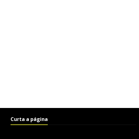
Curta a página