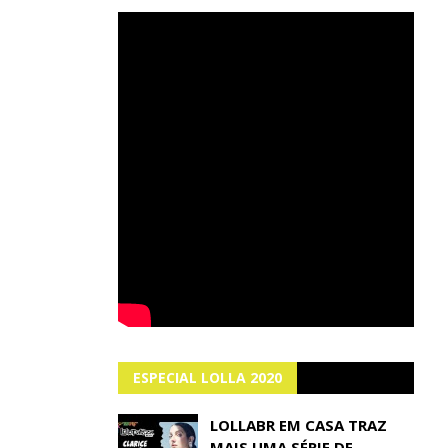
ESPECIAL LOLLA 2020
LOLLABR EM CASA TRAZ
MAIS UMA SÉRIE DE