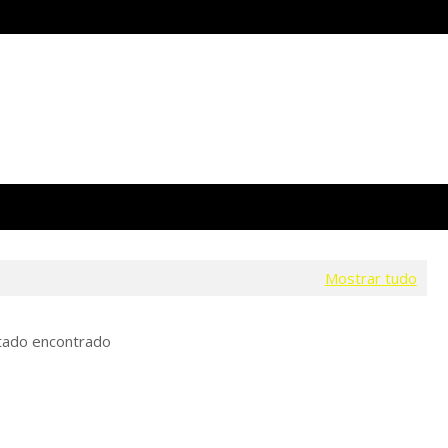
Mostrar tudo
tado encontrado