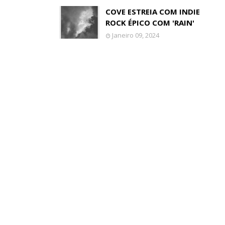
COVE ESTREIA COM INDIE
ROCK ÉPICO COM 'RAIN'
Janeiro 09, 2024