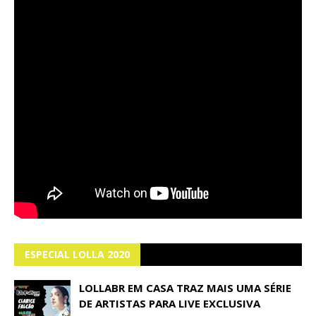
ESPECIAL LOLLA 2020
LOLLABR EM CASA TRAZ MAIS UMA SÉRIE
DE ARTISTAS PARA LIVE EXCLUSIVA