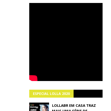
ESPECIAL LOLLA 2020
LOLLABR EM CASA TRAZ
MAIS UMA SÉRIE DE