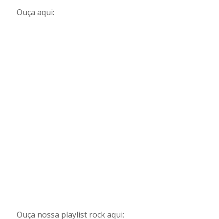
Ouça aqui:
Ouça nossa playlist rock aqui: