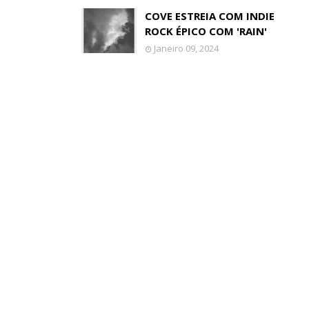
COVE ESTREIA COM INDIE
ROCK ÉPICO COM 'RAIN'
Janeiro 09, 2024