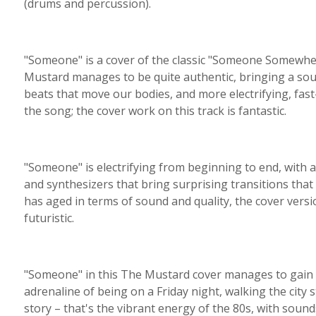
(drums and percussion).
"Someone" is a cover of the classic "Someone Somewhe
Mustard manages to be quite authentic, bringing a sound
beats that move our bodies, and more electrifying, fast-
the song; the cover work on this track is fantastic.
"Someone" is electrifying from beginning to end, with a 
and synthesizers that bring surprising transitions that 
has aged in terms of sound and quality, the cover versi
futuristic.
"Someone" in this The Mustard cover manages to gain ne
adrenaline of being on a Friday night, walking the city 
story – that's the vibrant energy of the 80s, with soun