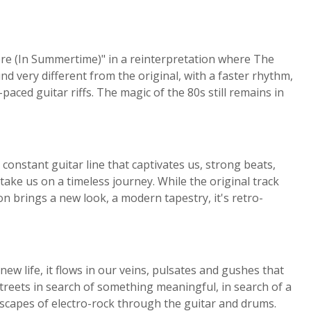
re (In Summertime)" in a reinterpretation where The
 very different from the original, with a faster rhythm,
paced guitar riffs. The magic of the 80s still remains in
constant guitar line that captivates us, strong beats,
take us on a timeless journey. While the original track
on brings a new look, a modern tapestry, it's retro-
w life, it flows in our veins, pulsates and gushes that
streets in search of something meaningful, in search of a
dscapes of electro-rock through the guitar and drums.