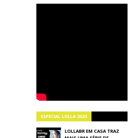
ESPECIAL LOLLA 2020
LOLLABR EM CASA TRAZ
MAIS UMA SÉRIE DE