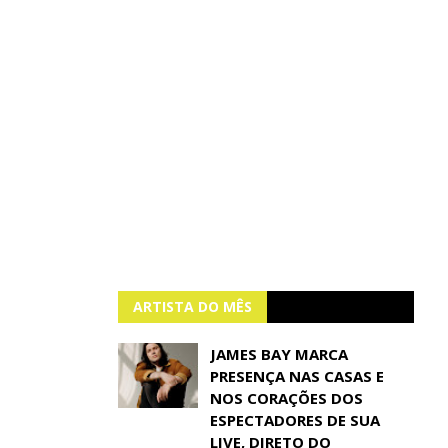
ARTISTA DO MÊS
JAMES BAY MARCA
PRESENÇA NAS CASAS E
NOS CORAÇÕES DOS
ESPECTADORES DE SUA
LIVE, DIRETO DO