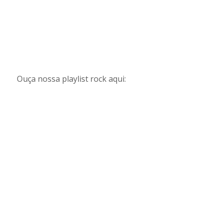
Ouça nossa playlist rock aqui: