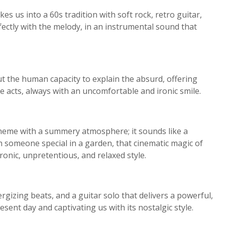
s us into a 60s tradition with soft rock, retro guitar,
ectly with the melody, in an instrumental sound that
out the human capacity to explain the absurd, offering
e acts, always with an uncomfortable and ironic smile.
theme with a summery atmosphere; it sounds like a
someone special in a garden, that cinematic magic of
ronic, unpretentious, and relaxed style.
ergizing beats, and a guitar solo that delivers a powerful,
esent day and captivating us with its nostalgic style.