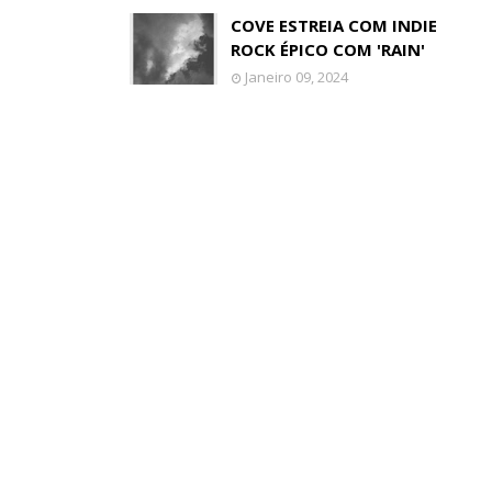
COVE ESTREIA COM INDIE
ROCK ÉPICO COM 'RAIN'
Janeiro 09, 2024