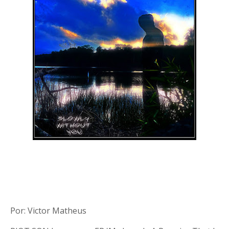
Por: Victor Matheus