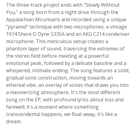
The three-track project ends with "Slowly Without
You," a song born from a night drive through the
Appalachian Mountains and recorded using a unique
"pyramid" technique with two microphones: a vintage
1974 Shere O Dyne 533SA and an AKG C214 condenser
microphone. This meticulous setup creates a
phantom layer of sound, traversing the extremes of
the stereo field before meeting at a powerful
emotional peak, followed by a delicate bassline and a
whispered, intimate ending. The song features a solid,
gradual sonic construction, moving towards an
ethereal vibe, an overlay of voices that draws you into
a mesmerizing atmosphere. It's the most different
song on the EP, with profound lyrics about loss and
farewell; it's a moment where something
transcendental happens, we float away, it's like a
dream.