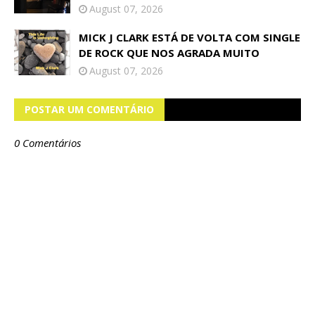
August 07, 2026
MICK J CLARK ESTÁ DE VOLTA COM SINGLE
DE ROCK QUE NOS AGRADA MUITO
August 07, 2026
POSTAR UM COMENTÁRIO
0 Comentários