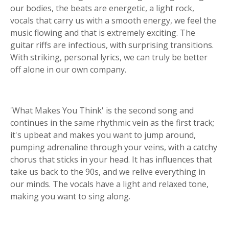
our bodies, the beats are energetic, a light rock,
vocals that carry us with a smooth energy, we feel the
music flowing and that is extremely exciting. The
guitar riffs are infectious, with surprising transitions.
With striking, personal lyrics, we can truly be better
off alone in our own company.
'What Makes You Think' is the second song and
continues in the same rhythmic vein as the first track;
it's upbeat and makes you want to jump around,
pumping adrenaline through your veins, with a catchy
chorus that sticks in your head. It has influences that
take us back to the 90s, and we relive everything in
our minds. The vocals have a light and relaxed tone,
making you want to sing along.