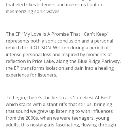
that electrifies listeners and makes us float on
mesmerizing sonic waves.
The EP "My Love Is A Promise That I Can't Keep"
represents both a sonic conclusion and a personal
rebirth for RIOT SON. Written during a period of
intense personal loss and inspired by moments of
reflection in Price Lake, along the Blue Ridge Parkway,
the EP transforms isolation and pain into a healing
experience for listeners.
To begin, there's the first track 'Loneliest At Best'
which starts with distant riffs that stir us, bringing
that sound we grew up listening to with influences
from the 2000s, when we were teenagers, young
adults, this nostalgia is fascinating, flowing through