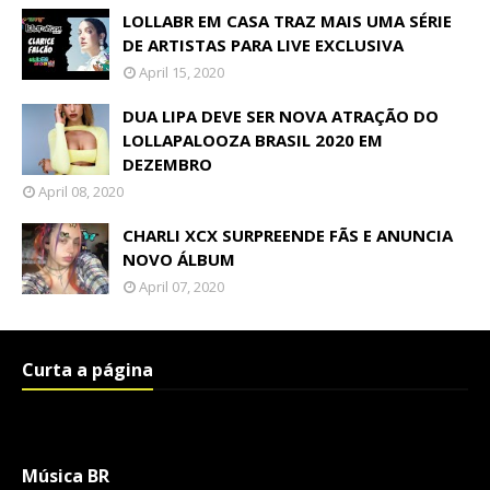
LOLLABR EM CASA TRAZ MAIS UMA SÉRIE
DE ARTISTAS PARA LIVE EXCLUSIVA
April 15, 2020
DUA LIPA DEVE SER NOVA ATRAÇÃO DO
LOLLAPALOOZA BRASIL 2020 EM
DEZEMBRO
April 08, 2020
CHARLI XCX SURPREENDE FÃS E ANUNCIA
NOVO ÁLBUM
April 07, 2020
Curta a página
Música BR