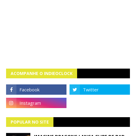
ACOMPANHE O INDIEOCLOCK
POPULAR NO SITE