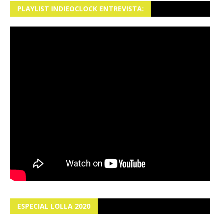
PLAYLIST INDIEOCLOCK ENTREVISTA:
ESPECIAL LOLLA 2020