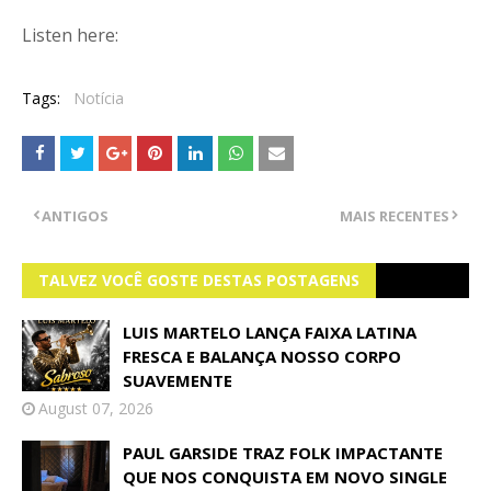
Listen here:
Tags:
Notícia
ANTIGOS
MAIS RECENTES
TALVEZ VOCÊ GOSTE DESTAS POSTAGENS
LUIS MARTELO LANÇA FAIXA LATINA
FRESCA E BALANÇA NOSSO CORPO
SUAVEMENTE
August 07, 2026
PAUL GARSIDE TRAZ FOLK IMPACTANTE
QUE NOS CONQUISTA EM NOVO SINGLE