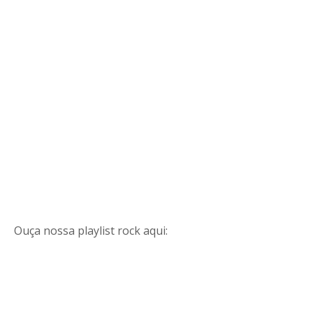
Ouça nossa playlist rock aqui: