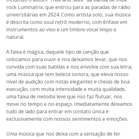
rock Luminatrix, que entrou para as paradas de rádio
universitárias em 2024. Como artista solo, sua música
é descrita como soul retrô moderno, com ênfase em
instrumentos ao vivo e um timbre vocal limpo e
natural.
A faixa é mágica, daquele tipo de canção que
colocamos para ouvir e nos deixamos levar, que nos
convida com suas batidas e nos envolve com sua letra,
uma música que tem beleza sonora, que eleva nosso
nível de audição com notas elegantes e cheias de boa
execução, com muita intensidade e muita qualidade,
uma faixa de melodia leve que nso faz flutuar, nos
move no tempo e no espaço. Imediatamente deixamos
tudo de lado para entrar em contato única e
exclusivamente com nossos sentimentos e emoções.
Uma música que nos deixa com a sensação de ter