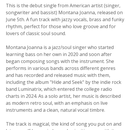
This is the debut single from American artist (singer,
songwriter and bassist) Montana Joanna, released on
June 5th. A fun track with jazzy vocals, brass and funky
rhythm, perfect for those who love groove and for
lovers of classic soul sound.
Montana Joanna is a jazz/soul singer who started
learning bass on her own in 2020 and soon after
began composing songs with the instrument. She
performs in various bands across different genres
and has recorded and released music with them,
including the album "Hide and Seek" by the indie rock
band Luminatrix, which entered the college radio
charts in 2024. As a solo artist, her music is described
as modern retro soul, with an emphasis on live
instruments and a clean, natural vocal timbre.
The track is magical, the kind of song you put on and