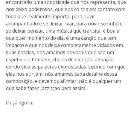
encontrado uma sonoridade que nos representa, que
nos deixa poderosos, que nos colcoa em contato com
tudo que realmente importa, para ouvir
acompanhado e se deixar livar, para ouvir sozinho e
se deixar pensar, uma música que transita, é boa a
qualquer momento do dia, é uma canção que tem
impacto e que nos deixa completamente viciados em
suas batidas, nós amamos os vocais que são um
espetáculo também, cheios de emoção, afinação
dando vida as palavras expressadas fazendo com que
elas nos atinjam, nós amamos cada detalhe dessa
composição, e devemos afirmar, não é qualquer um
que sabe fazer Jazz tçao bem assim.
Ouça agora: