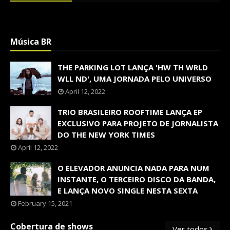
Música BR
THE PARKING LOT LANÇA 'HW TH WRLD
WLL ND', UMA JORNADA PELO UNIVERSO
April 12, 2022
TRIO BRASILEIRO ROOFTIME LANÇA EP
EXCLUSIVO PARA PROJETO DE JORNALISTA
DO THE NEW YORK TIMES
April 12, 2022
O ELEVADOR ANUNCIA NADA PARA NUM
INSTANTE, O TERCEIRO DISCO DA BANDA,
E LANÇA NOVO SINGLE NESTA SEXTA
February 15, 2021
Cobertura de shows
Ver todos