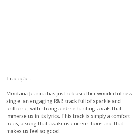
Tradução :
Montana Joanna has just released her wonderful new
single, an engaging R&B track full of sparkle and
brilliance, with strong and enchanting vocals that
immerse us in its lyrics. This track is simply a comfort
to us, a song that awakens our emotions and that
makes us feel so good.