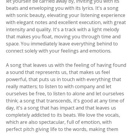
let yourself be carried away by, inviting you with its
beats and enveloping you with its lyrics. It's a song
with sonic beauty, elevating your listening experience
with elegant notes and excellent execution, with great
intensity and quality. It's a track with a light melody
that makes you float, moving you through time and
space. You immediately leave everything behind to
connect solely with your feelings and emotions.
A song that leaves us with the feeling of having found
a sound that represents us, that makes us feel
powerful, that puts us in touch with everything that
really matters; to listen to with company and let
ourselves be free, to listen to alone and let ourselves
think; a song that transcends, it's good at any time of
day, it's a song that has impact and that leaves us
completely addicted to its beats. We love the vocals,
which are also spectacular, full of emotion, with
perfect pitch giving life to the words, making them