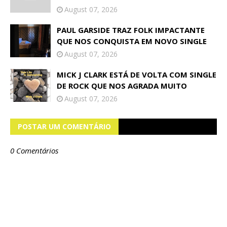
August 07, 2026
PAUL GARSIDE TRAZ FOLK IMPACTANTE
QUE NOS CONQUISTA EM NOVO SINGLE
August 07, 2026
MICK J CLARK ESTÁ DE VOLTA COM SINGLE
DE ROCK QUE NOS AGRADA MUITO
August 07, 2026
POSTAR UM COMENTÁRIO
0 Comentários