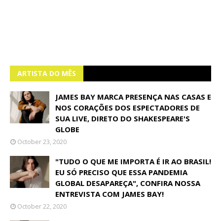
ARTISTA DO MÊS
JAMES BAY MARCA PRESENÇA NAS CASAS E
NOS CORAÇÕES DOS ESPECTADORES DE
SUA LIVE, DIRETO DO SHAKESPEARE'S
GLOBE
October 23, 2020
"TUDO O QUE ME IMPORTA É IR AO BRASIL!
EU SÓ PRECISO QUE ESSA PANDEMIA
GLOBAL DESAPAREÇA", CONFIRA NOSSA
ENTREVISTA COM JAMES BAY!
October 22, 2020