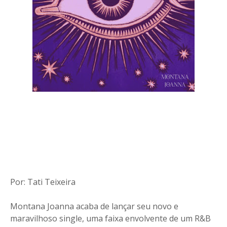
Por: Tati Teixeira
Montana Joanna acaba de lançar seu novo e
maravilhoso single, uma faixa envolvente de um R&B