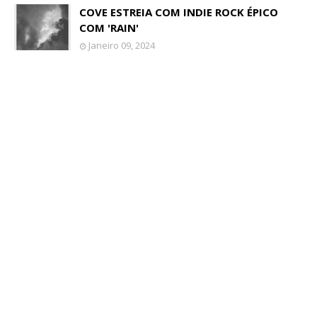
COVE ESTREIA COM INDIE ROCK ÉPICO
COM 'RAIN'
Janeiro 09, 2024