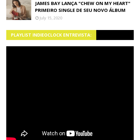
JAMES BAY LANÇA "CHEW ON MY HEART"
PRIMEIRO SINGLE DE SEU NOVO ÁLBUM
July 15, 2020
PLAYLIST INDIEOCLOCK ENTREVISTA: