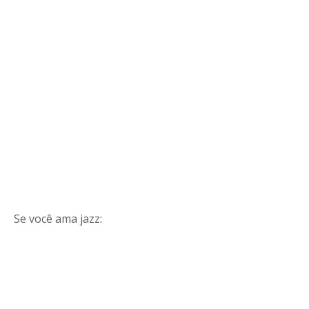
Se você ama jazz: