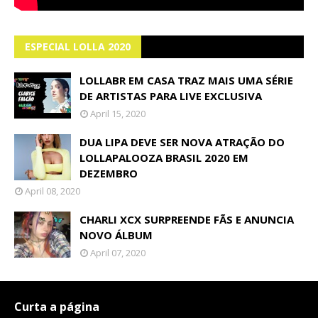
ESPECIAL LOLLA 2020
LOLLABR EM CASA TRAZ MAIS UMA SÉRIE
DE ARTISTAS PARA LIVE EXCLUSIVA
April 15, 2020
DUA LIPA DEVE SER NOVA ATRAÇÃO DO
LOLLAPALOOZA BRASIL 2020 EM
DEZEMBRO
April 08, 2020
CHARLI XCX SURPREENDE FÃS E ANUNCIA
NOVO ÁLBUM
April 07, 2020
Curta a página