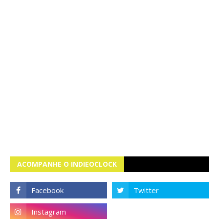
ACOMPANHE O INDIEOCLOCK