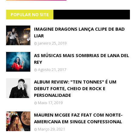
POPULAR NO SITE
IMAGINE DRAGONS LANÇA CLIPE DE BAD
LIAR
Janeiro 25, 2019
AS MÚSICAS MAIS SOMBRIAS DE LANA DEL
REY
Agosto 21, 2017
ALBUM REVIEW: "TEN TONNES" É UM
DEBUT FORTE, CHEIO DE ROCK E
PERSONALIDADE
Maio 17, 2019
MAUREN MCGEE FAZ FEAT COM NORTE-
AMERICANA EM SINGLE CONFESSIONAL
Março 29, 2021