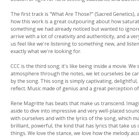
The first track is "What Are Those?" (Sacred Genetics),
how this work is a great outpouring about how saturate
something we had already noticed but wanted to ignore
arrive with a lot of creativity and authenticity, and a v
us feel like we're listening to something new, and lis
exactly what we're looking for.
CCC is the third song; it's like being inside a movie. We 
atmosphere through the notes, we let ourselves be car
by the song. This song is simply captivating, delightful
reflect. Music made of genius and a great perception of 
Rene Magritte has beats that make us transcend. Imagi
aside to dive into impressive and very well-placed soun
with ourselves and with the lyrics of the song, which m
brilliant, powerful, the kind that has lyrics that take
things. We love the stance, we love how the melody acc