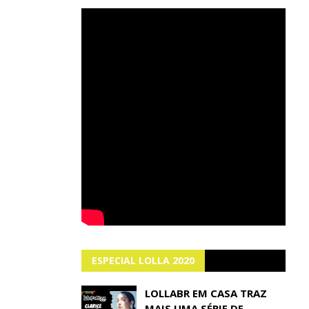
ESPECIAL LOLLA 2020
LOLLABR EM CASA TRAZ
MAIS UMA SÉRIE DE