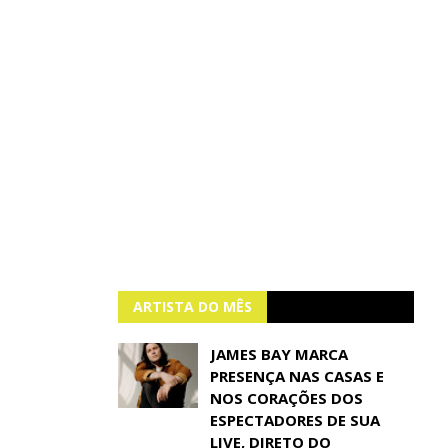
ARTISTA DO MÊS
JAMES BAY MARCA
PRESENÇA NAS CASAS E
NOS CORAÇÕES DOS
ESPECTADORES DE SUA
LIVE, DIRETO DO