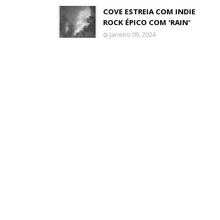
COVE ESTREIA COM INDIE
ROCK ÉPICO COM 'RAIN'
Janeiro 09, 2024