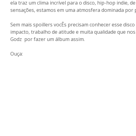
ela traz um clima incrível para o disco, hip-hop indie, 
sensações, estamos em uma atmosfera dominada por 
Sem mais spoillers vocÊs precisam conhecer esse disco q
impacto, trabalho de atitude e muita qualidade que nos
Godz por fazer um álbum assim.
Ouça: