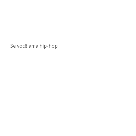
Se você ama hip-hop: