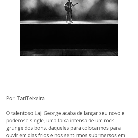
Por: TatiTeixeira
O talentoso Laji George acaba de lançar seu novo e
poderoso single, uma faixa intensa de um rock
grunge dos bons, daqueles para colocarmos para
ouvir em dias frios e nos sentirmos subrmersos em