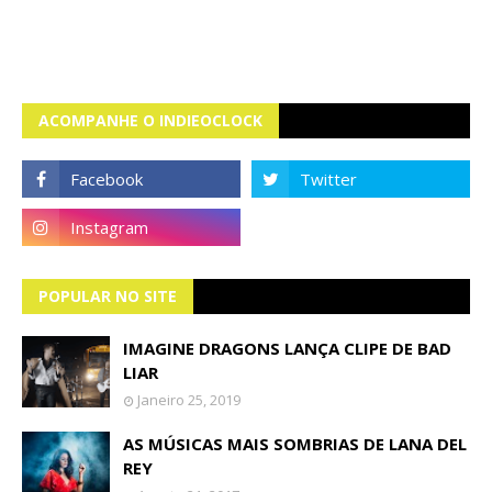
ACOMPANHE O INDIEOCLOCK
POPULAR NO SITE
IMAGINE DRAGONS LANÇA CLIPE DE BAD
LIAR
Janeiro 25, 2019
AS MÚSICAS MAIS SOMBRIAS DE LANA DEL
REY