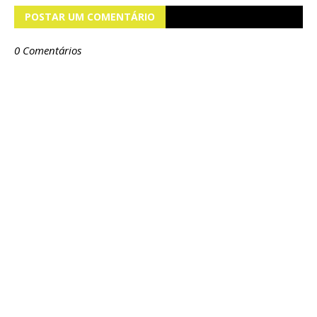
POSTAR UM COMENTÁRIO
0 Comentários