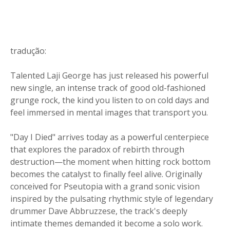
tradução:
Talented Laji George has just released his powerful
new single, an intense track of good old-fashioned
grunge rock, the kind you listen to on cold days and
feel immersed in mental images that transport you.
"Day I Died" arrives today as a powerful centerpiece
that explores the paradox of rebirth through
destruction—the moment when hitting rock bottom
becomes the catalyst to finally feel alive. Originally
conceived for Pseutopia with a grand sonic vision
inspired by the pulsating rhythmic style of legendary
drummer Dave Abbruzzese, the track's deeply
intimate themes demanded it become a solo work.