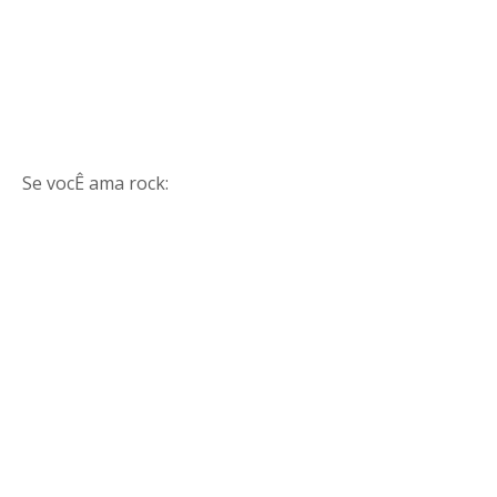
Se vocÊ ama rock: