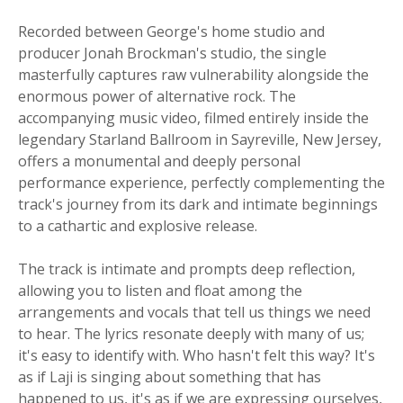
Recorded between George's home studio and
producer Jonah Brockman's studio, the single
masterfully captures raw vulnerability alongside the
enormous power of alternative rock. The
accompanying music video, filmed entirely inside the
legendary Starland Ballroom in Sayreville, New Jersey,
offers a monumental and deeply personal
performance experience, perfectly complementing the
track's journey from its dark and intimate beginnings
to a cathartic and explosive release.
The track is intimate and prompts deep reflection,
allowing you to listen and float among the
arrangements and vocals that tell us things we need
to hear. The lyrics resonate deeply with many of us;
it's easy to identify with. Who hasn't felt this way? It's
as if Laji is singing about something that has
happened to us, it's as if we are expressing ourselves,