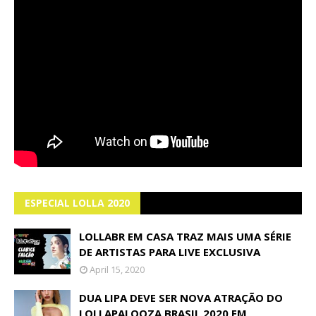
ESPECIAL LOLLA 2020
LOLLABR EM CASA TRAZ MAIS UMA SÉRIE
DE ARTISTAS PARA LIVE EXCLUSIVA
April 15, 2020
DUA LIPA DEVE SER NOVA ATRAÇÃO DO
LOLLAPALOOZA BRASIL 2020 EM