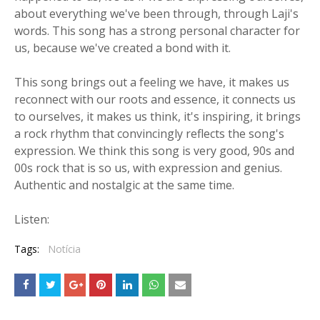
about everything we've been through, through Laji's
words. This song has a strong personal character for
us, because we've created a bond with it.
This song brings out a feeling we have, it makes us
reconnect with our roots and essence, it connects us
to ourselves, it makes us think, it's inspiring, it brings
a rock rhythm that convincingly reflects the song's
expression. We think this song is very good, 90s and
00s rock that is so us, with expression and genius.
Authentic and nostalgic at the same time.
Listen:
Tags:
Notícia