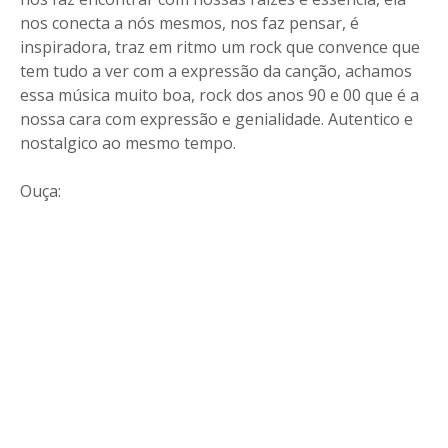
nos conecta a nós mesmos, nos faz pensar, é
inspiradora, traz em ritmo um rock que convence que
tem tudo a ver com a expressão da canção, achamos
essa música muito boa, rock dos anos 90 e 00 que é a
nossa cara com expressão e genialidade. Autentico e
nostalgico ao mesmo tempo.
Ouça: