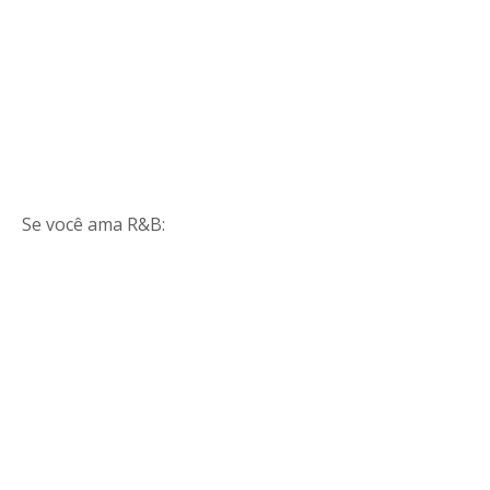
Se você ama R&B: