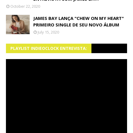
October 22, 2020
JAMES BAY LANÇA "CHEW ON MY HEART"
PRIMEIRO SINGLE DE SEU NOVO ÁLBUM
July 15, 2020
PLAYLIST INDIEOCLOCK ENTREVISTA: