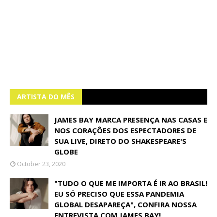
ARTISTA DO MÊS
JAMES BAY MARCA PRESENÇA NAS CASAS E
NOS CORAÇÕES DOS ESPECTADORES DE
SUA LIVE, DIRETO DO SHAKESPEARE'S
GLOBE
October 23, 2020
"TUDO O QUE ME IMPORTA É IR AO BRASIL!
EU SÓ PRECISO QUE ESSA PANDEMIA
GLOBAL DESAPAREÇA", CONFIRA NOSSA
ENTREVISTA COM JAMES BAY!