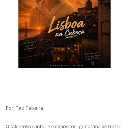
Por: Tati Teixeira
O talentoso cantor e compositor Ïgor acaba de trazer