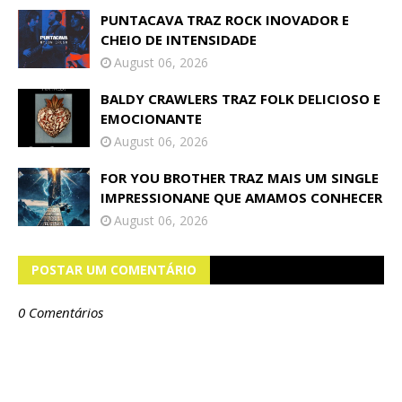
PUNTACAVA TRAZ ROCK INOVADOR E
CHEIO DE INTENSIDADE
August 06, 2026
BALDY CRAWLERS TRAZ FOLK DELICIOSO E
EMOCIONANTE
August 06, 2026
FOR YOU BROTHER TRAZ MAIS UM SINGLE
IMPRESSIONANE QUE AMAMOS CONHECER
August 06, 2026
POSTAR UM COMENTÁRIO
0 Comentários