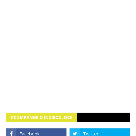
ACOMPANHE O INDIEOCLOCK