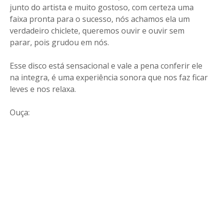
junto do artista e muito gostoso, com certeza uma
faixa pronta para o sucesso, nós achamos ela um
verdadeiro chiclete, queremos ouvir e ouvir sem
parar, pois grudou em nós.
Esse disco está sensacional e vale a pena conferir ele
na integra, é uma experiência sonora que nos faz ficar
leves e nos relaxa.
Ouça: