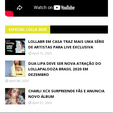
ESPECIAL LOLLA 2020
LOLLABR EM CASA TRAZ MAIS UMA SÉRIE
DE ARTISTAS PARA LIVE EXCLUSIVA
April 15, 2020
DUA LIPA DEVE SER NOVA ATRAÇÃO DO
LOLLAPALOOZA BRASIL 2020 EM
DEZEMBRO
April 08, 2020
CHARLI XCX SURPREENDE FÃS E ANUNCIA
NOVO ÁLBUM
April 07, 2020