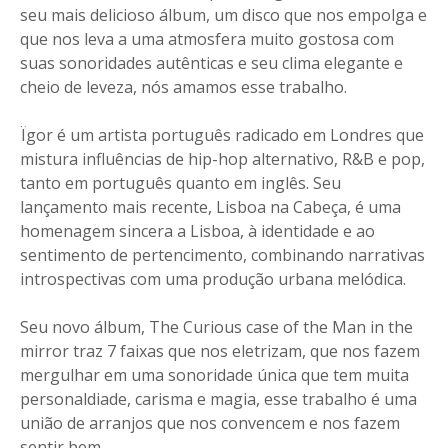
seu mais delicioso álbum, um disco que nos empolga e
que nos leva a uma atmosfera muito gostosa com
suas sonoridades autênticas e seu clima elegante e
cheio de leveza, nós amamos esse trabalho.
Ïgor é um artista português radicado em Londres que
mistura influências de hip-hop alternativo, R&B e pop,
tanto em português quanto em inglês. Seu
lançamento mais recente, Lisboa na Cabeça, é uma
homenagem sincera a Lisboa, à identidade e ao
sentimento de pertencimento, combinando narrativas
introspectivas com uma produção urbana melódica.
Seu novo álbum, The Curious case of the Man in the
mirror traz 7 faixas que nos eletrizam, que nos fazem
mergulhar em uma sonoridade única que tem muita
personaldiade, carisma e magia, esse trabalho é uma
união de arranjos que nos convencem e nos fazem
sentir bem.