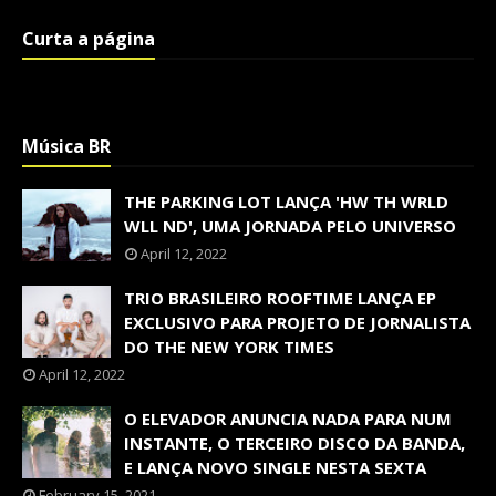
Curta a página
Música BR
THE PARKING LOT LANÇA 'HW TH WRLD
WLL ND', UMA JORNADA PELO UNIVERSO
April 12, 2022
TRIO BRASILEIRO ROOFTIME LANÇA EP
EXCLUSIVO PARA PROJETO DE JORNALISTA
DO THE NEW YORK TIMES
April 12, 2022
O ELEVADOR ANUNCIA NADA PARA NUM
INSTANTE, O TERCEIRO DISCO DA BANDA,
E LANÇA NOVO SINGLE NESTA SEXTA
February 15, 2021