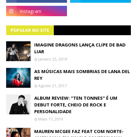
POPULAR NO SITE
IMAGINE DRAGONS LANÇA CLIPE DE BAD
LIAR
Janeiro 25, 2019
AS MÚSICAS MAIS SOMBRIAS DE LANA DEL
REY
Agosto 21, 2017
ALBUM REVIEW: "TEN TONNES" É UM
DEBUT FORTE, CHEIO DE ROCK E
PERSONALIDADE
Maio 17, 2019
MAUREN MCGEE FAZ FEAT COM NORTE-