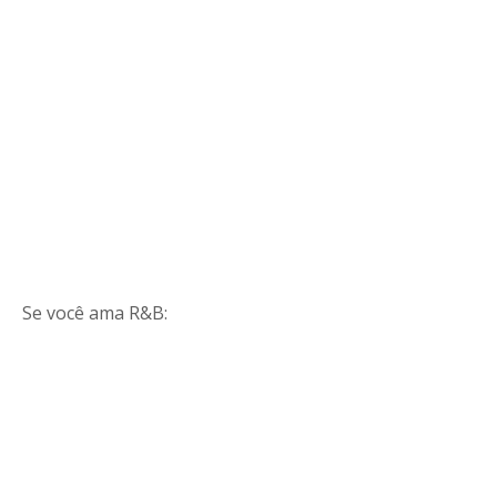
Se você ama R&B: