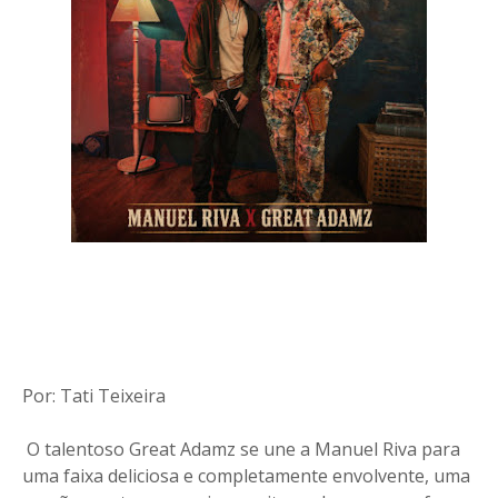
Por: Tati Teixeira
O talentoso Great Adamz se une a Manuel Riva para
uma faixa deliciosa e completamente envolvente, uma