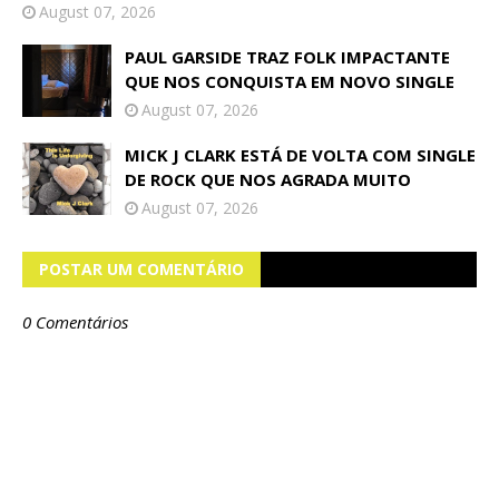
August 07, 2026
PAUL GARSIDE TRAZ FOLK IMPACTANTE
QUE NOS CONQUISTA EM NOVO SINGLE
August 07, 2026
MICK J CLARK ESTÁ DE VOLTA COM SINGLE
DE ROCK QUE NOS AGRADA MUITO
August 07, 2026
POSTAR UM COMENTÁRIO
0 Comentários