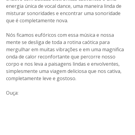
energia única de vocal dance, uma maneira linda de
misturar sonoridades e encontrar uma sonoridade
que é completamente nova.
Nós ficamos eufóricos com essa música e nossa
mente se desliga de toda a rotina caótica para
mergulhar em muitas vibrações e em uma magnifica
onda de calor reconfortante que percorre nosso
corpo e nos leva a paisagens lindas e envolventes,
simplesmente uma viagem deliciosa que nos cativa,
completamente leve e gostoso.
Ouça: