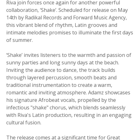
Riva join forces once again for another powerful
collaboration, ‘Shake’. Scheduled for release on May
14th by Radikal Records and Forward Music Agency,
this vibrant blend of rhythm, Latin grooves and
intimate melodies promises to illuminate the first days
of summer.
‘Shake’ invites listeners to the warmth and passion of
sunny parties and long sunny days at the beach.
Inviting the audience to dance, the track builds
through layered percussion, smooth beats and
traditional instrumentation to create a warm,
romantic and inviting atmosphere. Adamz showcases
his signature Afrobeat vocals, propelled by the
infectious "shake" chorus, which blends seamlessly
with Riva's Latin production, resulting in an engaging
cultural fusion.
The release comes at a significant time for Great