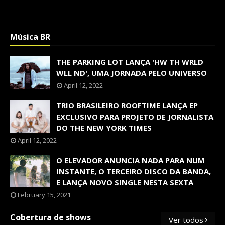
Música BR
THE PARKING LOT LANÇA 'HW TH WRLD
WLL ND', UMA JORNADA PELO UNIVERSO
April 12, 2022
TRIO BRASILEIRO ROOFTIME LANÇA EP
EXCLUSIVO PARA PROJETO DE JORNALISTA
DO THE NEW YORK TIMES
April 12, 2022
O ELEVADOR ANUNCIA NADA PARA NUM
INSTANTE, O TERCEIRO DISCO DA BANDA,
E LANÇA NOVO SINGLE NESTA SEXTA
February 15, 2021
Cobertura de shows
Ver todos