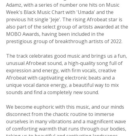
Adamz, with a series of number one hits on Music
Week's Black Music Chart with 'Umada' and the
previous hit single 'Jeje'. The rising Afrobeat star is
also part of the select group of artists awarded at the
MOBO Awards, having been included in the
prestigious group of breakthrough artists of 2022.
The track celebrates good music and brings us a fun,
unusual Afrobeat sound, a high-quality song full of
expression and energy, with firm vocals, creative
Afrobeat with captivating electronic beats and a
unique vocal dance energy, a beautiful way to mix
sounds and find a completely new sound.
We become euphoric with this music, and our minds
disconnect from the chaotic routine to immerse
ourselves in many vibrations and a magnificent wave
of comforting warmth that runs through our bodies,