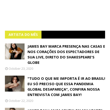
ARTISTA DO MÊS
JAMES BAY MARCA PRESENÇA NAS CASAS E
NOS CORAÇÕES DOS ESPECTADORES DE
SUA LIVE, DIRETO DO SHAKESPEARE'S
GLOBE
October 23, 2020
"TUDO O QUE ME IMPORTA É IR AO BRASIL!
EU SÓ PRECISO QUE ESSA PANDEMIA
GLOBAL DESAPAREÇA", CONFIRA NOSSA
ENTREVISTA COM JAMES BAY!
October 22, 2020