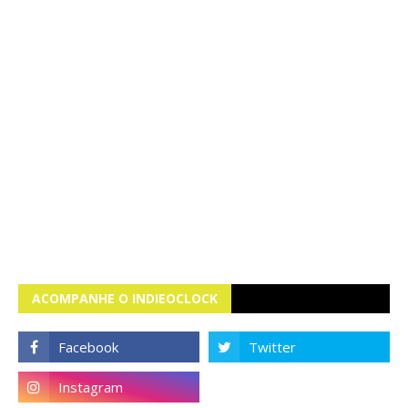
ACOMPANHE O INDIEOCLOCK