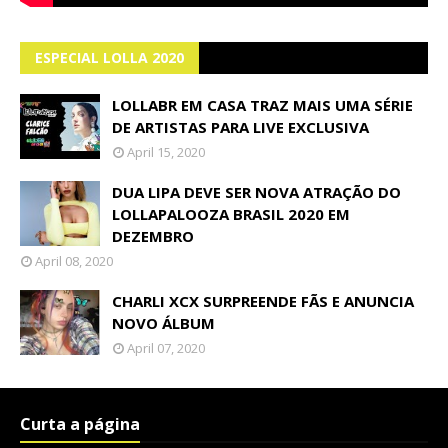
ESPECIAL LOLLA 2020
LOLLABR EM CASA TRAZ MAIS UMA SÉRIE
DE ARTISTAS PARA LIVE EXCLUSIVA
April 15, 2020
DUA LIPA DEVE SER NOVA ATRAÇÃO DO
LOLLAPALOOZA BRASIL 2020 EM
DEZEMBRO
April 08, 2020
CHARLI XCX SURPREENDE FÃS E ANUNCIA
NOVO ÁLBUM
April 07, 2020
Curta a página