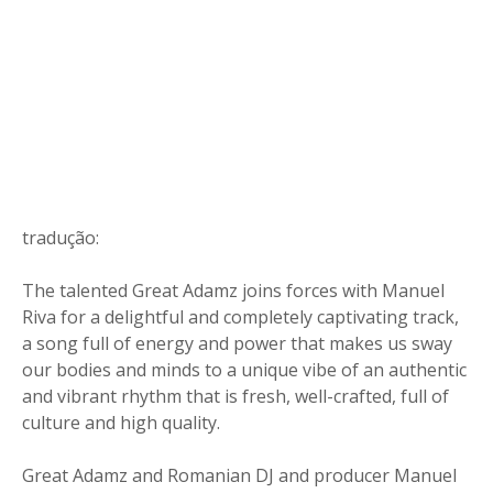
tradução:
The talented Great Adamz joins forces with Manuel
Riva for a delightful and completely captivating track,
a song full of energy and power that makes us sway
our bodies and minds to a unique vibe of an authentic
and vibrant rhythm that is fresh, well-crafted, full of
culture and high quality.
Great Adamz and Romanian DJ and producer Manuel