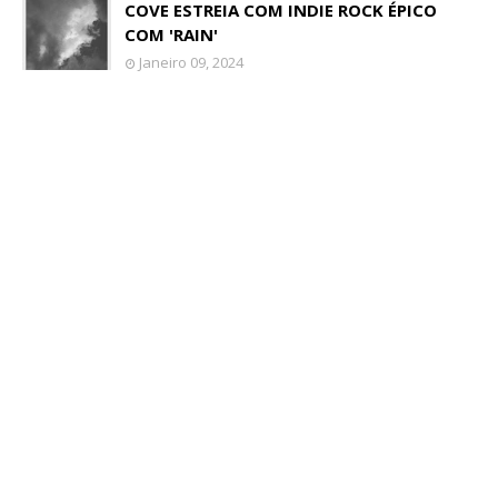
COVE ESTREIA COM INDIE ROCK ÉPICO
COM 'RAIN'
Janeiro 09, 2024