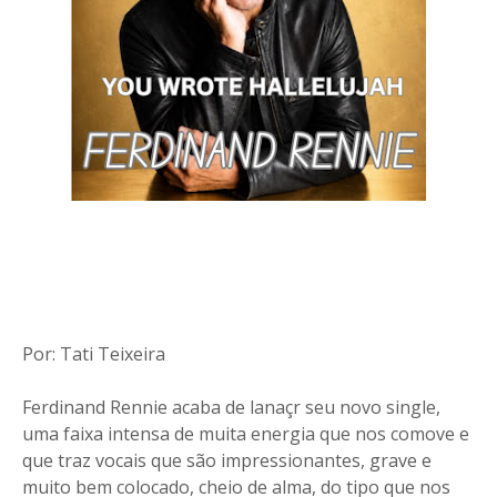
Por: Tati Teixeira
Ferdinand Rennie acaba de lanaçr seu novo single,
uma faixa intensa de muita energia que nos comove e
que traz vocais que são impressionantes, grave e
muito bem colocado, cheio de alma, do tipo que nos