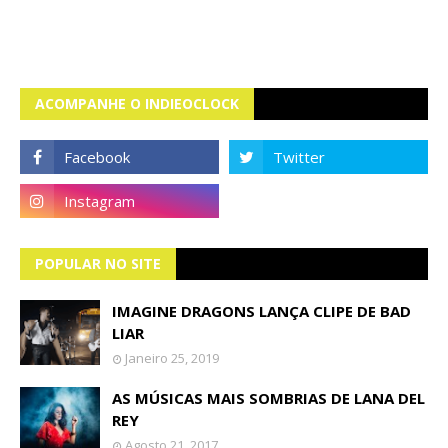
ACOMPANHE O INDIEOCLOCK
POPULAR NO SITE
IMAGINE DRAGONS LANÇA CLIPE DE BAD
LIAR
Janeiro 25, 2019
AS MÚSICAS MAIS SOMBRIAS DE LANA DEL
REY
Agosto 21, 2017