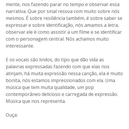
mente, nos fazendo parar no tempo e observar essa
narrativa. Que por sinal ressoa com muito sobre nós
mesmos. É sobre resiliência também, é sobre saber se
expressar e sobre identificação, nós amamos a letra,
observar ele é como assistir a um filme e se identificar
com o personagem central. Nós achamos muito
interessante.
E os vocais são lindos, do tipo que dão vida as
palavras expressadas fazendo com que elas nos
atinjam, há muita expressão nessa canção, ela é muito
bonita, nós estamos impressionados com ela. Uma
música que tem muita qualidade, um pop
contemporâneo delicioso e carregada de expressão.
Música que nos representa.
Ouça: