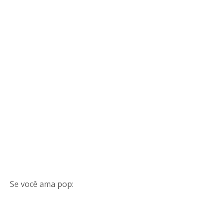
Se você ama pop: