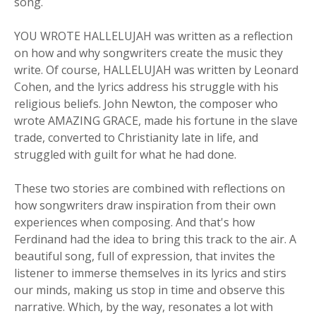
song.
YOU WROTE HALLELUJAH was written as a reflection
on how and why songwriters create the music they
write. Of course, HALLELUJAH was written by Leonard
Cohen, and the lyrics address his struggle with his
religious beliefs. John Newton, the composer who
wrote AMAZING GRACE, made his fortune in the slave
trade, converted to Christianity late in life, and
struggled with guilt for what he had done.
These two stories are combined with reflections on
how songwriters draw inspiration from their own
experiences when composing. And that's how
Ferdinand had the idea to bring this track to the air. A
beautiful song, full of expression, that invites the
listener to immerse themselves in its lyrics and stirs
our minds, making us stop in time and observe this
narrative. Which, by the way, resonates a lot with