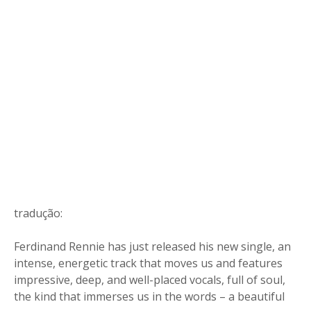
tradução:
Ferdinand Rennie has just released his new single, an
intense, energetic track that moves us and features
impressive, deep, and well-placed vocals, full of soul,
the kind that immerses us in the words – a beautiful