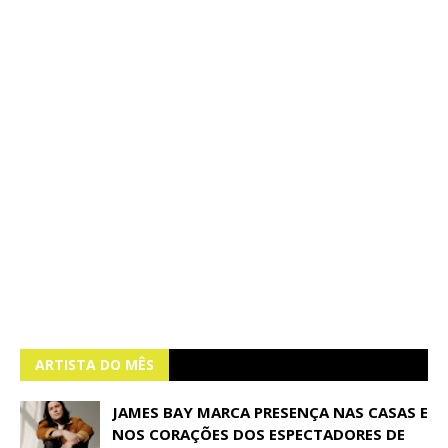
ARTISTA DO MÊS
JAMES BAY MARCA PRESENÇA NAS CASAS E
NOS CORAÇÕES DOS ESPECTADORES DE