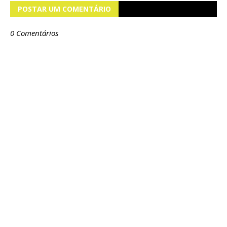
POSTAR UM COMENTÁRIO
0 Comentários