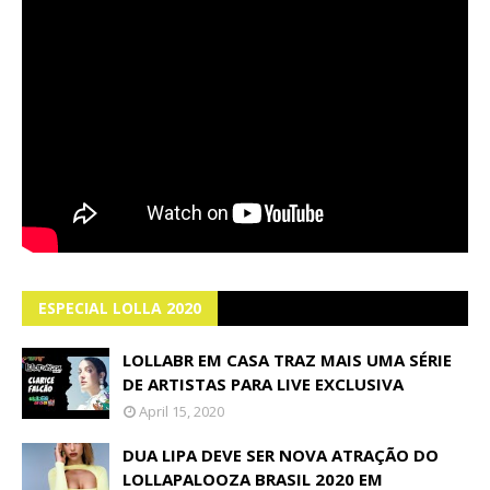
ESPECIAL LOLLA 2020
LOLLABR EM CASA TRAZ MAIS UMA SÉRIE
DE ARTISTAS PARA LIVE EXCLUSIVA
April 15, 2020
DUA LIPA DEVE SER NOVA ATRAÇÃO DO
LOLLAPALOOZA BRASIL 2020 EM