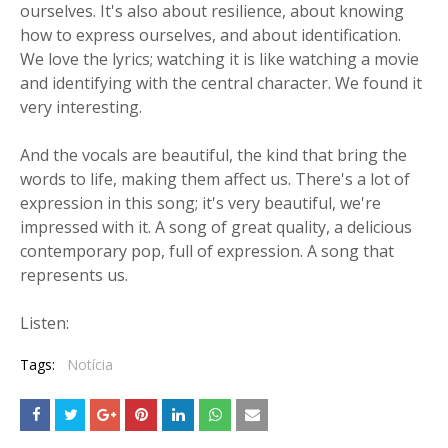
ourselves. It's also about resilience, about knowing
how to express ourselves, and about identification.
We love the lyrics; watching it is like watching a movie
and identifying with the central character. We found it
very interesting.
And the vocals are beautiful, the kind that bring the
words to life, making them affect us. There's a lot of
expression in this song; it's very beautiful, we're
impressed with it. A song of great quality, a delicious
contemporary pop, full of expression. A song that
represents us.
Listen:
Tags:
Notícia