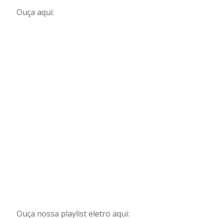
Ouça aqui:
Ouça nossa playlist eletro aqui: