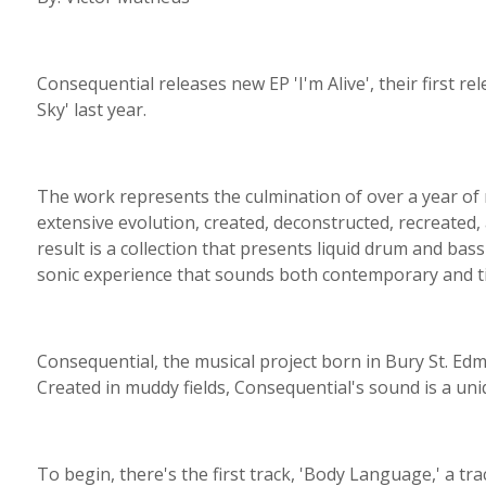
Consequential releases new EP 'I'm Alive', their first re
Sky' last year.
The work represents the culmination of over a year of
extensive evolution, created, deconstructed, recreated, 
result is a collection that presents liquid drum and ba
sonic experience that sounds both contemporary and t
Consequential, the musical project born in Bury St. Ed
Created in muddy fields, Consequential's sound is a uni
To begin, there's the first track, 'Body Language,' a tra