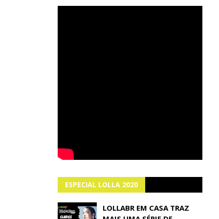
ESPECIAL LOLLA 2020
LOLLABR EM CASA TRAZ
MAIS UMA SÉRIE DE