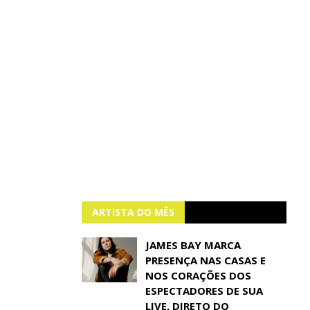
ARTISTA DO MÊS
JAMES BAY MARCA
PRESENÇA NAS CASAS E
NOS CORAÇÕES DOS
ESPECTADORES DE SUA
LIVE, DIRETO DO