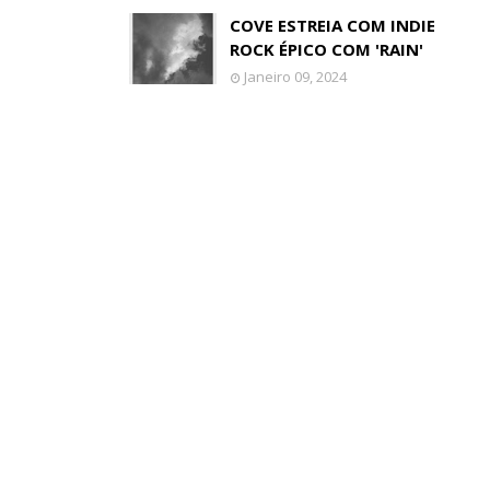
COVE ESTREIA COM INDIE
ROCK ÉPICO COM 'RAIN'
Janeiro 09, 2024