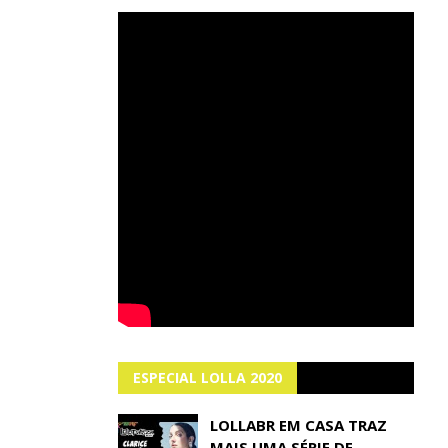
ESPECIAL LOLLA 2020
LOLLABR EM CASA TRAZ
MAIS UMA SÉRIE DE