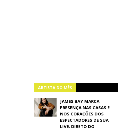
ARTISTA DO MÊS
JAMES BAY MARCA
PRESENÇA NAS CASAS E
NOS CORAÇÕES DOS
ESPECTADORES DE SUA
LIVE, DIRETO DO