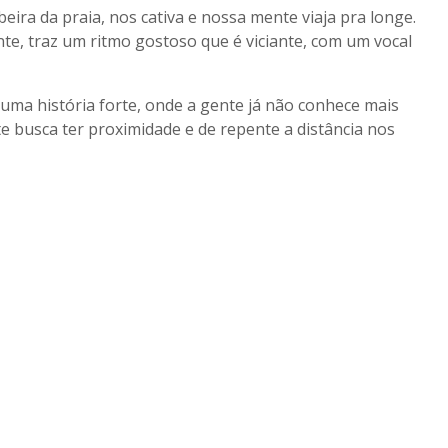
eira da praia, nos cativa e nossa mente viaja pra longe.
e, traz um ritmo gostoso que é viciante, com um vocal
ma história forte, onde a gente já não conhece mais
 busca ter proximidade e de repente a distância nos