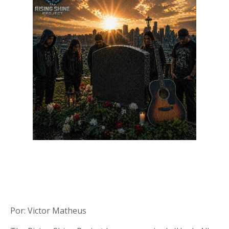
Por: Victor Matheus