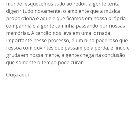
mundo, esquecemos tudo ao redor, a gente tenta
digerir tudo novamente, o ambiente que a música
proporciona é aquele que ficamos em nossa própria
companhia e a gente caminha passando por nossas
memórias. A canção nos leva em uma jornada
importante nesse processo, é um hino poderoso que
ressoa com ouvintes que passam pela perda, é lindo e
gruda em nossa mente, a gente chega na conclusão
que somente o tempo pode curar.
Ouça aqui: