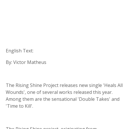
English Text:
By: Victor Matheus
The Rising Shine Project releases new single 'Heals All
Wounds', one of several works released this year.
Among them are the sensational 'Double Takes' and
'Time to Kill'.