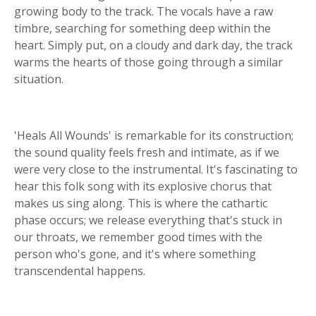
growing body to the track. The vocals have a raw
timbre, searching for something deep within the
heart. Simply put, on a cloudy and dark day, the track
warms the hearts of those going through a similar
situation.
'Heals All Wounds' is remarkable for its construction;
the sound quality feels fresh and intimate, as if we
were very close to the instrumental. It's fascinating to
hear this folk song with its explosive chorus that
makes us sing along. This is where the cathartic
phase occurs; we release everything that's stuck in
our throats, we remember good times with the
person who's gone, and it's where something
transcendental happens.