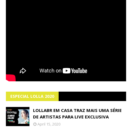
ESPECIAL LOLLA 2020
LOLLABR EM CASA TRAZ MAIS UMA SÉRIE
DE ARTISTAS PARA LIVE EXCLUSIVA
April 15, 2020