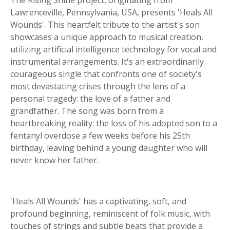
The Rising Shine project, originating from
Lawrenceville, Pennsylvania, USA, presents 'Heals All
Wounds'. This heartfelt tribute to the artist's son
showcases a unique approach to musical creation,
utilizing artificial intelligence technology for vocal and
instrumental arrangements. It's an extraordinarily
courageous single that confronts one of society's
most devastating crises through the lens of a
personal tragedy: the love of a father and
grandfather. The song was born from a
heartbreaking reality: the loss of his adopted son to a
fentanyl overdose a few weeks before his 25th
birthday, leaving behind a young daughter who will
never know her father.
'Heals All Wounds' has a captivating, soft, and
profound beginning, reminiscent of folk music, with
touches of strings and subtle beats that provide a