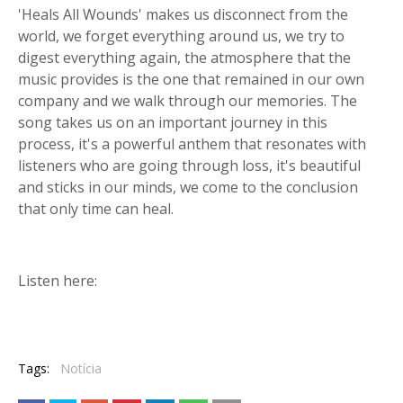
'Heals All Wounds' makes us disconnect from the
world, we forget everything around us, we try to
digest everything again, the atmosphere that the
music provides is the one that remained in our own
company and we walk through our memories. The
song takes us on an important journey in this
process, it's a powerful anthem that resonates with
listeners who are going through loss, it's beautiful
and sticks in our minds, we come to the conclusion
that only time can heal.
Listen here:
Tags:
Notícia