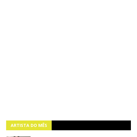
ARTISTA DO MÊS