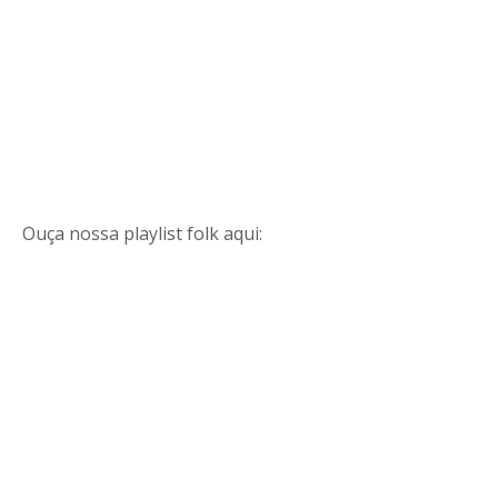
Ouça nossa playlist folk aqui: