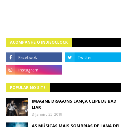
ACOMPANHE O INDIEOCLOCK
POPULAR NO SITE
IMAGINE DRAGONS LANÇA CLIPE DE BAD
LIAR
Janeiro 25, 2019
AS MÚSICAS MAIS SOMBRIAS DE LANA DEL