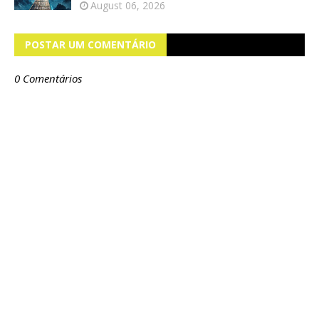
August 06, 2026
POSTAR UM COMENTÁRIO
0 Comentários