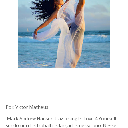
Por: Victor Matheus
Mark Andrew Hansen traz o single 'Love 4 Yourself'
sendo um dos trabalhos lançados nesse ano. Nesse