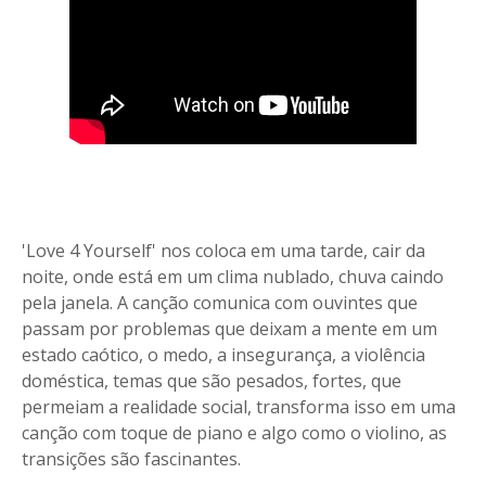
'Love 4 Yourself' nos coloca em uma tarde, cair da
noite, onde está em um clima nublado, chuva caindo
pela janela. A canção comunica com ouvintes que
passam por problemas que deixam a mente em um
estado caótico, o medo, a insegurança, a violência
doméstica, temas que são pesados, fortes, que
permeiam a realidade social, transforma isso em uma
canção com toque de piano e algo como o violino, as
transições são fascinantes.