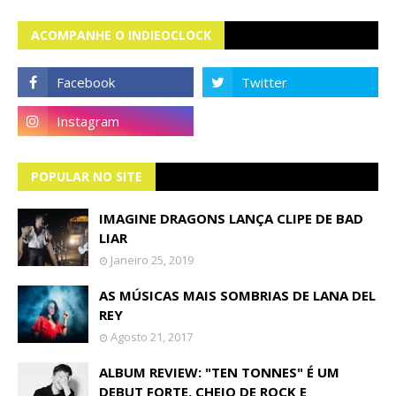
ACOMPANHE O INDIEOCLOCK
POPULAR NO SITE
IMAGINE DRAGONS LANÇA CLIPE DE BAD
LIAR
Janeiro 25, 2019
AS MÚSICAS MAIS SOMBRIAS DE LANA DEL
REY
Agosto 21, 2017
ALBUM REVIEW: "TEN TONNES" É UM
DEBUT FORTE, CHEIO DE ROCK E