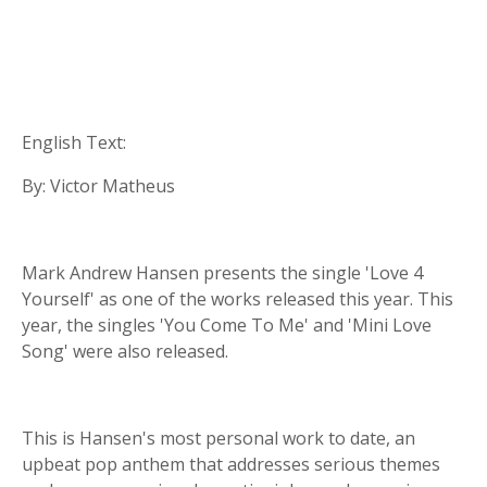
English Text:
By: Victor Matheus
Mark Andrew Hansen presents the single 'Love 4
Yourself' as one of the works released this year. This
year, the singles 'You Come To Me' and 'Mini Love
Song' were also released.
This is Hansen's most personal work to date, an
upbeat pop anthem that addresses serious themes