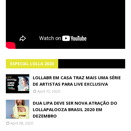
ESPECIAL LOLLA 2020
LOLLABR EM CASA TRAZ MAIS UMA SÉRIE
DE ARTISTAS PARA LIVE EXCLUSIVA
April 15, 2020
DUA LIPA DEVE SER NOVA ATRAÇÃO DO
LOLLAPALOOZA BRASIL 2020 EM
DEZEMBRO
April 08, 2020