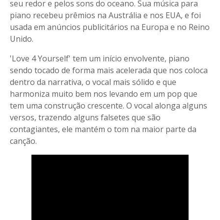
seu redor e pelos sons do oceano. Sua música para
piano recebeu prêmios na Austrália e nos EUA, e foi
usada em anúncios publicitários na Europa e no Reino
Unido.
'Love 4 Yourself' tem um início envolvente, piano
sendo tocado de forma mais acelerada que nos coloca
dentro da narrativa, o vocal mais sólido e que
harmoniza muito bem nos levando em um pop que
tem uma construção crescente. O vocal alonga alguns
versos, trazendo alguns falsetes que são
contagiantes, ele mantém o tom na maior parte da
canção.