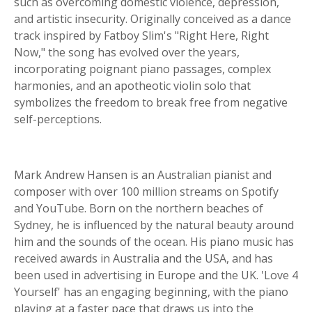
such as overcoming domestic violence, depression,
and artistic insecurity. Originally conceived as a dance
track inspired by Fatboy Slim's "Right Here, Right
Now," the song has evolved over the years,
incorporating poignant piano passages, complex
harmonies, and an apotheotic violin solo that
symbolizes the freedom to break free from negative
self-perceptions.
Mark Andrew Hansen is an Australian pianist and
composer with over 100 million streams on Spotify
and YouTube. Born on the northern beaches of
Sydney, he is influenced by the natural beauty around
him and the sounds of the ocean. His piano music has
received awards in Australia and the USA, and has
been used in advertising in Europe and the UK. 'Love 4
Yourself' has an engaging beginning, with the piano
playing at a faster pace that draws us into the