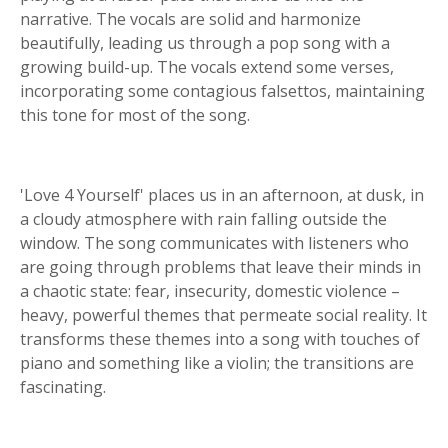
narrative. The vocals are solid and harmonize
beautifully, leading us through a pop song with a
growing build-up. The vocals extend some verses,
incorporating some contagious falsettos, maintaining
this tone for most of the song.
'Love 4 Yourself' places us in an afternoon, at dusk, in
a cloudy atmosphere with rain falling outside the
window. The song communicates with listeners who
are going through problems that leave their minds in
a chaotic state: fear, insecurity, domestic violence –
heavy, powerful themes that permeate social reality. It
transforms these themes into a song with touches of
piano and something like a violin; the transitions are
fascinating.