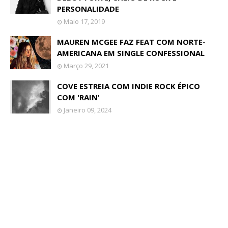
PERSONALIDADE
Maio 17, 2019
MAUREN MCGEE FAZ FEAT COM NORTE-
AMERICANA EM SINGLE CONFESSIONAL
Março 29, 2021
COVE ESTREIA COM INDIE ROCK ÉPICO
COM 'RAIN'
Janeiro 09, 2024