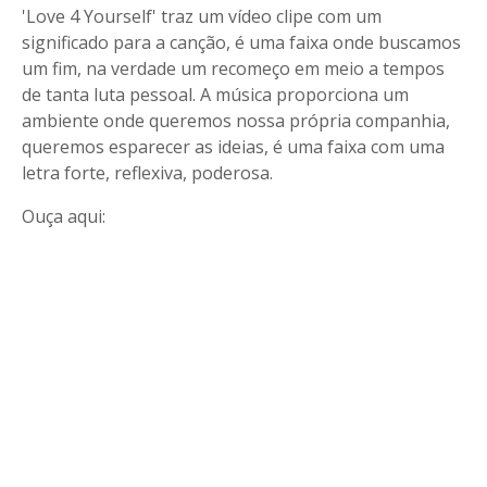
'Love 4 Yourself' traz um vídeo clipe com um
significado para a canção, é uma faixa onde buscamos
um fim, na verdade um recomeço em meio a tempos
de tanta luta pessoal. A música proporciona um
ambiente onde queremos nossa própria companhia,
queremos esparecer as ideias, é uma faixa com uma
letra forte, reflexiva, poderosa.
Ouça aqui: