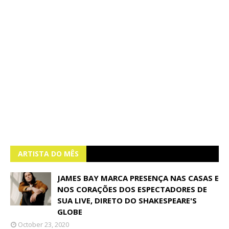
ARTISTA DO MÊS
JAMES BAY MARCA PRESENÇA NAS CASAS E
NOS CORAÇÕES DOS ESPECTADORES DE
SUA LIVE, DIRETO DO SHAKESPEARE'S
GLOBE
October 23, 2020