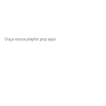
Ouça nossa playlist pop aqui: