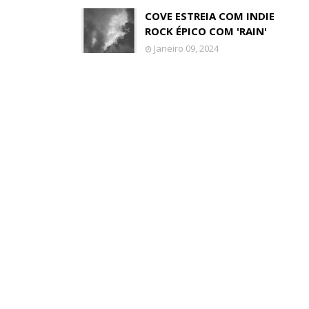
COVE ESTREIA COM INDIE
ROCK ÉPICO COM 'RAIN'
Janeiro 09, 2024