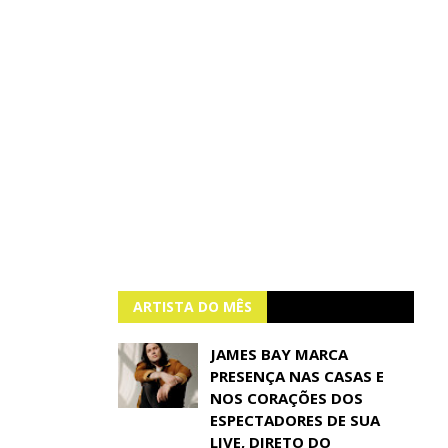
ARTISTA DO MÊS
JAMES BAY MARCA
PRESENÇA NAS CASAS E
NOS CORAÇÕES DOS
ESPECTADORES DE SUA
LIVE, DIRETO DO