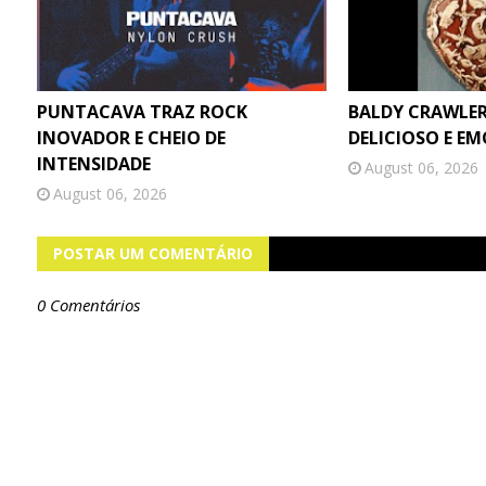
PUNTACAVA TRAZ ROCK
BALDY CRAWLER
INOVADOR E CHEIO DE
DELICIOSO E E
INTENSIDADE
August 06, 2026
August 06, 2026
POSTAR UM COMENTÁRIO
0 Comentários