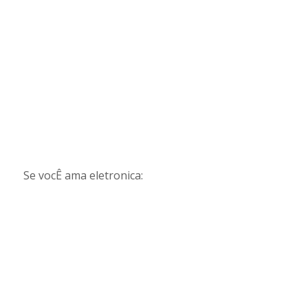
Se vocÊ ama eletronica: