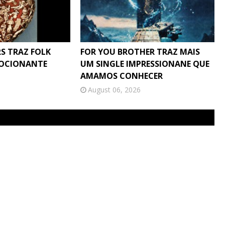
S TRAZ FOLK
FOR YOU BROTHER TRAZ MAIS
MOCIONANTE
UM SINGLE IMPRESSIONANE QUE
AMAMOS CONHECER
August 06, 2026