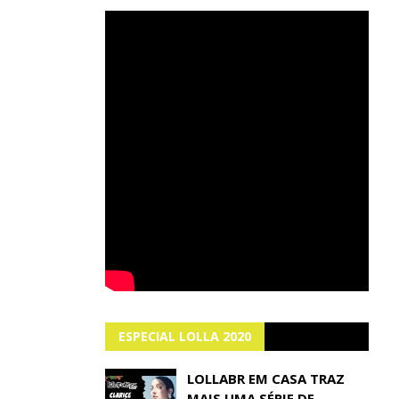
ESPECIAL LOLLA 2020
LOLLABR EM CASA TRAZ
MAIS UMA SÉRIE DE