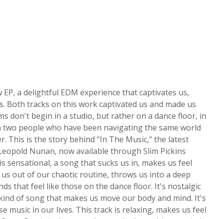
 EP, a delightful EDM experience that captivates us,
. Both tracks on this work captivated us and made us
 don't begin in a studio, but rather on a dance floor, in
en two people who have been navigating the same world
. This is the story behind "In The Music," the latest
, Leopold Nunan, now available through Slim Pickins
s sensational, a song that sucks us in, makes us feel
us out of our chaotic routine, throws us into a deep
 that feel like those on the dance floor. It's nostalgic
the kind of song that makes us move our body and mind. It's
music in our lives. This track is relaxing, makes us feel