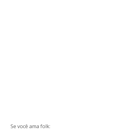
Se você ama folk: