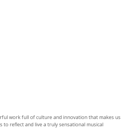
ul work full of culture and innovation that makes us
 to reflect and live a truly sensational musical