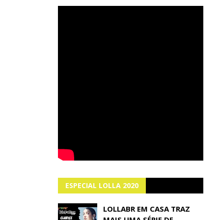
ESPECIAL LOLLA 2020
LOLLABR EM CASA TRAZ
MAIS UMA SÉRIE DE