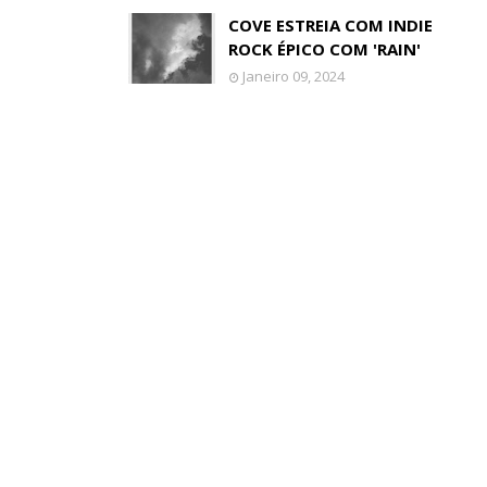
COVE ESTREIA COM INDIE
ROCK ÉPICO COM 'RAIN'
Janeiro 09, 2024