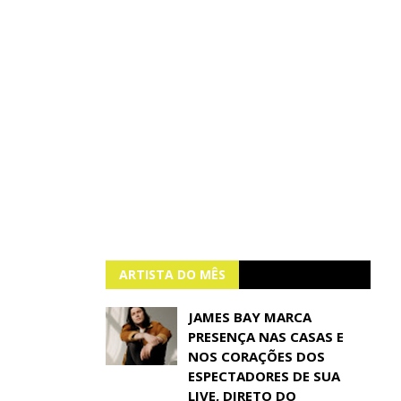
ARTISTA DO MÊS
JAMES BAY MARCA
PRESENÇA NAS CASAS E
NOS CORAÇÕES DOS
ESPECTADORES DE SUA
LIVE, DIRETO DO