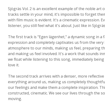
Sjögräs Vol. 2 is an excellent example of the noble art
tracks settle in your mind, it's impossible to forget the
with film music is evident. It's a cinematic expression.
listener, you still feel what it's about. Just like in Sjögr
The first track is "Egen lägenhet," a dynamic song in a f
expression and completely captivates us from the very 
atmosphere to our minds, making us feel, preparing the
and making us feel involved. It's a work that sounds in
we float while listening to this song, immediately being
love it.
The second track arrives with a denser, more reflectiv
everything around us, making us completely thoughtfu
our feelings and make them a complete inspiration. Thi
constructed, cinematic. We see our lives through the so
moving.