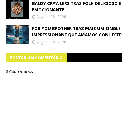
BALDY CRAWLERS TRAZ FOLK DELICIOSO E
EMOCIONANTE
August 06, 2026
FOR YOU BROTHER TRAZ MAIS UM SINGLE
IMPRESSIONANE QUE AMAMOS CONHECER
August 06, 2026
POSTAR UM COMENTÁRIO
0 Comentários