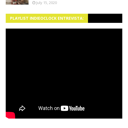
July 15, 2020
PLAYLIST INDIEOCLOCK ENTREVISTA: