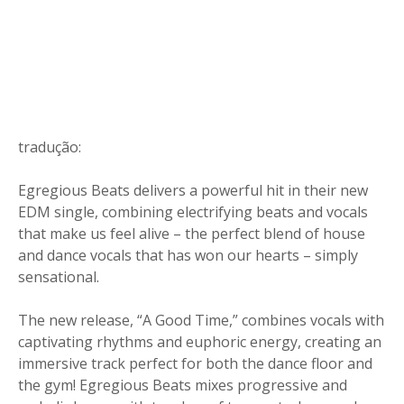
tradução:
Egregious Beats delivers a powerful hit in their new
EDM single, combining electrifying beats and vocals
that make us feel alive – the perfect blend of house
and dance vocals that has won our hearts – simply
sensational.
The new release, “A Good Time,” combines vocals with
captivating rhythms and euphoric energy, creating an
immersive track perfect for both the dance floor and
the gym! Egregious Beats mixes progressive and