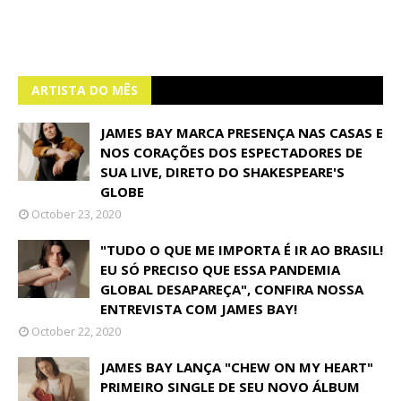
ARTISTA DO MÊS
JAMES BAY MARCA PRESENÇA NAS CASAS E
NOS CORAÇÕES DOS ESPECTADORES DE
SUA LIVE, DIRETO DO SHAKESPEARE'S
GLOBE
October 23, 2020
"TUDO O QUE ME IMPORTA É IR AO BRASIL!
EU SÓ PRECISO QUE ESSA PANDEMIA
GLOBAL DESAPAREÇA", CONFIRA NOSSA
ENTREVISTA COM JAMES BAY!
October 22, 2020
JAMES BAY LANÇA "CHEW ON MY HEART"
PRIMEIRO SINGLE DE SEU NOVO ÁLBUM