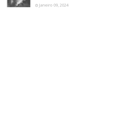
Janeiro 09, 2024