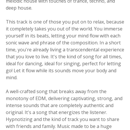
melodic house with touches of trance, techno, and
deep house.
This track is one of those you put on to relax, because
it completely takes you out of the world. You immerse
yourself in its beats, letting your mind flow with each
sonic wave and phrase of the composition. In a short
time, you're already living a transcendental experience
that you love to live. It's the kind of song for all times,
ideal for dancing, ideal for singing, perfect for letting
go! Let it flow while its sounds move your body and
mind.
A well-crafted song that breaks away from the
monotony of EDM, delivering captivating, strong, and
intense sounds that are completely authentic and
original. It's a song that energizes the listener.
Hypnotizing and the kind of track you want to share
with friends and family. Music made to be a huge