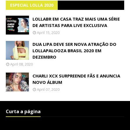
ESPECIAL LOLLA 2020
LOLLABR EM CASA TRAZ MAIS UMA SÉRIE
DE ARTISTAS PARA LIVE EXCLUSIVA
April 15, 2020
DUA LIPA DEVE SER NOVA ATRAÇÃO DO
LOLLAPALOOZA BRASIL 2020 EM
DEZEMBRO
April 08, 2020
CHARLI XCX SURPREENDE FÃS E ANUNCIA
NOVO ÁLBUM
April 07, 2020
Curta a página