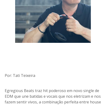
Por: Tati Teixeira
Egregious Beats traz hit poderoso em novo single de
EDM que une batidas e vocais que nos eletrizam e nos
fazem sentir vivos, a combinação perfeita entre house