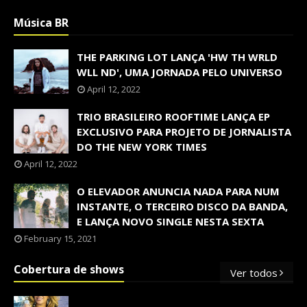
Música BR
THE PARKING LOT LANÇA 'HW TH WRLD
WLL ND', UMA JORNADA PELO UNIVERSO
April 12, 2022
TRIO BRASILEIRO ROOFTIME LANÇA EP
EXCLUSIVO PARA PROJETO DE JORNALISTA
DO THE NEW YORK TIMES
April 12, 2022
O ELEVADOR ANUNCIA NADA PARA NUM
INSTANTE, O TERCEIRO DISCO DA BANDA,
E LANÇA NOVO SINGLE NESTA SEXTA
February 15, 2021
Cobertura de shows
Ver todos
OS SHOWS INTERNACIONAIS MAIS