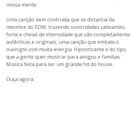
nossa mente.
Uma canção bem contruída que se distancia da
mesmice do EDM, trazendo sonoridades cativantes,
forte e cheias de intensidade que são completamente
autênticas e originais, uma canção que embala o
ouvingte com muita energia. Hipnotizante e do tipo
que a gente quer mostrar para amigos e familias.
Música feita para ser um grande hit do house.
Ouça agora: