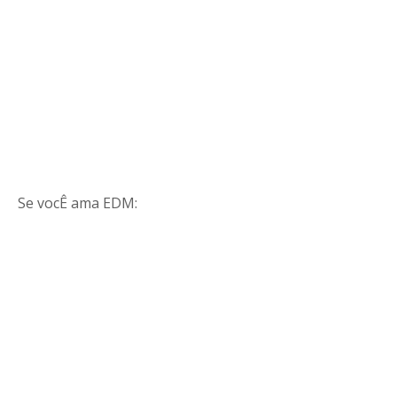
Se vocÊ ama EDM: