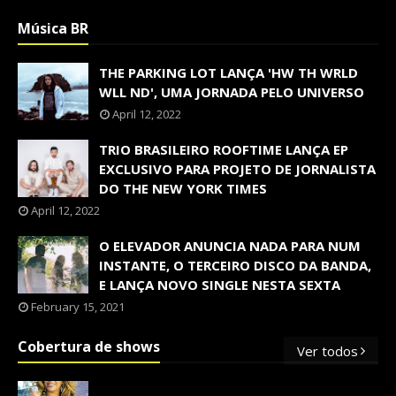
Música BR
THE PARKING LOT LANÇA 'HW TH WRLD
WLL ND', UMA JORNADA PELO UNIVERSO
April 12, 2022
TRIO BRASILEIRO ROOFTIME LANÇA EP
EXCLUSIVO PARA PROJETO DE JORNALISTA
DO THE NEW YORK TIMES
April 12, 2022
O ELEVADOR ANUNCIA NADA PARA NUM
INSTANTE, O TERCEIRO DISCO DA BANDA,
E LANÇA NOVO SINGLE NESTA SEXTA
February 15, 2021
Cobertura de shows
Ver todos
OS SHOWS INTERNACIONAIS MAIS