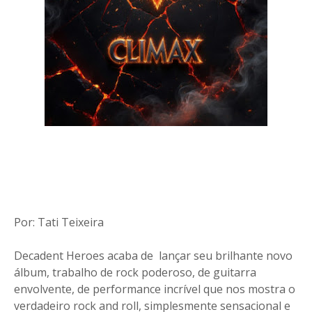
Por: Tati Teixeira
Decadent Heroes acaba de lançar seu brilhante novo
álbum, trabalho de rock poderoso, de guitarra
envolvente, de performance incrível que nos mostra o
verdadeiro rock and roll, simplesmente sensacional e