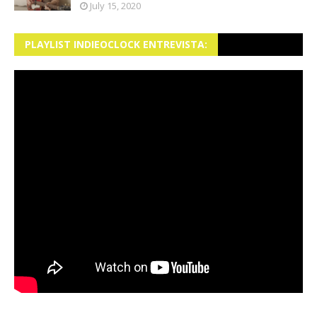
July 15, 2020
PLAYLIST INDIEOCLOCK ENTREVISTA: