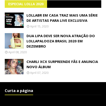
ESPECIAL LOLLA 2020
LOLLABR EM CASA TRAZ MAIS UMA SÉRIE
DE ARTISTAS PARA LIVE EXCLUSIVA
April 15, 2020
DUA LIPA DEVE SER NOVA ATRAÇÃO DO
LOLLAPALOOZA BRASIL 2020 EM
DEZEMBRO
April 08, 2020
CHARLI XCX SURPREENDE FÃS E ANUNCIA
NOVO ÁLBUM
April 07, 2020
Curta a página