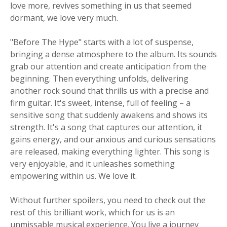
love more, revives something in us that seemed
dormant, we love very much.
"Before The Hype" starts with a lot of suspense,
bringing a dense atmosphere to the album. Its sounds
grab our attention and create anticipation from the
beginning. Then everything unfolds, delivering
another rock sound that thrills us with a precise and
firm guitar. It's sweet, intense, full of feeling – a
sensitive song that suddenly awakens and shows its
strength. It's a song that captures our attention, it
gains energy, and our anxious and curious sensations
are released, making everything lighter. This song is
very enjoyable, and it unleashes something
empowering within us. We love it.
Without further spoilers, you need to check out the
rest of this brilliant work, which for us is an
unmissable musical experience. You live a journey