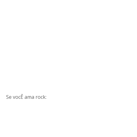
Se vocÊ ama rock: