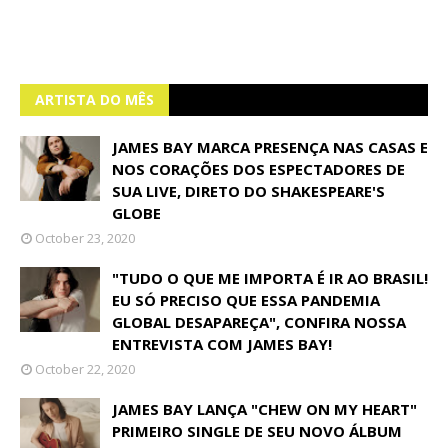
ARTISTA DO MÊS
JAMES BAY MARCA PRESENÇA NAS CASAS E
NOS CORAÇÕES DOS ESPECTADORES DE
SUA LIVE, DIRETO DO SHAKESPEARE'S
GLOBE
October 23, 2020
"TUDO O QUE ME IMPORTA É IR AO BRASIL!
EU SÓ PRECISO QUE ESSA PANDEMIA
GLOBAL DESAPAREÇA", CONFIRA NOSSA
ENTREVISTA COM JAMES BAY!
October 22, 2020
JAMES BAY LANÇA "CHEW ON MY HEART"
PRIMEIRO SINGLE DE SEU NOVO ÁLBUM