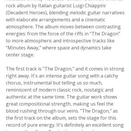
rock album by Italian guitarist Luigi Chiappini
(Decadent Heroes), blending melodic guitar narratives
with elaborate arrangements and a cinematic
atmosphere. The album moves between contrasting
energies: from the force of the riffs in “The Dragon”
to more atmospheric and introspective tracks like
“Minutes Away,” where space and dynamics take
center stage.
The first track is "The Dragon," and it comes in strong
right away. It's an intense guitar song with a catchy
chorus, instrumental but telling us so much,
reminiscent of modern classic rock, nostalgic and
authentic at the same time. The guitar work shows
great compositional strength, making us feel the
blood rushing through our veins. "The Dragon," as
the first track on the album, sets the stage for this
record of pure energy. It's definitely an excellent song