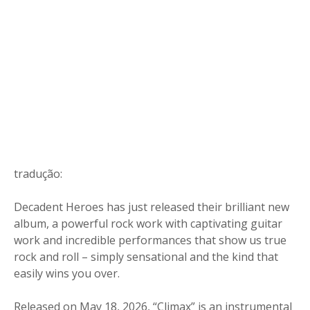
tradução:
Decadent Heroes has just released their brilliant new
album, a powerful rock work with captivating guitar
work and incredible performances that show us true
rock and roll – simply sensational and the kind that
easily wins you over.
Released on May 18, 2026, “Climax” is an instrumental