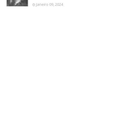
Janeiro 09, 2024