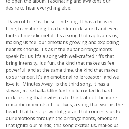
to open the album. Fascinating and awakens our
desire to hear everything else.
"Dawn of Fire" is the second song. It has a heavier
tone, transitioning to a harder rock sound and even
hints of melodic metal. It's a song that captivates us,
making us feel our emotions growing and exploding
near its chorus. It's as if the guitar arrangements
speak for us. It's a song with well-crafted riffs that
bring intensity. It's fun, the kind that makes us feel
powerful, and at the same time, the kind that makes
us surrender. It's an emotional rollercoaster, and we
love it. "Minutes Away" is the third song, it has a
slower, more ballad-like feel, quite rooted in hard
rock, a song that invites us to think about the more
romantic moments of our lives, a song that warms the
heart, that has a powerful guitar, that connects us to
our emotions through the arrangements, emotions
that ignite our minds, this song excites us, makes us