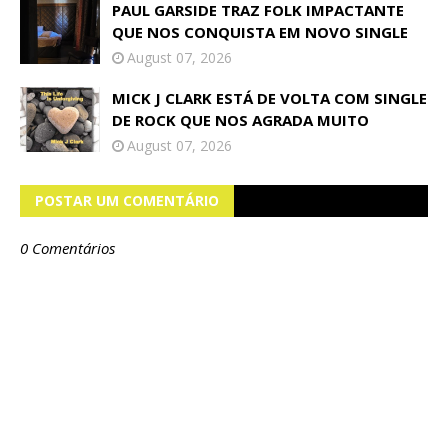
PAUL GARSIDE TRAZ FOLK IMPACTANTE
QUE NOS CONQUISTA EM NOVO SINGLE
August 07, 2026
MICK J CLARK ESTÁ DE VOLTA COM SINGLE
DE ROCK QUE NOS AGRADA MUITO
August 07, 2026
POSTAR UM COMENTÁRIO
0 Comentários