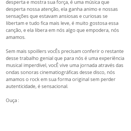
desperta e mostra sua força, é uma música que
desperta nossa atenção, ela ganha animo e nossas
sensações que estavam ansiosas e curiosas se
libertam e tudo fica mais leve, é muito gostosa essa
canção, e ela libera em nós algo que empodera, nós
amamos.
Sem mais spoillers vocÊs precisam conferir o restante
desse trabalho genial que para nós é uma experiência
musical imperdível, vocÊ vive uma jornada através das
ondas sonoras cinematiográficas desse disco, nós
amamos o rock em sua forma original sem perder
autenticidade, é sensacional.
Ouça :