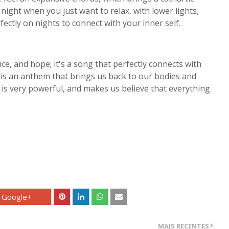
 night when you just want to relax, with lower lights,
ectly on nights to connect with your inner self.
ce, and hope; it's a song that perfectly connects with
 is an anthem that brings us back to our bodies and
 is very powerful, and makes us believe that everything
Google+
MAIS RECENTES