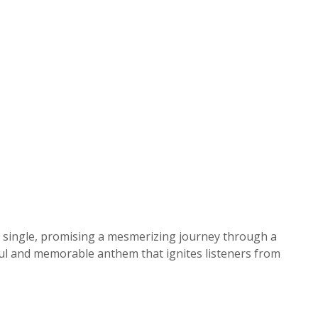
t single, promising a mesmerizing journey through a
ful and memorable anthem that ignites listeners from