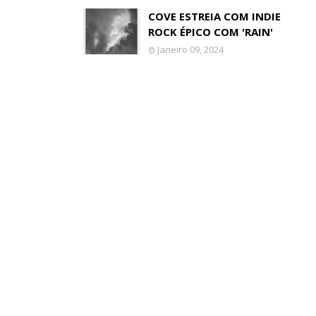
COVE ESTREIA COM INDIE
ROCK ÉPICO COM 'RAIN'
Janeiro 09, 2024