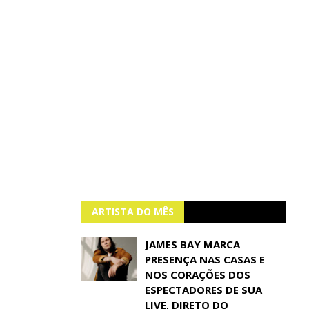
ARTISTA DO MÊS
JAMES BAY MARCA
PRESENÇA NAS CASAS E
NOS CORAÇÕES DOS
ESPECTADORES DE SUA
LIVE, DIRETO DO