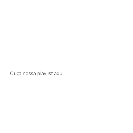
Ouça nossa playlist aqui: