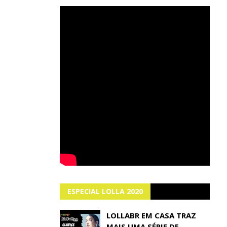
ESPECIAL LOLLA 2020
LOLLABR EM CASA TRAZ
MAIS UMA SÉRIE DE