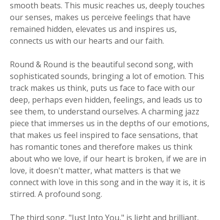
smooth beats. This music reaches us, deeply touches
our senses, makes us perceive feelings that have
remained hidden, elevates us and inspires us,
connects us with our hearts and our faith.
Round & Round is the beautiful second song, with
sophisticated sounds, bringing a lot of emotion. This
track makes us think, puts us face to face with our
deep, perhaps even hidden, feelings, and leads us to
see them, to understand ourselves. A charming jazz
piece that immerses us in the depths of our emotions,
that makes us feel inspired to face sensations, that
has romantic tones and therefore makes us think
about who we love, if our heart is broken, if we are in
love, it doesn't matter, what matters is that we
connect with love in this song and in the way it is, it is
stirred. A profound song.
The third song, "Just Into You," is light and brilliant,