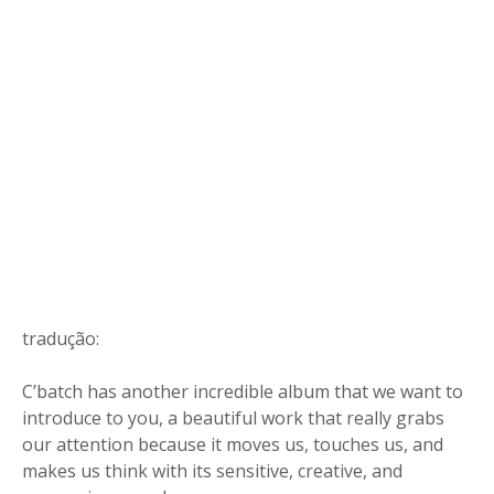
tradução:
C’batch has another incredible album that we want to
introduce to you, a beautiful work that really grabs
our attention because it moves us, touches us, and
makes us think with its sensitive, creative, and