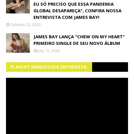
EU SÓ PRECISO QUE ESSA PANDEMIA
GLOBAL DESAPAREÇA", CONFIRA NOSSA
ENTREVISTA COM JAMES BAY!
October 22, 2020
JAMES BAY LANÇA "CHEW ON MY HEART"
PRIMEIRO SINGLE DE SEU NOVO ÁLBUM
July 15, 2020
PLAYLIST INDIEOCLOCK ENTREVISTA: