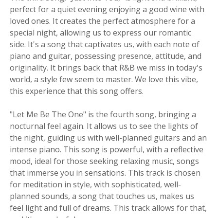
perfect for a quiet evening enjoying a good wine with
loved ones. It creates the perfect atmosphere for a
special night, allowing us to express our romantic
side. It's a song that captivates us, with each note of
piano and guitar, possessing presence, attitude, and
originality. It brings back that R&B we miss in today's
world, a style few seem to master. We love this vibe,
this experience that this song offers.
"Let Me Be The One" is the fourth song, bringing a
nocturnal feel again. It allows us to see the lights of
the night, guiding us with well-planned guitars and an
intense piano. This song is powerful, with a reflective
mood, ideal for those seeking relaxing music, songs
that immerse you in sensations. This track is chosen
for meditation in style, with sophisticated, well-
planned sounds, a song that touches us, makes us
feel light and full of dreams. This track allows for that,