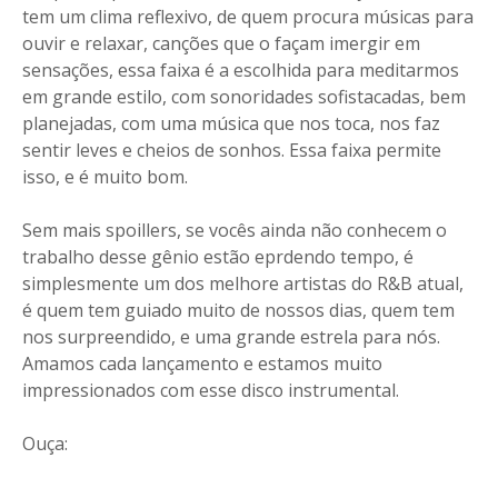
tem um clima reflexivo, de quem procura músicas para
ouvir e relaxar, canções que o façam imergir em
sensações, essa faixa é a escolhida para meditarmos
em grande estilo, com sonoridades sofistacadas, bem
planejadas, com uma música que nos toca, nos faz
sentir leves e cheios de sonhos. Essa faixa permite
isso, e é muito bom.
Sem mais spoillers, se vocês ainda não conhecem o
trabalho desse gênio estão eprdendo tempo, é
simplesmente um dos melhore artistas do R&B atual,
é quem tem guiado muito de nossos dias, quem tem
nos surpreendido, e uma grande estrela para nós.
Amamos cada lançamento e estamos muito
impressionados com esse disco instrumental.
Ouça: