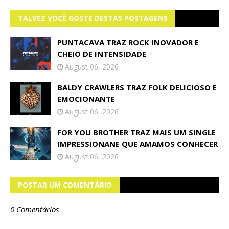
TALVEZ VOCÊ GOSTE DESTAS POSTAGENS
PUNTACAVA TRAZ ROCK INOVADOR E
CHEIO DE INTENSIDADE
August 06, 2026
BALDY CRAWLERS TRAZ FOLK DELICIOSO E
EMOCIONANTE
August 06, 2026
FOR YOU BROTHER TRAZ MAIS UM SINGLE
IMPRESSIONANE QUE AMAMOS CONHECER
August 06, 2026
POSTAR UM COMENTÁRIO
0 Comentários