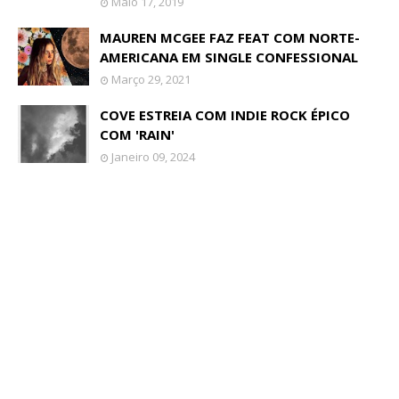
Maio 17, 2019
MAUREN MCGEE FAZ FEAT COM NORTE-
AMERICANA EM SINGLE CONFESSIONAL
Março 29, 2021
COVE ESTREIA COM INDIE ROCK ÉPICO
COM 'RAIN'
Janeiro 09, 2024