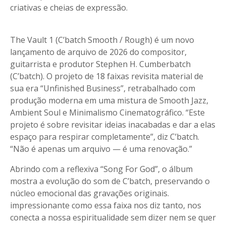
criativas e cheias de expressão.
The Vault 1 (C’batch Smooth / Rough) é um novo
lançamento de arquivo de 2026 do compositor,
guitarrista e produtor Stephen H. Cumberbatch
(C’batch). O projeto de 18 faixas revisita material de
sua era “Unfinished Business”, retrabalhado com
produção moderna em uma mistura de Smooth Jazz,
Ambient Soul e Minimalismo Cinematográfico. “Este
projeto é sobre revisitar ideias inacabadas e dar a elas
espaço para respirar completamente”, diz C’batch.
“Não é apenas um arquivo — é uma renovação.”
Abrindo com a reflexiva “Song For God”, o álbum
mostra a evolução do som de C’batch, preservando o
núcleo emocional das gravações originais.
impressionante como essa faixa nos diz tanto, nos
conecta a nossa espiritualidade sem dizer nem se quer