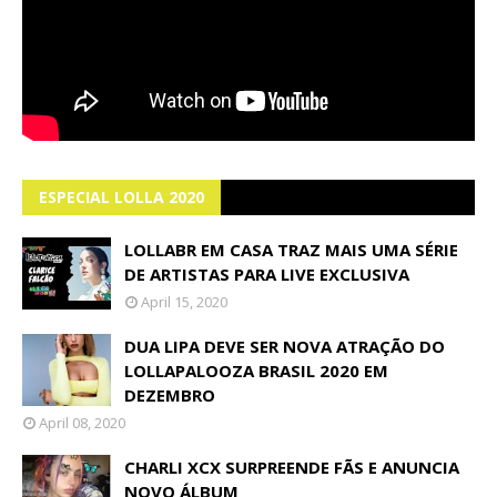
ESPECIAL LOLLA 2020
LOLLABR EM CASA TRAZ MAIS UMA SÉRIE
DE ARTISTAS PARA LIVE EXCLUSIVA
April 15, 2020
DUA LIPA DEVE SER NOVA ATRAÇÃO DO
LOLLAPALOOZA BRASIL 2020 EM
DEZEMBRO
April 08, 2020
CHARLI XCX SURPREENDE FÃS E ANUNCIA
NOVO ÁLBUM