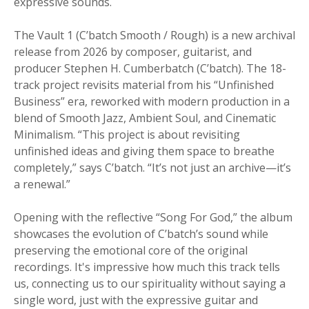
expressive sounds.
The Vault 1 (C’batch Smooth / Rough) is a new archival
release from 2026 by composer, guitarist, and
producer Stephen H. Cumberbatch (C’batch). The 18-
track project revisits material from his “Unfinished
Business” era, reworked with modern production in a
blend of Smooth Jazz, Ambient Soul, and Cinematic
Minimalism. “This project is about revisiting
unfinished ideas and giving them space to breathe
completely,” says C’batch. “It’s not just an archive—it’s
a renewal.”
Opening with the reflective “Song For God,” the album
showcases the evolution of C’batch’s sound while
preserving the emotional core of the original
recordings. It's impressive how much this track tells
us, connecting us to our spirituality without saying a
single word, just with the expressive guitar and