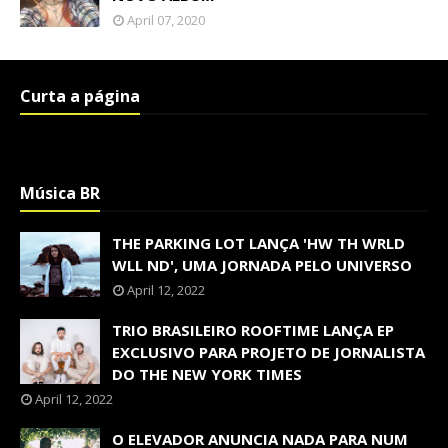
April 07, 2020
Curta a página
Música BR
THE PARKING LOT LANÇA 'HW TH WRLD
WLL ND', UMA JORNADA PELO UNIVERSO
April 12, 2022
TRIO BRASILEIRO ROOFTIME LANÇA EP
EXCLUSIVO PARA PROJETO DE JORNALISTA
DO THE NEW YORK TIMES
April 12, 2022
O ELEVADOR ANUNCIA NADA PARA NUM