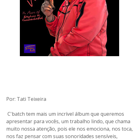
Por: Tati Teixeira
C'batch tem mais um incrível álbum que queremos
apresentar para vocês, um trabalho lindo, que chama
muito nossa atenção, pois ele nos emociona, nos toca,
nos faz pensar com suas sonoridades sensíveis,