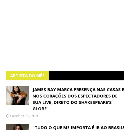
ARTISTA DO MÊS
JAMES BAY MARCA PRESENÇA NAS CASAS E
NOS CORAÇÕES DOS ESPECTADORES DE
SUA LIVE, DIRETO DO SHAKESPEARE'S
GLOBE
October 23, 2020
"TUDO O QUE ME IMPORTA É IR AO BRASIL!