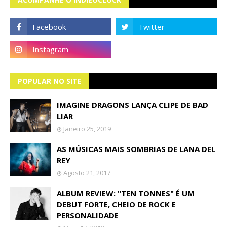
POPULAR NO SITE
IMAGINE DRAGONS LANÇA CLIPE DE BAD
LIAR
Janeiro 25, 2019
AS MÚSICAS MAIS SOMBRIAS DE LANA DEL
REY
Agosto 21, 2017
ALBUM REVIEW: "TEN TONNES" É UM
DEBUT FORTE, CHEIO DE ROCK E
PERSONALIDADE