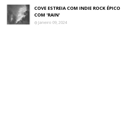
COVE ESTREIA COM INDIE ROCK ÉPICO
COM 'RAIN'
Janeiro 09, 2024