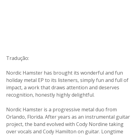
Tradução:
Nordic Hamster has brought its wonderful and fun
holiday metal EP to its listeners, simply fun and full of
impact, a work that draws attention and deserves
recognition, honestly highly delightful.
Nordic Hamster is a progressive metal duo from
Orlando, Florida. After years as an instrumental guitar
project, the band evolved with Cody Nordine taking
over vocals and Cody Hamilton on guitar. Longtime