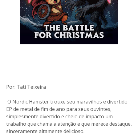
Por: Tati Teixeira
O Nordic Hamster trouxe seu maravilhos e divertido
EP de metal de fim de ano para seus ouvintes,
simplesmente divertido e cheio de impacto um
trabalho que chama a atenção e que merece destaque,
sinceramente altamente delicioso.