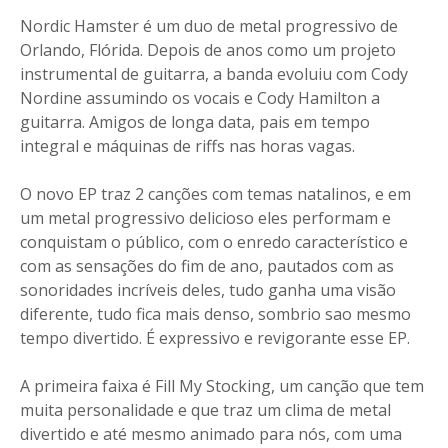
Nordic Hamster é um duo de metal progressivo de
Orlando, Flórida. Depois de anos como um projeto
instrumental de guitarra, a banda evoluiu com Cody
Nordine assumindo os vocais e Cody Hamilton a
guitarra. Amigos de longa data, pais em tempo
integral e máquinas de riffs nas horas vagas.
O novo EP traz 2 canções com temas natalinos, e em
um metal progressivo delicioso eles performam e
conquistam o público, com o enredo característico e
com as sensações do fim de ano, pautados com as
sonoridades incríveis deles, tudo ganha uma visão
diferente, tudo fica mais denso, sombrio sao mesmo
tempo divertido. É expressivo e revigorante esse EP.
A primeira faixa é Fill My Stocking, um canção que tem
muita personalidade e que traz um clima de metal
divertido e até mesmo animado para nós, com uma