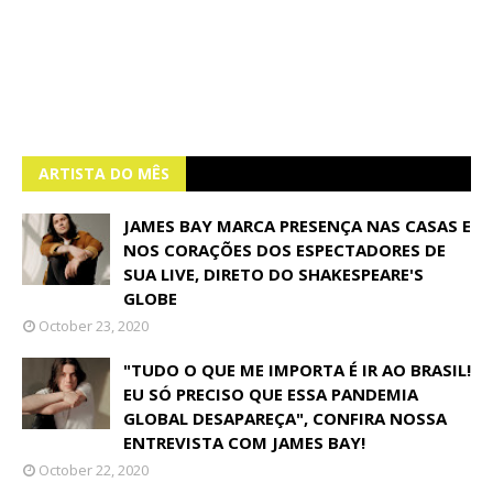
ARTISTA DO MÊS
JAMES BAY MARCA PRESENÇA NAS CASAS E
NOS CORAÇÕES DOS ESPECTADORES DE
SUA LIVE, DIRETO DO SHAKESPEARE'S
GLOBE
October 23, 2020
"TUDO O QUE ME IMPORTA É IR AO BRASIL!
EU SÓ PRECISO QUE ESSA PANDEMIA
GLOBAL DESAPAREÇA", CONFIRA NOSSA
ENTREVISTA COM JAMES BAY!
October 22, 2020