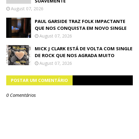
SUAVEMENTE
August 07, 2026
PAUL GARSIDE TRAZ FOLK IMPACTANTE
QUE NOS CONQUISTA EM NOVO SINGLE
August 07, 2026
MICK J CLARK ESTÁ DE VOLTA COM SINGLE
DE ROCK QUE NOS AGRADA MUITO
August 07, 2026
POSTAR UM COMENTÁRIO
0 Comentários