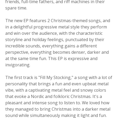
friends, full-time fathers, and riff machines in their
spare time.
The new EP features 2 Christmas-themed songs, and
in a delightful progressive metal style they perform
and win over the audience, with the characteristic
storyline and holiday feelings, punctuated by their
incredible sounds, everything gains a different
perspective, everything becomes denser, darker and
at the same time fun. This EP is expressive and
invigorating.
The first track is "Fill My Stocking," a song with a lot of
personality that brings a fun and even upbeat metal
vibe, with a captivating metal feel and snowy colors
that evoke a Nordic and folkloric Christmas. It's a
pleasant and intense song to listen to. We loved how
they managed to bring Christmas into a darker metal
sound while simultaneously making it light and fun.