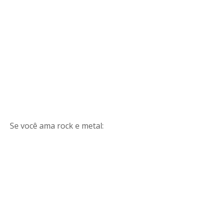
Se você ama rock e metal: