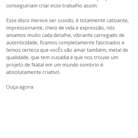
conseguiriam criar esse trabalho assim.
Esse disco merece ser ouvido, é totalmente cativante,
impressionante, cheio de vida e expressão, nós
amamos muito cada detalhe, vibrante carregado de
autenticidade, ficamos completamente fascinados e
temos certeza que vocÊs vão amar também, metal de
qualidade, que tem ousadia e que nos trouxe um
projeto de Natal em um mundo sombrio é
absolutamente criativo.
Ouça agora: