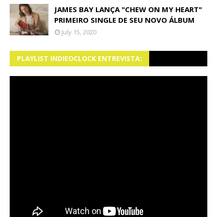
JAMES BAY LANÇA "CHEW ON MY HEART"
PRIMEIRO SINGLE DE SEU NOVO ÁLBUM
July 15, 2020
PLAYLIST INDIEOCLOCK ENTREVISTA: