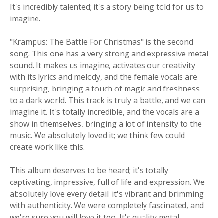
It's incredibly talented; it's a story being told for us to
imagine.
"Krampus: The Battle For Christmas" is the second
song. This one has a very strong and expressive metal
sound. It makes us imagine, activates our creativity
with its lyrics and melody, and the female vocals are
surprising, bringing a touch of magic and freshness
to a dark world. This track is truly a battle, and we can
imagine it. It's totally incredible, and the vocals are a
show in themselves, bringing a lot of intensity to the
music. We absolutely loved it; we think few could
create work like this.
This album deserves to be heard; it's totally
captivating, impressive, full of life and expression. We
absolutely love every detail; it's vibrant and brimming
with authenticity. We were completely fascinated, and
we're sure you will love it too. It's quality metal,