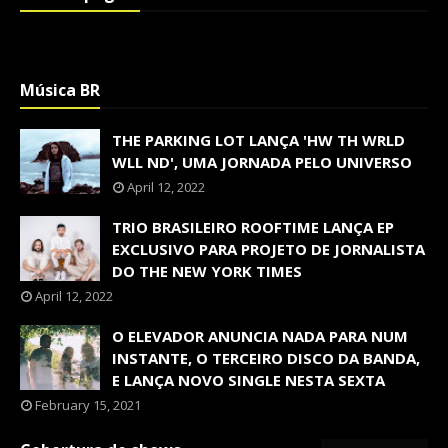
Música BR
THE PARKING LOT LANÇA 'HW TH WRLD
WLL ND', UMA JORNADA PELO UNIVERSO
April 12, 2022
TRIO BRASILEIRO ROOFTIME LANÇA EP
EXCLUSIVO PARA PROJETO DE JORNALISTA
DO THE NEW YORK TIMES
April 12, 2022
O ELEVADOR ANUNCIA NADA PARA NUM
INSTANTE, O TERCEIRO DISCO DA BANDA,
E LANÇA NOVO SINGLE NESTA SEXTA
February 15, 2021