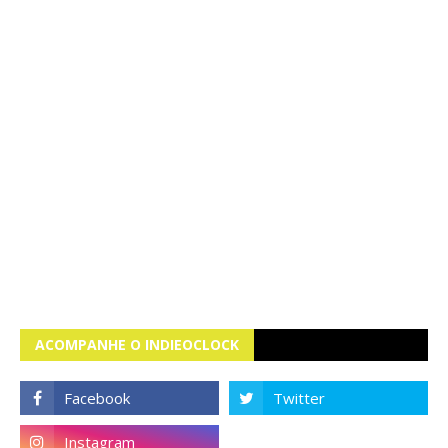
ACOMPANHE O INDIEOCLOCK