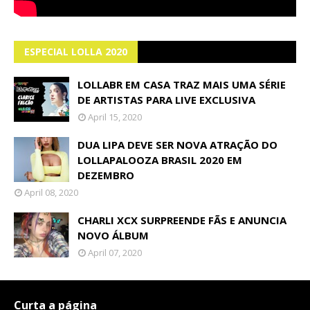
ESPECIAL LOLLA 2020
LOLLABR EM CASA TRAZ MAIS UMA SÉRIE
DE ARTISTAS PARA LIVE EXCLUSIVA
April 15, 2020
DUA LIPA DEVE SER NOVA ATRAÇÃO DO
LOLLAPALOOZA BRASIL 2020 EM
DEZEMBRO
April 08, 2020
CHARLI XCX SURPREENDE FÃS E ANUNCIA
NOVO ÁLBUM
April 07, 2020
Curta a página