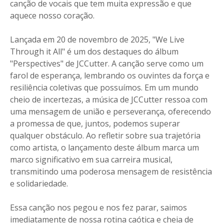
canção de vocais que tem muita expressão e que
aquece nosso coração.
Lançada em 20 de novembro de 2025, "We Live
Through it All" é um dos destaques do álbum
"Perspectives" de JCCutter. A canção serve como um
farol de esperança, lembrando os ouvintes da força e
resiliência coletivas que possuímos. Em um mundo
cheio de incertezas, a música de JCCutter ressoa com
uma mensagem de união e perseverança, oferecendo
a promessa de que, juntos, podemos superar
qualquer obstáculo. Ao refletir sobre sua trajetória
como artista, o lançamento deste álbum marca um
marco significativo em sua carreira musical,
transmitindo uma poderosa mensagem de resistência
e solidariedade.
Essa canção nos pegou e nos fez parar, saimos
imediatamente de nossa rotina caótica e cheia de