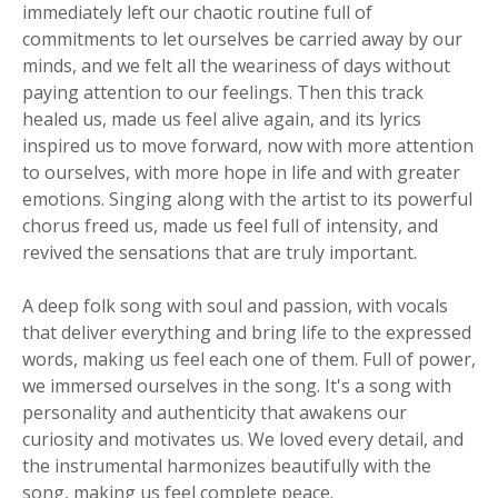
immediately left our chaotic routine full of
commitments to let ourselves be carried away by our
minds, and we felt all the weariness of days without
paying attention to our feelings. Then this track
healed us, made us feel alive again, and its lyrics
inspired us to move forward, now with more attention
to ourselves, with more hope in life and with greater
emotions. Singing along with the artist to its powerful
chorus freed us, made us feel full of intensity, and
revived the sensations that are truly important.
A deep folk song with soul and passion, with vocals
that deliver everything and bring life to the expressed
words, making us feel each one of them. Full of power,
we immersed ourselves in the song. It's a song with
personality and authenticity that awakens our
curiosity and motivates us. We loved every detail, and
the instrumental harmonizes beautifully with the
song, making us feel complete peace.