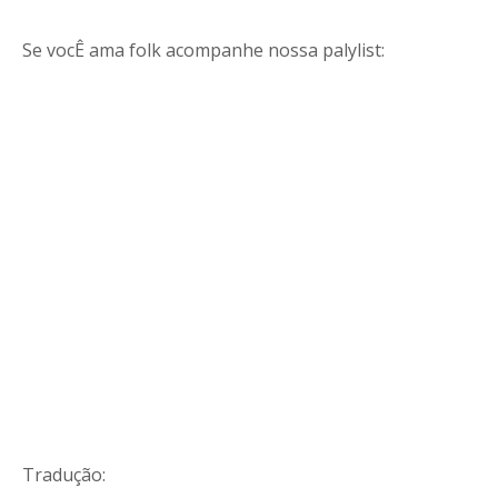
Se vocÊ ama folk acompanhe nossa palylist:
Tradução: