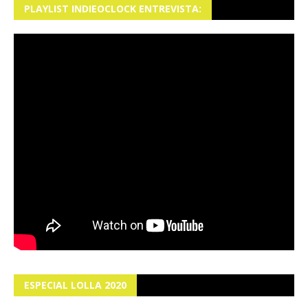
PLAYLIST INDIEOCLOCK ENTREVISTA:
ESPECIAL LOLLA 2020