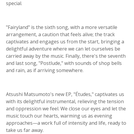
special.
"Fairyland" is the sixth song, with a more versatile
arrangement, a caution that feels alive; the track
captivates and engages us from the start, bringing a
delightful adventure where we can let ourselves be
carried away by the music. Finally, there's the seventh
and last song, "Postlude," with sounds of shop bells
and rain, as if arriving somewhere.
Atsushi Matsumoto's new EP, "Études," captivates us
with its delightful instrumental, relieving the tension
and oppression we feel. We close our eyes and let the
music touch our hearts, warming us as evening
approaches—a work full of intensity and life, ready to
take us far away.