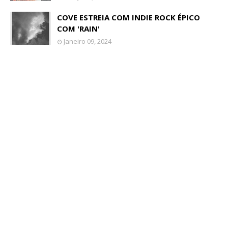
COVE ESTREIA COM INDIE ROCK ÉPICO
COM 'RAIN'
Janeiro 09, 2024