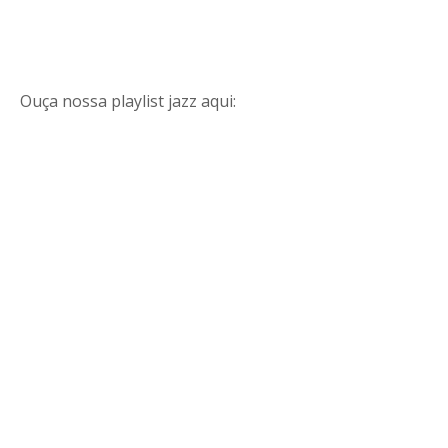
Ouça nossa playlist jazz aqui: