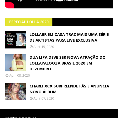
ESPECIAL LOLLA 2020
LOLLABR EM CASA TRAZ MAIS UMA SÉRIE
DE ARTISTAS PARA LIVE EXCLUSIVA
April 15, 2020
DUA LIPA DEVE SER NOVA ATRAÇÃO DO
LOLLAPALOOZA BRASIL 2020 EM
DEZEMBRO
April 08, 2020
CHARLI XCX SURPREENDE FÃS E ANUNCIA
NOVO ÁLBUM
April 07, 2020