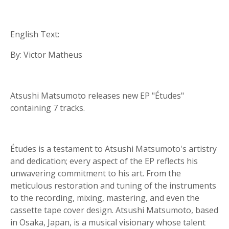
English Text:
By: Victor Matheus
Atsushi Matsumoto releases new EP "Études"
containing 7 tracks.
Études is a testament to Atsushi Matsumoto's artistry
and dedication; every aspect of the EP reflects his
unwavering commitment to his art. From the
meticulous restoration and tuning of the instruments
to the recording, mixing, mastering, and even the
cassette tape cover design. Atsushi Matsumoto, based
in Osaka, Japan, is a musical visionary whose talent