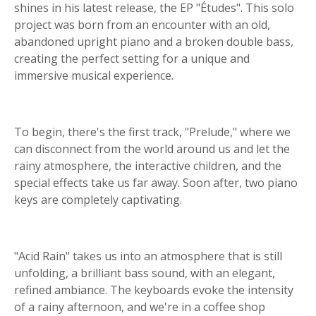
shines in his latest release, the EP "Études". This solo
project was born from an encounter with an old,
abandoned upright piano and a broken double bass,
creating the perfect setting for a unique and
immersive musical experience.
To begin, there's the first track, "Prelude," where we
can disconnect from the world around us and let the
rainy atmosphere, the interactive children, and the
special effects take us far away. Soon after, two piano
keys are completely captivating.
"Acid Rain" takes us into an atmosphere that is still
unfolding, a brilliant bass sound, with an elegant,
refined ambiance. The keyboards evoke the intensity
of a rainy afternoon, and we're in a coffee shop