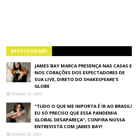
ARTISTA DO MÊS
JAMES BAY MARCA PRESENÇA NAS CASAS E
NOS CORAÇÕES DOS ESPECTADORES DE
SUA LIVE, DIRETO DO SHAKESPEARE'S
GLOBE
October 23, 2020
"TUDO O QUE ME IMPORTA É IR AO BRASIL!
EU SÓ PRECISO QUE ESSA PANDEMIA
GLOBAL DESAPAREÇA", CONFIRA NOSSA
ENTREVISTA COM JAMES BAY!
October 22, 2020