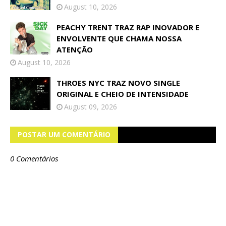
August 10, 2026
PEACHY TRENT TRAZ RAP INOVADOR E
ENVOLVENTE QUE CHAMA NOSSA
ATENÇÃO
August 10, 2026
THROES NYC TRAZ NOVO SINGLE
ORIGINAL E CHEIO DE INTENSIDADE
August 09, 2026
POSTAR UM COMENTÁRIO
0 Comentários