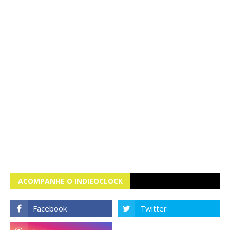
ACOMPANHE O INDIEOCLOCK