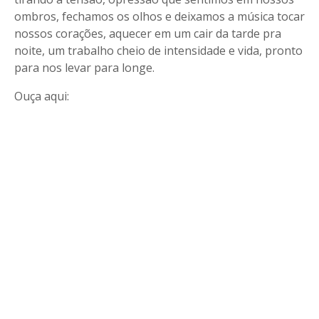
ombros, fechamos os olhos e deixamos a música tocar
nossos corações, aquecer em um cair da tarde pra
noite, um trabalho cheio de intensidade e vida, pronto
para nos levar para longe.
Ouça aqui: