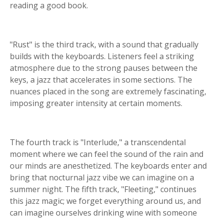
reading a good book.
"Rust" is the third track, with a sound that gradually
builds with the keyboards. Listeners feel a striking
atmosphere due to the strong pauses between the
keys, a jazz that accelerates in some sections. The
nuances placed in the song are extremely fascinating,
imposing greater intensity at certain moments.
The fourth track is "Interlude," a transcendental
moment where we can feel the sound of the rain and
our minds are anesthetized. The keyboards enter and
bring that nocturnal jazz vibe we can imagine on a
summer night. The fifth track, "Fleeting," continues
this jazz magic; we forget everything around us, and
can imagine ourselves drinking wine with someone