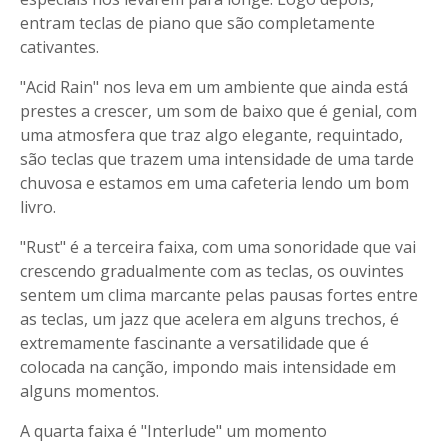
entram teclas de piano que são completamente
cativantes.
"Acid Rain" nos leva em um ambiente que ainda está
prestes a crescer, um som de baixo que é genial, com
uma atmosfera que traz algo elegante, requintado,
são teclas que trazem uma intensidade de uma tarde
chuvosa e estamos em uma cafeteria lendo um bom
livro.
"Rust" é a terceira faixa, com uma sonoridade que vai
crescendo gradualmente com as teclas, os ouvintes
sentem um clima marcante pelas pausas fortes entre
as teclas, um jazz que acelera em alguns trechos, é
extremamente fascinante a versatilidade que é
colocada na canção, impondo mais intensidade em
alguns momentos.
A quarta faixa é "Interlude" um momento