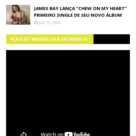
JAMES BAY LANÇA "CHEW ON MY HEART"
PRIMEIRO SINGLE DE SEU NOVO ÁLBUM
July 15, 2020
PLAYLIST INDIEOCLOCK ENTREVISTA: