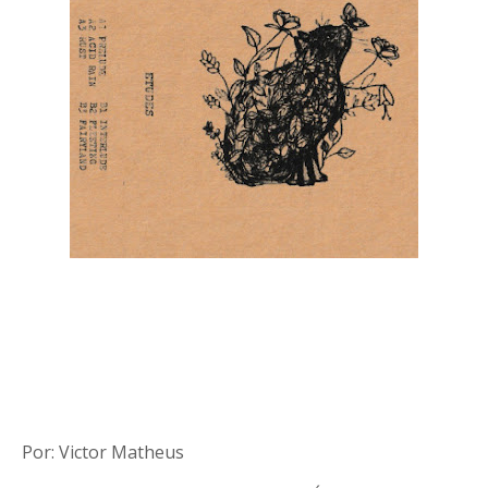
Por: Victor Matheus