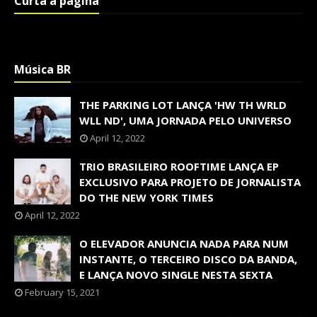
Curta a página
Música BR
THE PARKING LOT LANÇA 'HW TH WRLD
WLL ND', UMA JORNADA PELO UNIVERSO
April 12, 2022
TRIO BRASILEIRO ROOFTIME LANÇA EP
EXCLUSIVO PARA PROJETO DE JORNALISTA
DO THE NEW YORK TIMES
April 12, 2022
O ELEVADOR ANUNCIA NADA PARA NUM
INSTANTE, O TERCEIRO DISCO DA BANDA,
E LANÇA NOVO SINGLE NESTA SEXTA
February 15, 2021