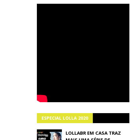
ESPECIAL LOLLA 2020
LOLLABR EM CASA TRAZ
MAIS UMA SÉRIE DE