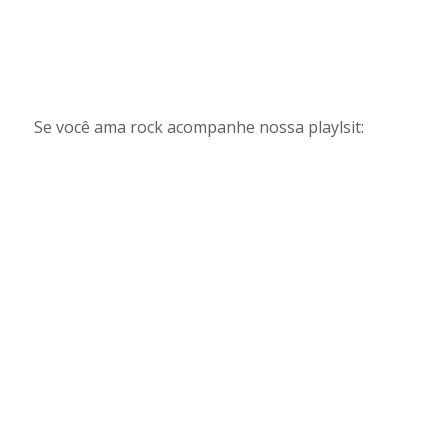
Se você ama rock acompanhe nossa playlsit: