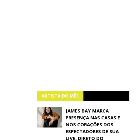
ARTISTA DO MÊS
JAMES BAY MARCA
PRESENÇA NAS CASAS E
NOS CORAÇÕES DOS
ESPECTADORES DE SUA
LIVE, DIRETO DO