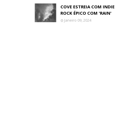
COVE ESTREIA COM INDIE
ROCK ÉPICO COM 'RAIN'
Janeiro 09, 2024