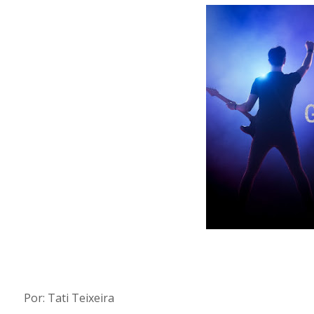
Por: Tati Teixeira