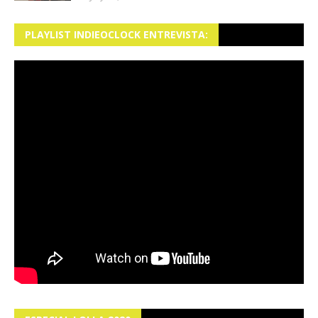
PLAYLIST INDIEOCLOCK ENTREVISTA: