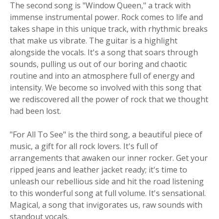
The second song is "Window Queen," a track with
immense instrumental power. Rock comes to life and
takes shape in this unique track, with rhythmic breaks
that make us vibrate. The guitar is a highlight
alongside the vocals. It's a song that soars through
sounds, pulling us out of our boring and chaotic
routine and into an atmosphere full of energy and
intensity. We become so involved with this song that
we rediscovered all the power of rock that we thought
had been lost.
"For All To See" is the third song, a beautiful piece of
music, a gift for all rock lovers. It's full of
arrangements that awaken our inner rocker. Get your
ripped jeans and leather jacket ready; it's time to
unleash our rebellious side and hit the road listening
to this wonderful song at full volume. It's sensational.
Magical, a song that invigorates us, raw sounds with
standout vocals.