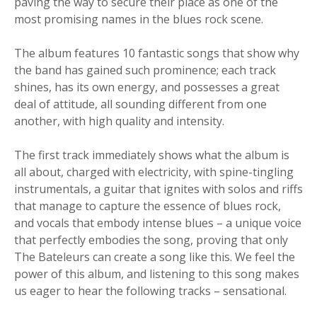
paving the way to secure their place as one of the
most promising names in the blues rock scene.
The album features 10 fantastic songs that show why
the band has gained such prominence; each track
shines, has its own energy, and possesses a great
deal of attitude, all sounding different from one
another, with high quality and intensity.
The first track immediately shows what the album is
all about, charged with electricity, with spine-tingling
instrumentals, a guitar that ignites with solos and riffs
that manage to capture the essence of blues rock,
and vocals that embody intense blues – a unique voice
that perfectly embodies the song, proving that only
The Bateleurs can create a song like this. We feel the
power of this album, and listening to this song makes
us eager to hear the following tracks – sensational.