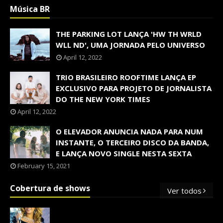
Música BR
THE PARKING LOT LANÇA 'HW TH WRLD
WLL ND', UMA JORNADA PELO UNIVERSO
April 12, 2022
TRIO BRASILEIRO ROOFTIME LANÇA EP
EXCLUSIVO PARA PROJETO DE JORNALISTA
DO THE NEW YORK TIMES
April 12, 2022
O ELEVADOR ANUNCIA NADA PARA NUM
INSTANTE, O TERCEIRO DISCO DA BANDA,
E LANÇA NOVO SINGLE NESTA SEXTA
February 15, 2021
Cobertura de shows
Ver todos
OS SHOWS INTERNACIONAIS MAIS