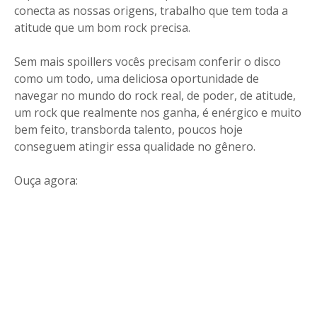
conecta as nossas origens, trabalho que tem toda a
atitude que um bom rock precisa.
Sem mais spoillers vocês precisam conferir o disco
como um todo, uma deliciosa oportunidade de
navegar no mundo do rock real, de poder, de atitude,
um rock que realmente nos ganha, é enérgico e muito
bem feito, transborda talento, poucos hoje
conseguem atingir essa qualidade no gênero.
Ouça agora: