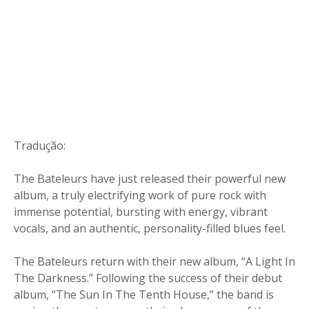
Tradução:
The Bateleurs have just released their powerful new
album, a truly electrifying work of pure rock with
immense potential, bursting with energy, vibrant
vocals, and an authentic, personality-filled blues feel.
The Bateleurs return with their new album, “A Light In
The Darkness.” Following the success of their debut
album, “The Sun In The Tenth House,” the band is