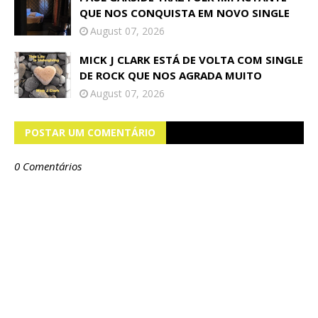
QUE NOS CONQUISTA EM NOVO SINGLE
August 07, 2026
MICK J CLARK ESTÁ DE VOLTA COM SINGLE
DE ROCK QUE NOS AGRADA MUITO
August 07, 2026
POSTAR UM COMENTÁRIO
0 Comentários