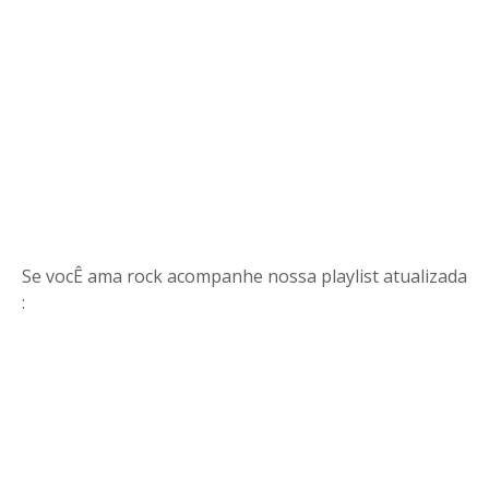
Se vocÊ ama rock acompanhe nossa playlist atualizada
: