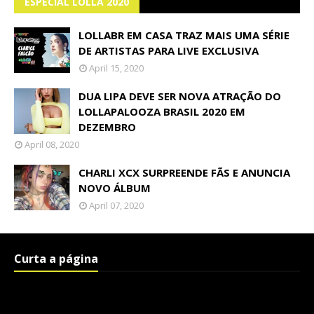
ESPECIAL LOLLA 2020
LOLLABR EM CASA TRAZ MAIS UMA SÉRIE
DE ARTISTAS PARA LIVE EXCLUSIVA
April 15, 2020
DUA LIPA DEVE SER NOVA ATRAÇÃO DO
LOLLAPALOOZA BRASIL 2020 EM
DEZEMBRO
April 08, 2020
CHARLI XCX SURPREENDE FÃS E ANUNCIA
NOVO ÁLBUM
April 07, 2020
Curta a página