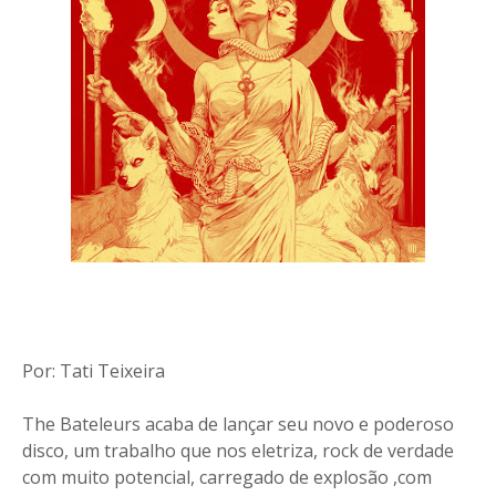
Por: Tati Teixeira
The Bateleurs acaba de lançar seu novo e poderoso
disco, um trabalho que nos eletriza, rock de verdade
com muito potencial, carregado de explosão ,com