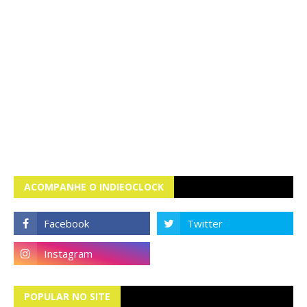
ACOMPANHE O INDIEOCLOCK
POPULAR NO SITE