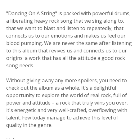
"Dancing On A String" is packed with powerful drums,
a liberating heavy rock song that we sing along to,
that we want to blast and listen to repeatedly, that
connects us to our emotions and makes us feel our
blood pumping. We are never the same after listening
to this album that revives us and connects us to our
origins; a work that has all the attitude a good rock
song needs.
Without giving away any more spoilers, you need to
check out the album as a whole. It's a delightful
opportunity to explore the world of real rock, full of
power and attitude – a rock that truly wins you over,
it's energetic and very well-crafted, overflowing with
talent. Few today manage to achieve this level of
quality in the genre.