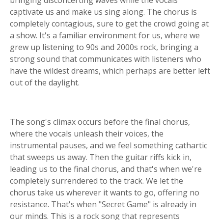
bringing disconcerting waves while the vocals
captivate us and make us sing along. The chorus is
completely contagious, sure to get the crowd going at
a show. It's a familiar environment for us, where we
grew up listening to 90s and 2000s rock, bringing a
strong sound that communicates with listeners who
have the wildest dreams, which perhaps are better left
out of the daylight.
The song's climax occurs before the final chorus,
where the vocals unleash their voices, the
instrumental pauses, and we feel something cathartic
that sweeps us away. Then the guitar riffs kick in,
leading us to the final chorus, and that's when we're
completely surrendered to the track. We let the
chorus take us wherever it wants to go, offering no
resistance. That's when "Secret Game" is already in
our minds. This is a rock song that represents