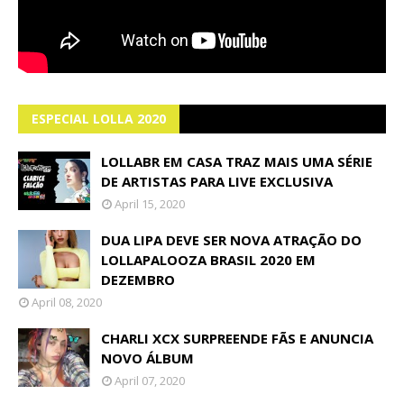
ESPECIAL LOLLA 2020
LOLLABR EM CASA TRAZ MAIS UMA SÉRIE
DE ARTISTAS PARA LIVE EXCLUSIVA
April 15, 2020
DUA LIPA DEVE SER NOVA ATRAÇÃO DO
LOLLAPALOOZA BRASIL 2020 EM
DEZEMBRO
April 08, 2020
CHARLI XCX SURPREENDE FÃS E ANUNCIA
NOVO ÁLBUM
April 07, 2020