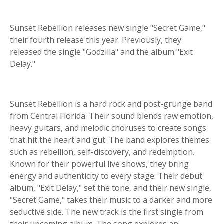
Sunset Rebellion releases new single "Secret Game,"
their fourth release this year. Previously, they
released the single "Godzilla" and the album "Exit
Delay."
Sunset Rebellion is a hard rock and post-grunge band
from Central Florida. Their sound blends raw emotion,
heavy guitars, and melodic choruses to create songs
that hit the heart and gut. The band explores themes
such as rebellion, self-discovery, and redemption.
Known for their powerful live shows, they bring
energy and authenticity to every stage. Their debut
album, "Exit Delay," set the tone, and their new single,
"Secret Game," takes their music to a darker and more
seductive side. The new track is the first single from