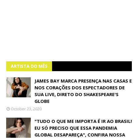
ARTISTA DO MÊS
JAMES BAY MARCA PRESENÇA NAS CASAS E
NOS CORAÇÕES DOS ESPECTADORES DE
SUA LIVE, DIRETO DO SHAKESPEARE'S
GLOBE
October 23, 2020
"TUDO O QUE ME IMPORTA É IR AO BRASIL!
EU SÓ PRECISO QUE ESSA PANDEMIA
GLOBAL DESAPAREÇA", CONFIRA NOSSA