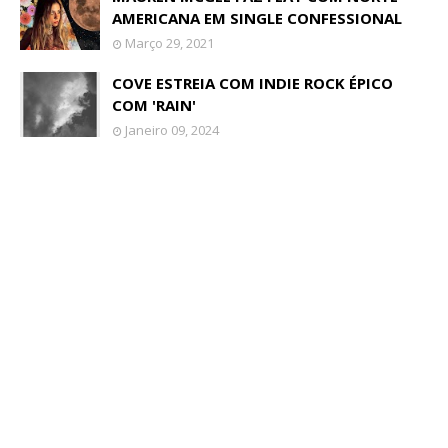
AMERICANA EM SINGLE CONFESSIONAL
Março 29, 2021
COVE ESTREIA COM INDIE ROCK ÉPICO
COM 'RAIN'
Janeiro 09, 2024