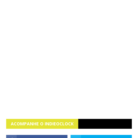
ACOMPANHE O INDIEOCLOCK