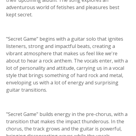
their upcoming album. The song explores an
adventurous world of fetishes and pleasures best
kept secret.
"Secret Game" begins with a guitar solo that ignites
listeners, strong and impactful beats, creating a
vibrant atmosphere that makes us feel like we're
about to hear a rock anthem. The vocals enter, with a
lot of personality and attitude, carrying us in a vocal
style that brings something of hard rock and metal,
enveloping us with a lot of energy and surprising
guitar transitions.
"Secret Game" builds energy in the pre-chorus, with a
transition that makes the impact thunderous. In the
chorus, the track grows and the guitar is powerful,