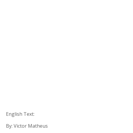
English Text:
By: Victor Matheus