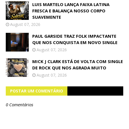
LUIS MARTELO LANÇA FAIXA LATINA
FRESCA E BALANÇA NOSSO CORPO
SUAVEMENTE
August 07, 2026
PAUL GARSIDE TRAZ FOLK IMPACTANTE
QUE NOS CONQUISTA EM NOVO SINGLE
August 07, 2026
MICK J CLARK ESTÁ DE VOLTA COM SINGLE
DE ROCK QUE NOS AGRADA MUITO
August 07, 2026
POSTAR UM COMENTÁRIO
0 Comentários