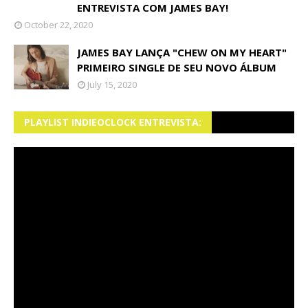
ENTREVISTA COM JAMES BAY!
October 22, 2020
JAMES BAY LANÇA "CHEW ON MY HEART"
PRIMEIRO SINGLE DE SEU NOVO ÁLBUM
July 15, 2020
PLAYLIST INDIEOCLOCK ENTREVISTA: