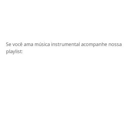
Se você ama música instrumental acompanhe nossa
playlist: