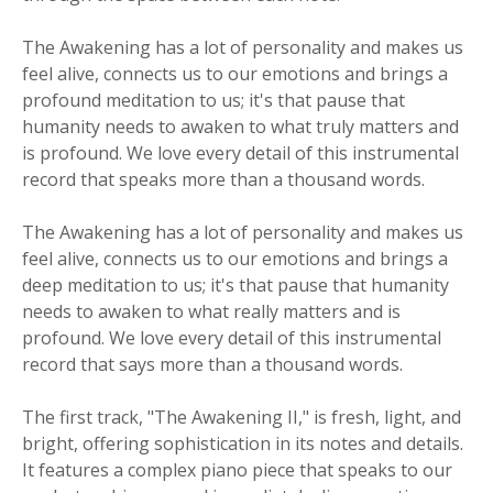
The Awakening has a lot of personality and makes us
feel alive, connects us to our emotions and brings a
profound meditation to us; it's that pause that
humanity needs to awaken to what truly matters and
is profound. We love every detail of this instrumental
record that speaks more than a thousand words.
The Awakening has a lot of personality and makes us
feel alive, connects us to our emotions and brings a
deep meditation to us; it's that pause that humanity
needs to awaken to what really matters and is
profound. We love every detail of this instrumental
record that says more than a thousand words.
The first track, "The Awakening II," is fresh, light, and
bright, offering sophistication in its notes and details.
It features a complex piano piece that speaks to our