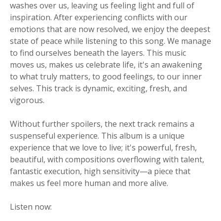
washes over us, leaving us feeling light and full of
inspiration. After experiencing conflicts with our
emotions that are now resolved, we enjoy the deepest
state of peace while listening to this song. We manage
to find ourselves beneath the layers. This music
moves us, makes us celebrate life, it's an awakening
to what truly matters, to good feelings, to our inner
selves. This track is dynamic, exciting, fresh, and
vigorous.
Without further spoilers, the next track remains a
suspenseful experience. This album is a unique
experience that we love to live; it's powerful, fresh,
beautiful, with compositions overflowing with talent,
fantastic execution, high sensitivity—a piece that
makes us feel more human and more alive.
Listen now: