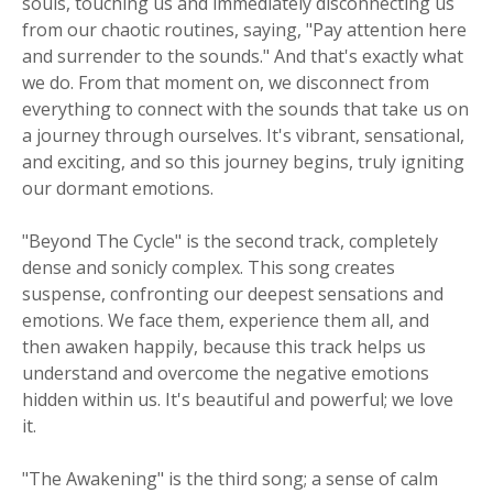
souls, touching us and immediately disconnecting us
from our chaotic routines, saying, "Pay attention here
and surrender to the sounds." And that's exactly what
we do. From that moment on, we disconnect from
everything to connect with the sounds that take us on
a journey through ourselves. It's vibrant, sensational,
and exciting, and so this journey begins, truly igniting
our dormant emotions.
"Beyond The Cycle" is the second track, completely
dense and sonicly complex. This song creates
suspense, confronting our deepest sensations and
emotions. We face them, experience them all, and
then awaken happily, because this track helps us
understand and overcome the negative emotions
hidden within us. It's beautiful and powerful; we love
it.
"The Awakening" is the third song; a sense of calm