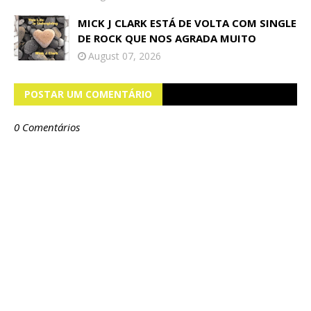
MICK J CLARK ESTÁ DE VOLTA COM SINGLE
DE ROCK QUE NOS AGRADA MUITO
August 07, 2026
POSTAR UM COMENTÁRIO
0 Comentários