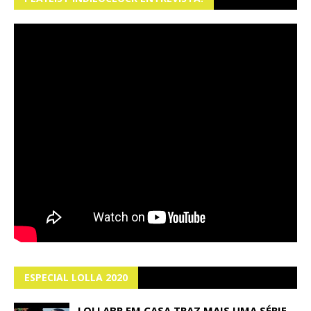
ESPECIAL LOLLA 2020
LOLLABR EM CASA TRAZ MAIS UMA SÉRIE