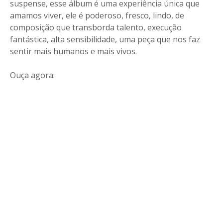
suspense, esse álbum é uma experiência única que
amamos viver, ele é poderoso, fresco, lindo, de
composição que transborda talento, execução
fantástica, alta sensibilidade, uma peça que nos faz
sentir mais humanos e mais vivos.
Ouça agora: