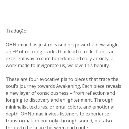
Tradução:
OHNomad has just released his powerful new single,
an EP of relaxing tracks that lead to reflection – an
excellent way to cure boredom and daily anxiety, a
work made to invigorate us, we love this beauty.
These are four evocative piano pieces that trace the
soul's journey towards Awakening. Each piece reveals
a new layer of consciousness – from reflection and
longing to discovery and enlightenment. Through
minimalist textures, oriental colors, and emotional
depth, OHNomad invites listeners to experience
transformation not only through sound, but also
through the space between each note.