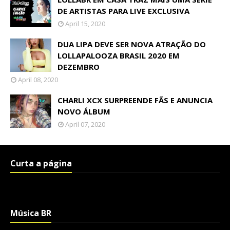
DE ARTISTAS PARA LIVE EXCLUSIVA
April 15, 2020
DUA LIPA DEVE SER NOVA ATRAÇÃO DO
LOLLAPALOOZA BRASIL 2020 EM
DEZEMBRO
April 08, 2020
CHARLI XCX SURPREENDE FÃS E ANUNCIA
NOVO ÁLBUM
April 07, 2020
Curta a página
Música BR