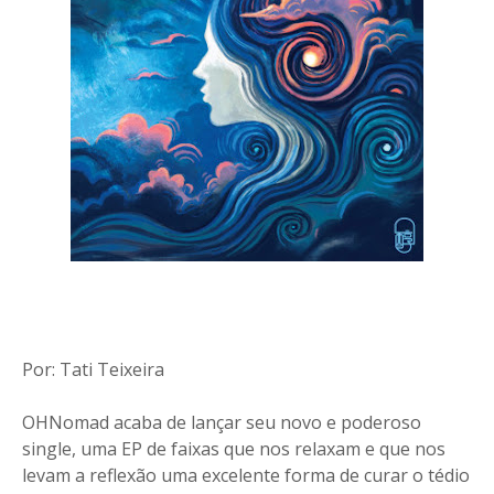
Por: Tati Teixeira
OHNomad acaba de lançar seu novo e poderoso
single, uma EP de faixas que nos relaxam e que nos
levam a reflexão uma excelente forma de curar o tédio