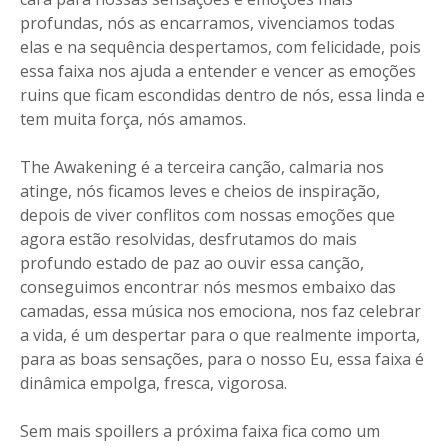
profundas, nós as encarramos, vivenciamos todas
elas e na sequência despertamos, com felicidade, pois
essa faixa nos ajuda a entender e vencer as emoções
ruins que ficam escondidas dentro de nós, essa linda e
tem muita força, nós amamos.
The Awakening é a terceira canção, calmaria nos
atinge, nós ficamos leves e cheios de inspiração,
depois de viver conflitos com nossas emoções que
agora estão resolvidas, desfrutamos do mais
profundo estado de paz ao ouvir essa canção,
conseguimos encontrar nós mesmos embaixo das
camadas, essa música nos emociona, nos faz celebrar
a vida, é um despertar para o que realmente importa,
para as boas sensações, para o nosso Eu, essa faixa é
dinâmica empolga, fresca, vigorosa.
Sem mais spoillers a próxima faixa fica como um