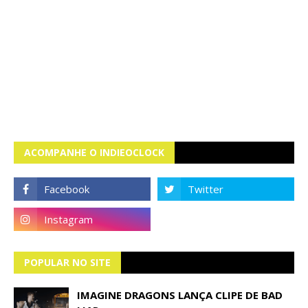
ACOMPANHE O INDIEOCLOCK
POPULAR NO SITE
IMAGINE DRAGONS LANÇA CLIPE DE BAD