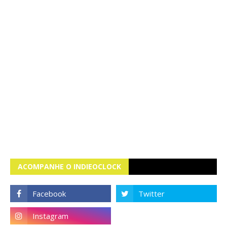
ACOMPANHE O INDIEOCLOCK