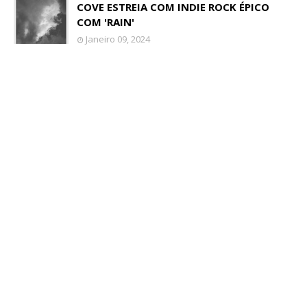
COVE ESTREIA COM INDIE ROCK ÉPICO
COM 'RAIN'
Janeiro 09, 2024