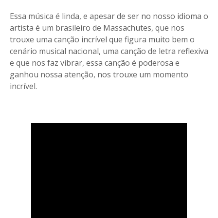
Essa música é linda, e apesar de ser no nosso idioma o
artista é um brasileiro de Massachutes, que nos
trouxe uma canção incrível que figura muito bem o
cenário musical nacional, uma canção de letra reflexiva
e que nos faz vibrar, essa canção é poderosa e
ganhou nossa atenção, nos trouxe um momento
incrível.