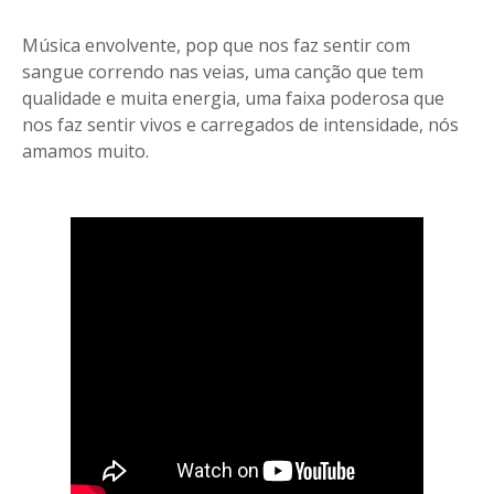
Música envolvente, pop que nos faz sentir com
sangue correndo nas veias, uma canção que tem
qualidade e muita energia, uma faixa poderosa que
nos faz sentir vivos e carregados de intensidade, nós
amamos muito.