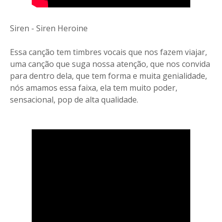
Siren - Siren Heroine
Essa canção tem timbres vocais que nos fazem viajar,
uma canção que suga nossa atenção, que nos convida
para dentro dela, que tem forma e muita genialidade,
nós amamos essa faixa, ela tem muito poder,
sensacional, pop de alta qualidade.