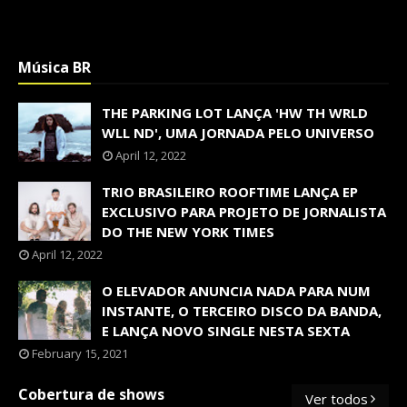
Música BR
THE PARKING LOT LANÇA 'HW TH WRLD
WLL ND', UMA JORNADA PELO UNIVERSO
April 12, 2022
TRIO BRASILEIRO ROOFTIME LANÇA EP
EXCLUSIVO PARA PROJETO DE JORNALISTA
DO THE NEW YORK TIMES
April 12, 2022
O ELEVADOR ANUNCIA NADA PARA NUM
INSTANTE, O TERCEIRO DISCO DA BANDA,
E LANÇA NOVO SINGLE NESTA SEXTA
February 15, 2021
Cobertura de shows
Ver todos