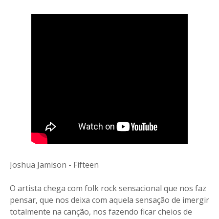
Joshua Jamison - Fifteen
O artista chega com folk rock sensacional que nos faz
pensar, que nos deixa com aquela sensação de imergir
totalmente na canção, nos fazendo ficar cheios de