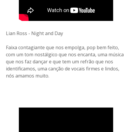
Lian Ross - Night and Day
Faixa contagiante que nos empolga, pop bem feito,
com um tom nostálgico que nos encanta, uma música
que nos faz dançar e que tem um refrão que nos
identificamos, uma canção de vocais firmes e lindos,
nós amamos muito.