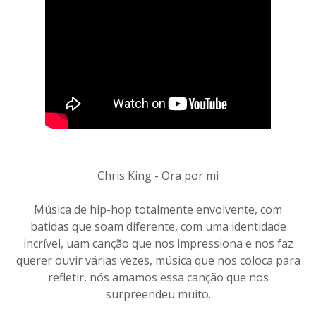
Chris King - Ora por mi
Música de hip-hop totalmente envolvente, com
batidas que soam diferente, com uma identidade
incrível, uam canção que nos impressiona e nos faz
querer ouvir várias vezes, música que nos coloca para
refletir, nós amamos essa canção que nos
surpreendeu muito.