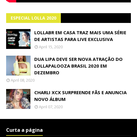
ESPECIAL LOLLA 2020
LOLLABR EM CASA TRAZ MAIS UMA SÉRIE
DE ARTISTAS PARA LIVE EXCLUSIVA
April 15, 2020
DUA LIPA DEVE SER NOVA ATRAÇÃO DO
LOLLAPALOOZA BRASIL 2020 EM
DEZEMBRO
April 08, 2020
CHARLI XCX SURPREENDE FÃS E ANUNCIA
NOVO ÁLBUM
April 07, 2020
Curta a página