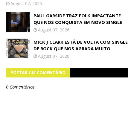
August 07, 2026
PAUL GARSIDE TRAZ FOLK IMPACTANTE
QUE NOS CONQUISTA EM NOVO SINGLE
August 07, 2026
MICK J CLARK ESTÁ DE VOLTA COM SINGLE
DE ROCK QUE NOS AGRADA MUITO
August 07, 2026
POSTAR UM COMENTÁRIO
0 Comentários