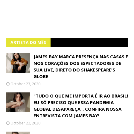
ARTISTA DO MÊS
JAMES BAY MARCA PRESENÇA NAS CASAS E
NOS CORAÇÕES DOS ESPECTADORES DE
SUA LIVE, DIRETO DO SHAKESPEARE'S
GLOBE
October 23, 2020
"TUDO O QUE ME IMPORTA É IR AO BRASIL!
EU SÓ PRECISO QUE ESSA PANDEMIA
GLOBAL DESAPAREÇA", CONFIRA NOSSA
ENTREVISTA COM JAMES BAY!
October 22, 2020