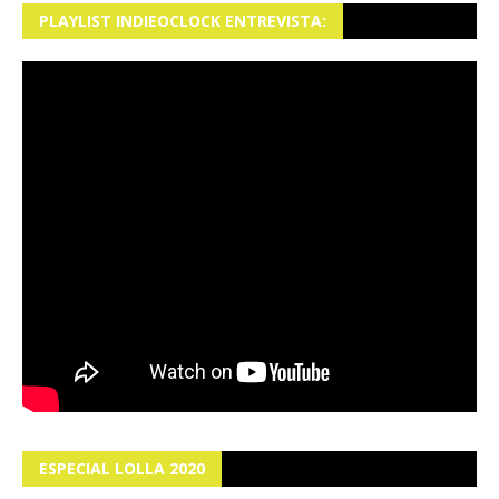
PLAYLIST INDIEOCLOCK ENTREVISTA:
ESPECIAL LOLLA 2020