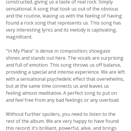
constructed, giving us a taste of real rock. Simply
sensational. A song that took us out of the obvious
and the routine, leaving us with the feeling of having
found a rock song that represents us. This song has
very interesting lyrics and its melody is captivating,
magnificent.
"In My Place" is dense in composition; shoegaze
shines and stands out here. The vocals are surprising
and full of emotion. This song throws us off balance,
providing a special and intense experience. We are left
with a sensational psychedelic effect that overwhelms,
but at the same time connects us and leaves us
feeling almost meditative. A perfect song to put on
and feel free from any bad feelings or any overload.
Without further spoilers, you need to listen to the
rest of the album. We are very happy to have found
this record; it's brilliant, powerful, alive, and brings