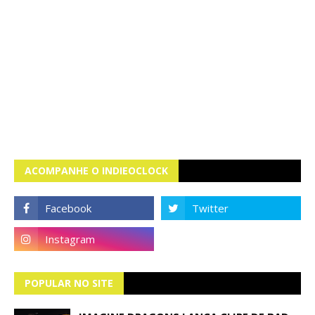
ACOMPANHE O INDIEOCLOCK
POPULAR NO SITE