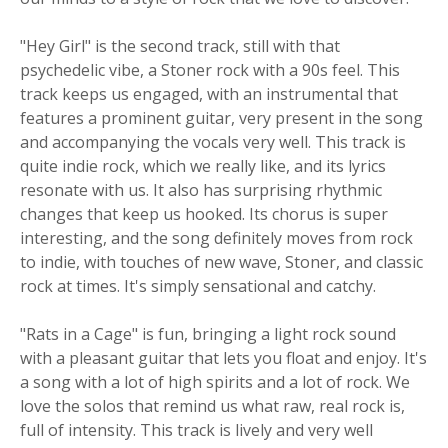
"Hey Girl" is the second track, still with that
psychedelic vibe, a Stoner rock with a 90s feel. This
track keeps us engaged, with an instrumental that
features a prominent guitar, very present in the song
and accompanying the vocals very well. This track is
quite indie rock, which we really like, and its lyrics
resonate with us. It also has surprising rhythmic
changes that keep us hooked. Its chorus is super
interesting, and the song definitely moves from rock
to indie, with touches of new wave, Stoner, and classic
rock at times. It's simply sensational and catchy.
"Rats in a Cage" is fun, bringing a light rock sound
with a pleasant guitar that lets you float and enjoy. It's
a song with a lot of high spirits and a lot of rock. We
love the solos that remind us what raw, real rock is,
full of intensity. This track is lively and very well