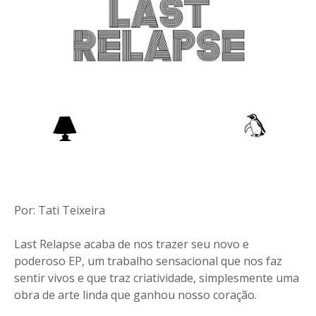
Por: Tati Teixeira
Last Relapse acaba de nos trazer seu novo e
poderoso EP, um trabalho sensacional que nos faz
sentir vivos e que traz criatividade, simplesmente uma
obra de arte linda que ganhou nosso coração.