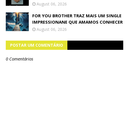
August 06, 2026
FOR YOU BROTHER TRAZ MAIS UM SINGLE
IMPRESSIONANE QUE AMAMOS CONHECER
August 06, 2026
POSTAR UM COMENTÁRIO
0 Comentários