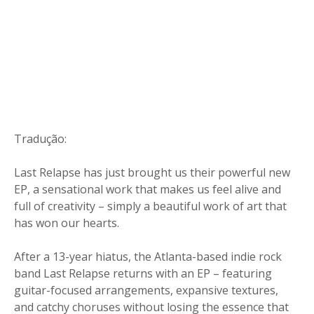
Tradução:
Last Relapse has just brought us their powerful new
EP, a sensational work that makes us feel alive and
full of creativity – simply a beautiful work of art that
has won our hearts.
After a 13-year hiatus, the Atlanta-based indie rock
band Last Relapse returns with an EP – featuring
guitar-focused arrangements, expansive textures,
and catchy choruses without losing the essence that