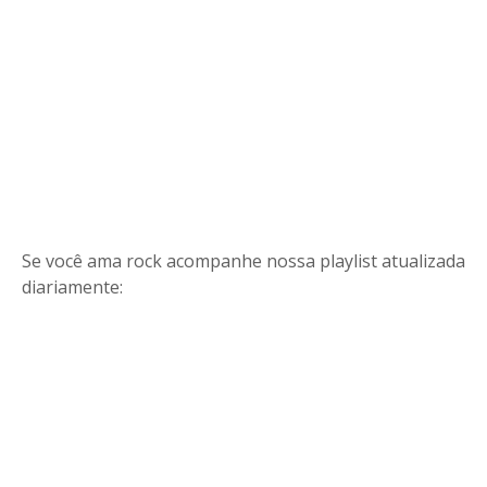
Se você ama rock acompanhe nossa playlist atualizada
diariamente: