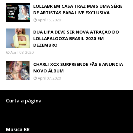
LOLLABR EM CASA TRAZ MAIS UMA SÉRIE
DE ARTISTAS PARA LIVE EXCLUSIVA
April 15, 2020
DUA LIPA DEVE SER NOVA ATRAÇÃO DO
LOLLAPALOOZA BRASIL 2020 EM
DEZEMBRO
April 08, 2020
CHARLI XCX SURPREENDE FÃS E ANUNCIA
NOVO ÁLBUM
April 07, 2020
Curta a página
Música BR