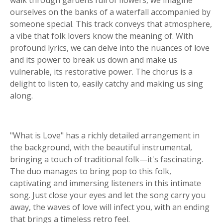
walk through gardens full of flowers, we imagine
ourselves on the banks of a waterfall accompanied by
someone special. This track conveys that atmosphere,
a vibe that folk lovers know the meaning of. With
profound lyrics, we can delve into the nuances of love
and its power to break us down and make us
vulnerable, its restorative power. The chorus is a
delight to listen to, easily catchy and making us sing
along.
"What is Love" has a richly detailed arrangement in
the background, with the beautiful instrumental,
bringing a touch of traditional folk—it's fascinating.
The duo manages to bring pop to this folk,
captivating and immersing listeners in this intimate
song. Just close your eyes and let the song carry you
away, the waves of love will infect you, with an ending
that brings a timeless retro feel.