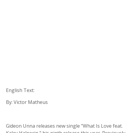
English Text:
By: Victor Matheus
Gideon Unna releases new single "What Is Love feat.