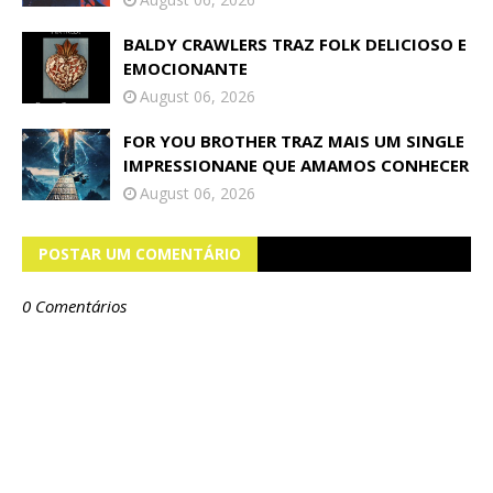
BALDY CRAWLERS TRAZ FOLK DELICIOSO E
EMOCIONANTE
August 06, 2026
FOR YOU BROTHER TRAZ MAIS UM SINGLE
IMPRESSIONANE QUE AMAMOS CONHECER
August 06, 2026
POSTAR UM COMENTÁRIO
0 Comentários