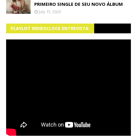
PRIMEIRO SINGLE DE SEU NOVO ÁLBUM
July 15, 2020
PLAYLIST INDIEOCLOCK ENTREVISTA: