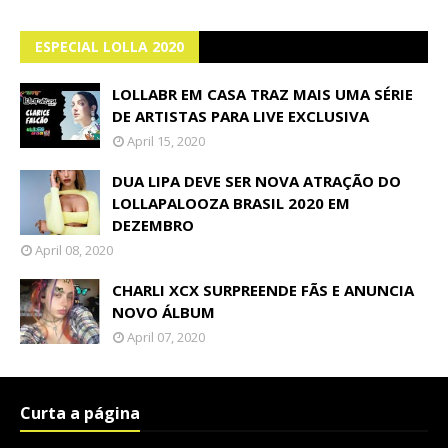
ESPECIAL LOLLA 2020
LOLLABR EM CASA TRAZ MAIS UMA SÉRIE
DE ARTISTAS PARA LIVE EXCLUSIVA
April 15, 2020
DUA LIPA DEVE SER NOVA ATRAÇÃO DO
LOLLAPALOOZA BRASIL 2020 EM
DEZEMBRO
April 08, 2020
CHARLI XCX SURPREENDE FÃS E ANUNCIA
NOVO ÁLBUM
April 07, 2020
Curta a página