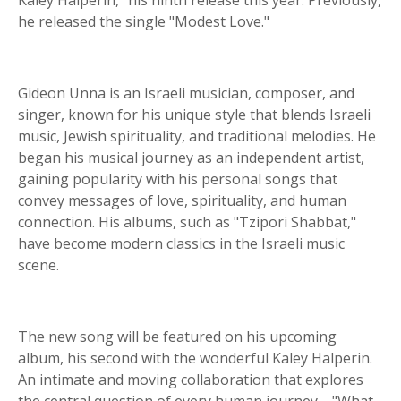
Kaley Halperin," his ninth release this year. Previously,
he released the single "Modest Love."
Gideon Unna is an Israeli musician, composer, and
singer, known for his unique style that blends Israeli
music, Jewish spirituality, and traditional melodies. He
began his musical journey as an independent artist,
gaining popularity with his personal songs that
convey messages of love, spirituality, and human
connection. His albums, such as "Tzipori Shabbat,"
have become modern classics in the Israeli music
scene.
The new song will be featured on his upcoming
album, his second with the wonderful Kaley Halperin.
An intimate and moving collaboration that explores