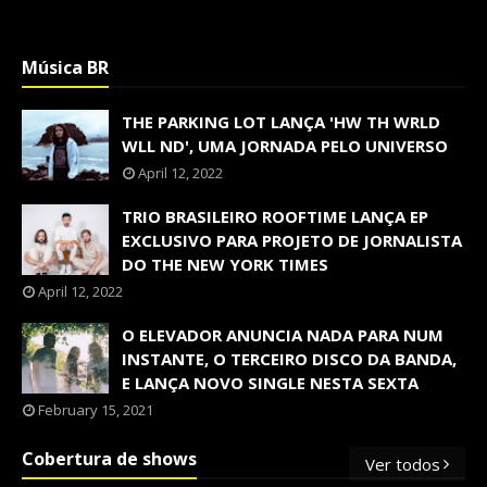
Música BR
THE PARKING LOT LANÇA 'HW TH WRLD
WLL ND', UMA JORNADA PELO UNIVERSO
April 12, 2022
TRIO BRASILEIRO ROOFTIME LANÇA EP
EXCLUSIVO PARA PROJETO DE JORNALISTA
DO THE NEW YORK TIMES
April 12, 2022
O ELEVADOR ANUNCIA NADA PARA NUM
INSTANTE, O TERCEIRO DISCO DA BANDA,
E LANÇA NOVO SINGLE NESTA SEXTA
February 15, 2021
Cobertura de shows
Ver todos