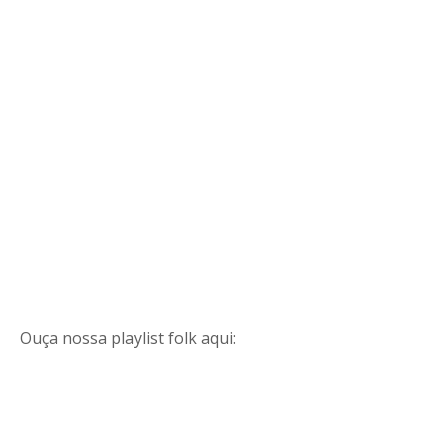
Ouça nossa playlist folk aqui: