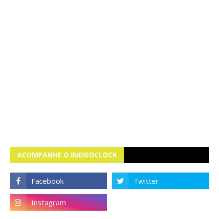
ACOMPANHE O INDIEOCLOCK