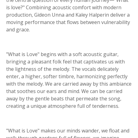
the central question of every human journey—"What
is love?" Combining acoustic comfort with modern
production, Gideon Unna and Kaley Halperin deliver a
moving performance that flows between vulnerability
and grace.
"What is Love" begins with a soft acoustic guitar,
bringing a pleasant folk feel that captivates us with
the lightness of the melody. The vocals delicately
enter, a higher, softer timbre, harmonizing perfectly
with the melody. We are carried away by this ambiance
that soothes our ears and mind. We can be carried
away by the gentle beats that permeate the song,
creating a unique atmosphere full of tenderness.
"What is Love" makes our minds wander, we float and