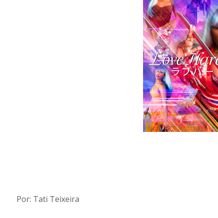
Por: Tati Teixeira