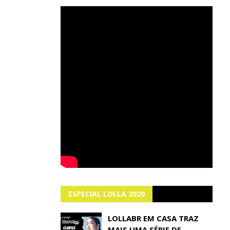
ESPECIAL LOLLA 2020
LOLLABR EM CASA TRAZ
MAIS UMA SÉRIE DE