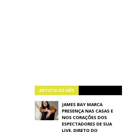
ARTISTA DO MÊS
JAMES BAY MARCA
PRESENÇA NAS CASAS E
NOS CORAÇÕES DOS
ESPECTADORES DE SUA
LIVE, DIRETO DO