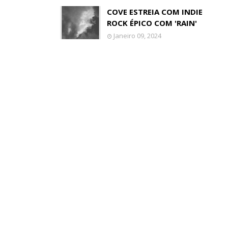
COVE ESTREIA COM INDIE
ROCK ÉPICO COM 'RAIN'
Janeiro 09, 2024