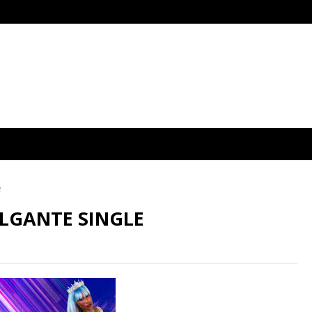
e
OLGANTE SINGLE