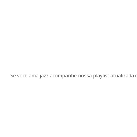
Se você ama jazz acompanhe nossa playlist atualizada 