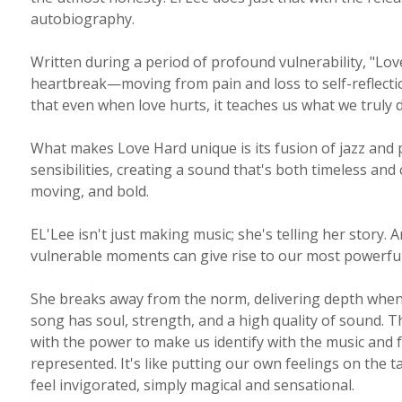
autobiography.
Written during a period of profound vulnerability, "Lo
heartbreak—moving from pain and loss to self-reflecti
that even when love hurts, it teaches us what we truly 
What makes Love Hard unique is its fusion of jazz and 
sensibilities, creating a sound that's both timeless an
moving, and bold.
EL'Lee isn't just making music; she's telling her story
vulnerable moments can give rise to our most powerful
She breaks away from the norm, delivering depth when 
song has soul, strength, and a high quality of sound. T
with the power to make us identify with the music and 
represented. It's like putting our own feelings on the 
feel invigorated, simply magical and sensational.