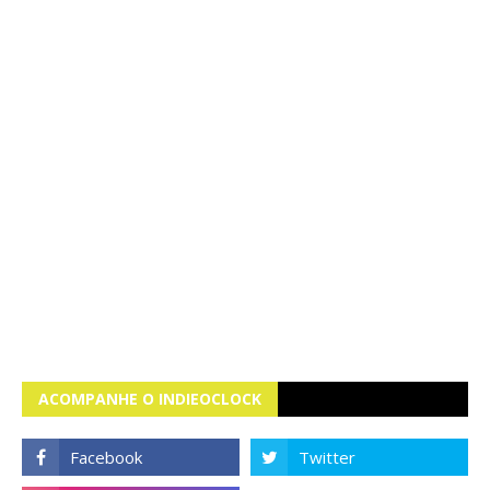
ACOMPANHE O INDIEOCLOCK