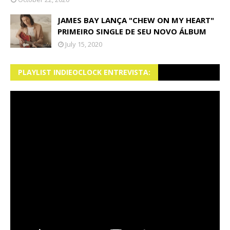
JAMES BAY LANÇA "CHEW ON MY HEART"
PRIMEIRO SINGLE DE SEU NOVO ÁLBUM
July 15, 2020
PLAYLIST INDIEOCLOCK ENTREVISTA: