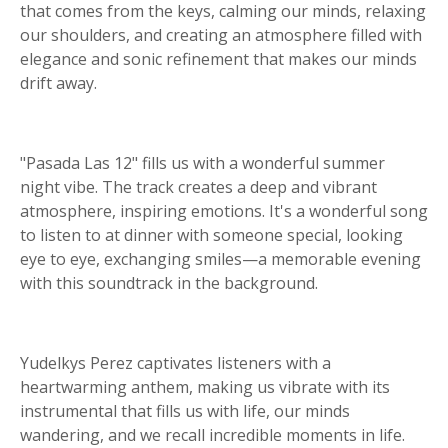
that comes from the keys, calming our minds, relaxing
our shoulders, and creating an atmosphere filled with
elegance and sonic refinement that makes our minds
drift away.
"Pasada Las 12" fills us with a wonderful summer
night vibe. The track creates a deep and vibrant
atmosphere, inspiring emotions. It's a wonderful song
to listen to at dinner with someone special, looking
eye to eye, exchanging smiles—a memorable evening
with this soundtrack in the background.
Yudelkys Perez captivates listeners with a
heartwarming anthem, making us vibrate with its
instrumental that fills us with life, our minds
wandering, and we recall incredible moments in life.