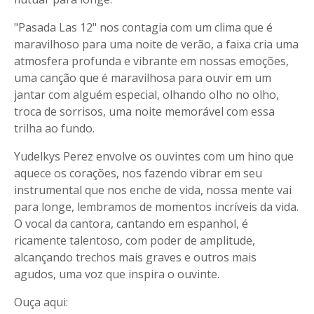
"Pasada Las 12" nos contagia com um clima que é
maravilhoso para uma noite de verão, a faixa cria uma
atmosfera profunda e vibrante em nossas emoções,
uma canção que é maravilhosa para ouvir em um
jantar com alguém especial, olhando olho no olho,
troca de sorrisos, uma noite memorável com essa
trilha ao fundo.
Yudelkys Perez envolve os ouvintes com um hino que
aquece os corações, nos fazendo vibrar em seu
instrumental que nos enche de vida, nossa mente vai
para longe, lembramos de momentos incríveis da vida.
O vocal da cantora, cantando em espanhol, é
ricamente talentoso, com poder de amplitude,
alcançando trechos mais graves e outros mais
agudos, uma voz que inspira o ouvinte.
Ouça aqui: