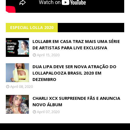
ESPECIAL LOLLA 2020
LOLLABR EM CASA TRAZ MAIS UMA SÉRIE
DE ARTISTAS PARA LIVE EXCLUSIVA
April 15, 2020
DUA LIPA DEVE SER NOVA ATRAÇÃO DO
LOLLAPALOOZA BRASIL 2020 EM
DEZEMBRO
April 08, 2020
CHARLI XCX SURPREENDE FÃS E ANUNCIA
NOVO ÁLBUM
April 07, 2020