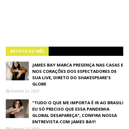
ARTISTA DO MÊS
JAMES BAY MARCA PRESENÇA NAS CASAS E
NOS CORAÇÕES DOS ESPECTADORES DE
SUA LIVE, DIRETO DO SHAKESPEARE'S
GLOBE
October 23, 2020
"TUDO O QUE ME IMPORTA É IR AO BRASIL!
EU SÓ PRECISO QUE ESSA PANDEMIA
GLOBAL DESAPAREÇA", CONFIRA NOSSA
ENTREVISTA COM JAMES BAY!
October 22, 2020