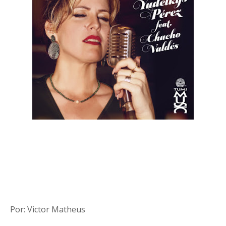
Por: Victor Matheus