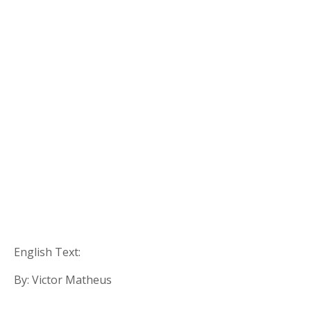
English Text:
By: Victor Matheus