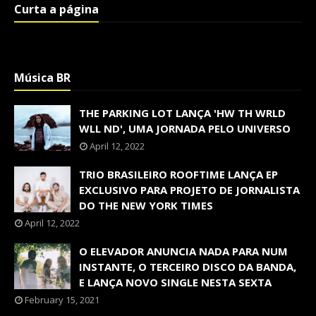
Curta a página
Música BR
THE PARKING LOT LANÇA 'HW TH WRLD
WLL ND', UMA JORNADA PELO UNIVERSO
April 12, 2022
TRIO BRASILEIRO ROOFTIME LANÇA EP
EXCLUSIVO PARA PROJETO DE JORNALISTA
DO THE NEW YORK TIMES
April 12, 2022
O ELEVADOR ANUNCIA NADA PARA NUM
INSTANTE, O TERCEIRO DISCO DA BANDA,
E LANÇA NOVO SINGLE NESTA SEXTA
February 15, 2021