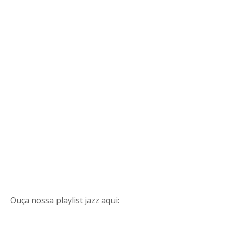
Ouça nossa playlist jazz aqui: