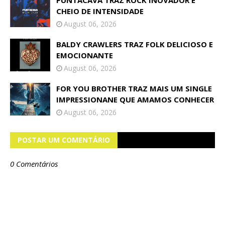
PUNTACAVA TRAZ ROCK INOVADOR E
CHEIO DE INTENSIDADE
August 06, 2026
BALDY CRAWLERS TRAZ FOLK DELICIOSO E
EMOCIONANTE
August 06, 2026
FOR YOU BROTHER TRAZ MAIS UM SINGLE
IMPRESSIONANE QUE AMAMOS CONHECER
August 06, 2026
POSTAR UM COMENTÁRIO
0 Comentários