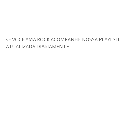
sE VOCÊ AMA ROCK ACOMPANHE NOSSA PLAYLSIT
ATUALIZADA DIARIAMENTE: