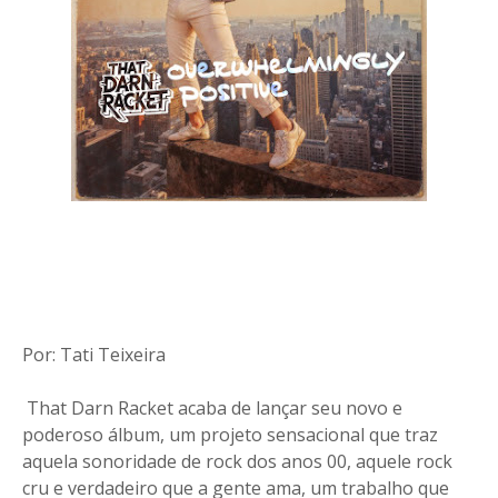
Por: Tati Teixeira
That Darn Racket acaba de lançar seu novo e
poderoso álbum, um projeto sensacional que traz
aquela sonoridade de rock dos anos 00, aquele rock
cru e verdadeiro que a gente ama, um trabalho que