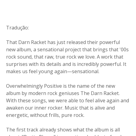
Tradução:
That Darn Racket has just released their powerful
new album, a sensational project that brings that '00s
rock sound, that raw, true rock we love. A work that
surprises with its details and is incredibly powerful. It
makes us feel young again—sensational.
Overwhelmingly Positive is the name of the new
album by modern rock geniuses The Darn Racket.
With these songs, we were able to feel alive again and
awaken our inner rocker. Music that is alive and
energetic, without frills, pure rock.
The first track already shows what the album is all