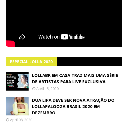
ESPECIAL LOLLA 2020
LOLLABR EM CASA TRAZ MAIS UMA SÉRIE
DE ARTISTAS PARA LIVE EXCLUSIVA
April 15, 2020
DUA LIPA DEVE SER NOVA ATRAÇÃO DO
LOLLAPALOOZA BRASIL 2020 EM
DEZEMBRO
April 08, 2020