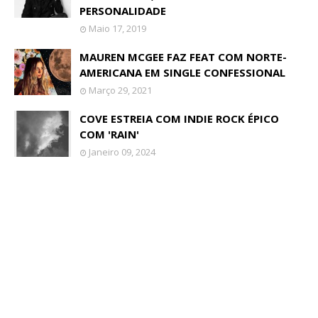
PERSONALIDADE
Maio 17, 2019
MAUREN MCGEE FAZ FEAT COM NORTE-
AMERICANA EM SINGLE CONFESSIONAL
Março 29, 2021
COVE ESTREIA COM INDIE ROCK ÉPICO
COM 'RAIN'
Janeiro 09, 2024