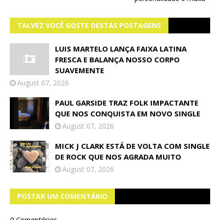
TALVEZ VOCÊ GOSTE DESTAS POSTAGENS
LUIS MARTELO LANÇA FAIXA LATINA
FRESCA E BALANÇA NOSSO CORPO
SUAVEMENTE
August 07, 2026
PAUL GARSIDE TRAZ FOLK IMPACTANTE
QUE NOS CONQUISTA EM NOVO SINGLE
August 07, 2026
MICK J CLARK ESTÁ DE VOLTA COM SINGLE
DE ROCK QUE NOS AGRADA MUITO
August 07, 2026
POSTAR UM COMENTÁRIO
0 Comentários