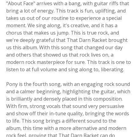
"About Face" arrives with a bang, with guitar riffs that
bring a lot of energy. This track is fun, uplifting, and
takes us out of our routine to experience a special
moment. We sing along, it's creative, and it has a
chorus that makes us jump. This is true rock, and
we're deeply grateful that That Darn Racket brought
us this album. With this song that changed our day
and others that showed us that rock lives on, a
modern rock masterpiece for sure. This track is one to
listen to at full volume and sing along to, liberating.
Pony is the fourth song, with an engaging rock sound
and a calmer beginning, highlighting the guitar, which
is brilliantly and densely placed in this composition.
With firm, strong vocals that sound very persuasive
and show off their in-tune quality, bringing the words
to life. This song brings a different sound to the
album, this time with a more alternative and modern
rock feel, proving that That Darn Racket can do