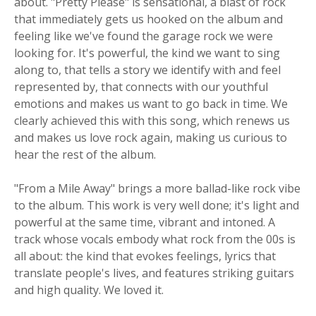
about. "Pretty Please" is sensational, a blast of rock
that immediately gets us hooked on the album and
feeling like we've found the garage rock we were
looking for. It's powerful, the kind we want to sing
along to, that tells a story we identify with and feel
represented by, that connects with our youthful
emotions and makes us want to go back in time. We
clearly achieved this with this song, which renews us
and makes us love rock again, making us curious to
hear the rest of the album.
"From a Mile Away" brings a more ballad-like rock vibe
to the album. This work is very well done; it's light and
powerful at the same time, vibrant and intoned. A
track whose vocals embody what rock from the 00s is
all about: the kind that evokes feelings, lyrics that
translate people's lives, and features striking guitars
and high quality. We loved it.