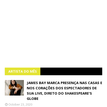
ARTISTA DO MÊS
JAMES BAY MARCA PRESENÇA NAS CASAS E
NOS CORAÇÕES DOS ESPECTADORES DE
SUA LIVE, DIRETO DO SHAKESPEARE'S
GLOBE
October 23, 2020