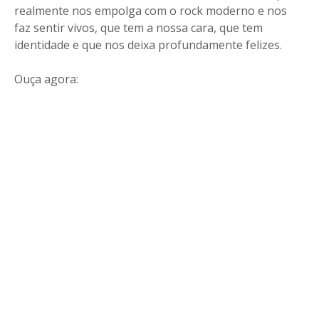
realmente nos empolga com o rock moderno e nos
faz sentir vivos, que tem a nossa cara, que tem
identidade e que nos deixa profundamente felizes.
Ouça agora: