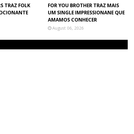
S TRAZ FOLK
FOR YOU BROTHER TRAZ MAIS
MOCIONANTE
UM SINGLE IMPRESSIONANE QUE
AMAMOS CONHECER
August 06, 2026