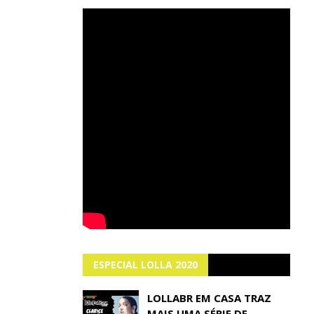
ESPECIAL LOLLA 2020
LOLLABR EM CASA TRAZ
MAIS UMA SÉRIE DE