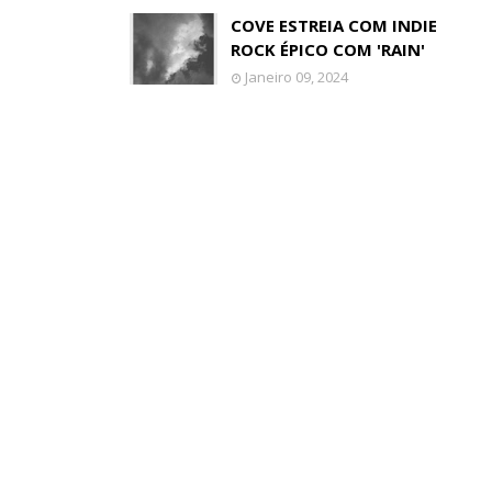
COVE ESTREIA COM INDIE
ROCK ÉPICO COM 'RAIN'
Janeiro 09, 2024