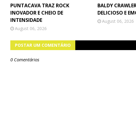
PUNTACAVA TRAZ ROCK
BALDY CRAWLER
INOVADOR E CHEIO DE
DELICIOSO E E
INTENSIDADE
August 06, 2026
August 06, 2026
POSTAR UM COMENTÁRIO
0 Comentários