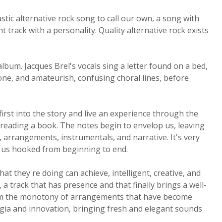
tic alternative rock song to call our own, a song with
nt track with a personality. Quality alternative rock exists
album. Jacques Brel's vocals sing a letter found on a bed,
ne, and amateurish, confusing choral lines, before
irst into the story and live an experience through the
or reading a book. The notes begin to envelop us, leaving
 arrangements, instrumentals, and narrative. It's very
 us hooked from beginning to end.
 they're doing can achieve, intelligent, creative, and
 a track that has presence and that finally brings a well-
rom the monotony of arrangements that have become
lgia and innovation, bringing fresh and elegant sounds