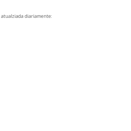
 atualziada diariamente: