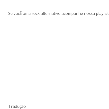
Se vocÊ ama rock alternativo acompanhe nossa playlist
Tradução: