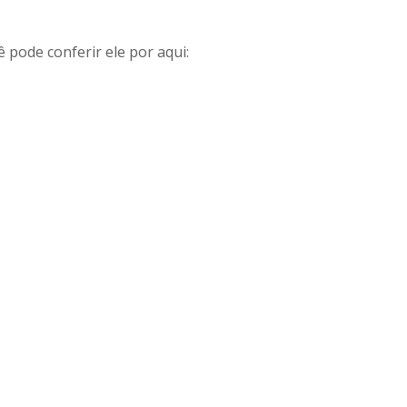
 pode conferir ele por aqui: