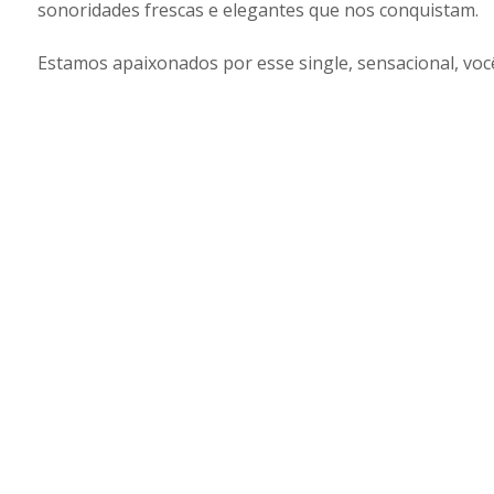
sonoridades frescas e elegantes que nos conquistam.
Estamos apaixonados por esse single, sensacional, você