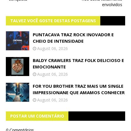
envolvidos
TALVEZ VOCÊ GOSTE DESTAS POSTAGENS
PUNTACAVA TRAZ ROCK INOVADOR E
CHEIO DE INTENSIDADE
August 06, 2026
BALDY CRAWLERS TRAZ FOLK DELICIOSO E
EMOCIONANTE
August 06, 2026
FOR YOU BROTHER TRAZ MAIS UM SINGLE
IMPRESSIONANE QUE AMAMOS CONHECER
August 06, 2026
POSTAR UM COMENTÁRIO
0 Comentários