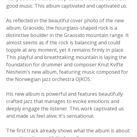
good music. This album captivated and captivated us.
As reflected in the beautiful cover photo of the new
album, Graosido, the hourglass-shaped rock is a
distinctive boulder in the Graosido mountain range. It
almost seems as if the rock is balancing and could
topple at any moment, yet it remains firmly in place.
This playful and breathtaking mountain is laying the
foundation for drummer and composer Knut Kvifte
Nesheim's new album, featuring music composed for
the Norwegian jazz orchestra OJKOS.
His new album is powerful and features beautifully
crafted jazz that manages to evoke emotions and
deeply engage the listener. This work captivated us
and made us feel alive; it's sensational.
The first track already shows what the album is about: