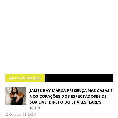
ARTISTA DO MÊS
JAMES BAY MARCA PRESENÇA NAS CASAS E
NOS CORAÇÕES DOS ESPECTADORES DE
SUA LIVE, DIRETO DO SHAKESPEARE'S
GLOBE
October 23, 2020