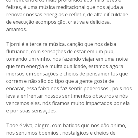
felizes, é uma música meditacional que nos ajuda a
renovar nossas energias e refletir, de alta dificuldade
de execução ecomposição, criativa e deliciosa,
amamos.
Tjorni é a terceira música, canção que nos deixa
flutuando, com sensações de estar em um pub,
tomando um vinho, nos fazendo viajar em uma noite
que tem energia e muita qualidade, estamos agora
imersos em sensações e cheios de pensamentos que
correm e não são do tipo que a gente gosta de
encarar, essa faixa nos faz sentir poderosos , pois nos
leva a enfrentar nossos sentimentos obscuros e nós
vencemos eles, nós ficamos muito impactados por ela
e por suas sensações.
Taoe é viva, alegre, com batidas que nos dão animo,
nos sentimos boemios , nostalgicos e cheios de