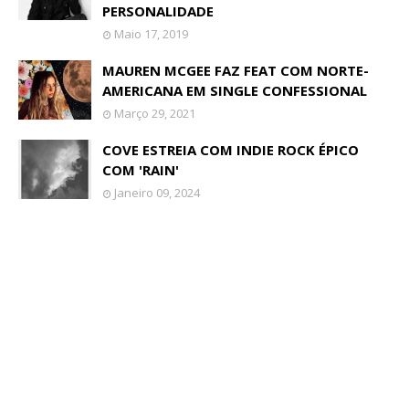
PERSONALIDADE
Maio 17, 2019
MAUREN MCGEE FAZ FEAT COM NORTE-
AMERICANA EM SINGLE CONFESSIONAL
Março 29, 2021
COVE ESTREIA COM INDIE ROCK ÉPICO
COM 'RAIN'
Janeiro 09, 2024