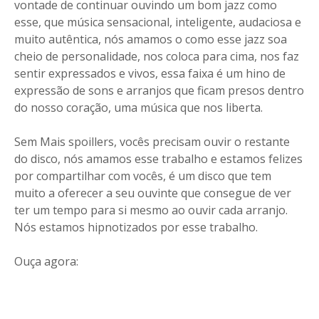
vontade de continuar ouvindo um bom jazz como
esse, que música sensacional, inteligente, audaciosa e
muito autêntica, nós amamos o como esse jazz soa
cheio de personalidade, nos coloca para cima, nos faz
sentir expressados e vivos, essa faixa é um hino de
expressão de sons e arranjos que ficam presos dentro
do nosso coração, uma música que nos liberta.
Sem Mais spoillers, vocês precisam ouvir o restante
do disco, nós amamos esse trabalho e estamos felizes
por compartilhar com vocês, é um disco que tem
muito a oferecer a seu ouvinte que consegue de ver
ter um tempo para si mesmo ao ouvir cada arranjo.
Nós estamos hipnotizados por esse trabalho.
Ouça agora: