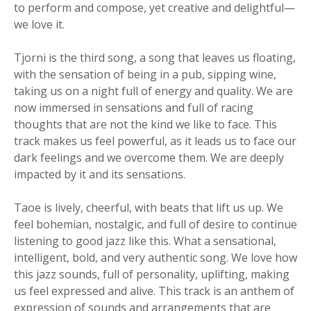
to perform and compose, yet creative and delightful—
we love it.
Tjorni is the third song, a song that leaves us floating,
with the sensation of being in a pub, sipping wine,
taking us on a night full of energy and quality. We are
now immersed in sensations and full of racing
thoughts that are not the kind we like to face. This
track makes us feel powerful, as it leads us to face our
dark feelings and we overcome them. We are deeply
impacted by it and its sensations.
Taoe is lively, cheerful, with beats that lift us up. We
feel bohemian, nostalgic, and full of desire to continue
listening to good jazz like this. What a sensational,
intelligent, bold, and very authentic song. We love how
this jazz sounds, full of personality, uplifting, making
us feel expressed and alive. This track is an anthem of
expression of sounds and arrangements that are