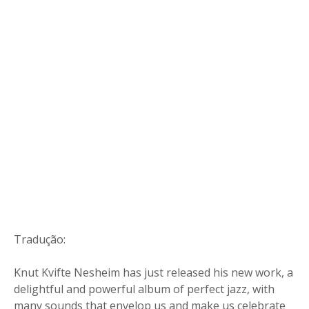
Tradução:
Knut Kvifte Nesheim has just released his new work, a
delightful and powerful album of perfect jazz, with
many sounds that envelop us and make us celebrate