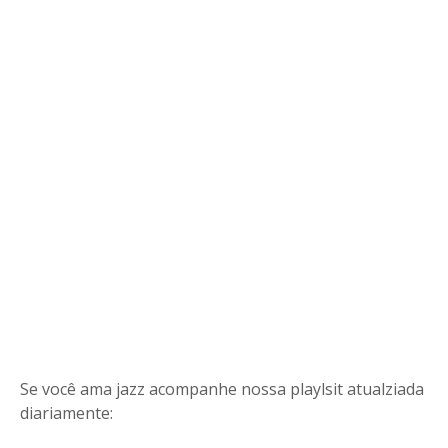
Se você ama jazz acompanhe nossa playlsit atualziada
diariamente: