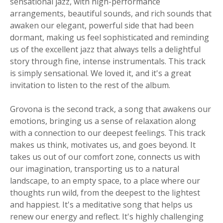
sensational jazz, with high-performance
arrangements, beautiful sounds, and rich sounds that
awaken our elegant, powerful side that had been
dormant, making us feel sophisticated and reminding
us of the excellent jazz that always tells a delightful
story through fine, intense instrumentals. This track
is simply sensational. We loved it, and it's a great
invitation to listen to the rest of the album.
Grovona is the second track, a song that awakens our
emotions, bringing us a sense of relaxation along
with a connection to our deepest feelings. This track
makes us think, motivates us, and goes beyond. It
takes us out of our comfort zone, connects us with
our imagination, transporting us to a natural
landscape, to an empty space, to a place where our
thoughts run wild, from the deepest to the lightest
and happiest. It's a meditative song that helps us
renew our energy and reflect. It's highly challenging