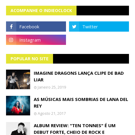
ACOMPANHE O INDIEOCLOCK
POPULAR NO SITE
IMAGINE DRAGONS LANÇA CLIPE DE BAD
LIAR
Janeiro 25, 2019
AS MÚSICAS MAIS SOMBRIAS DE LANA DEL
REY
Agosto 21, 2017
ALBUM REVIEW: "TEN TONNES" É UM
DEBUT FORTE, CHEIO DE ROCK E