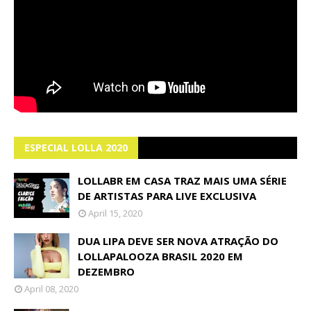
ESPECIAL LOLLA 2020
LOLLABR EM CASA TRAZ MAIS UMA SÉRIE
DE ARTISTAS PARA LIVE EXCLUSIVA
April 15, 2020
DUA LIPA DEVE SER NOVA ATRAÇÃO DO
LOLLAPALOOZA BRASIL 2020 EM
DEZEMBRO
April 08, 2020