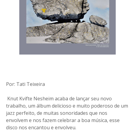
Por: Tati Teixeira
Knut Kvifte Nesheim acaba de lançar seu novo
trabalho, um álbum delicioso e muito poderoso de um
jazz perfeito, de muitas sonoridades que nos
envolvem e nos fazem celebrar a boa música, esse
disco nos encantou e envolveu.