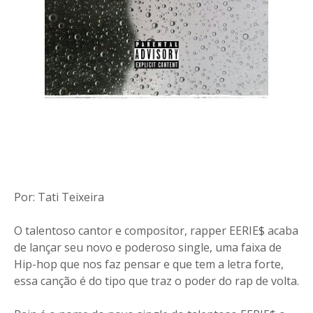
Por: Tati Teixeira
O talentoso cantor e compositor, rapper EERIE$ acaba
de lançar seu novo e poderoso single, uma faixa de
Hip-hop que nos faz pensar e que tem a letra forte,
essa canção é do tipo que traz o poder do rap de volta.