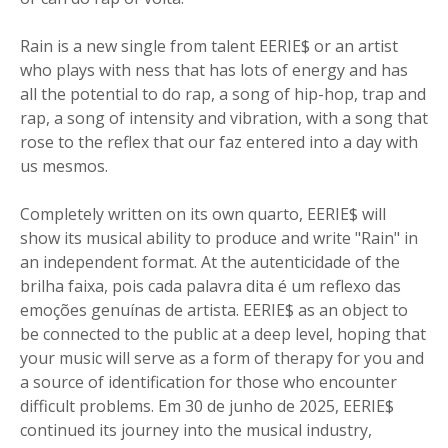
Rain is a new single from talent EERIE$ or an artist
who plays with ness that has lots of energy and has
all the potential to do rap, a song of hip-hop, trap and
rap, a song of intensity and vibration, with a song that
rose to the reflex that our faz entered into a day with
us mesmos.
Completely written on its own quarto, EERIE$ will
show its musical ability to produce and write "Rain" in
an independent format. At the autenticidade of the
brilha faixa, pois cada palavra dita é um reflexo das
emoções genuínas de artista. EERIE$ as an object to
be connected to the public at a deep level, hoping that
your music will serve as a form of therapy for you and
a source of identification for those who encounter
difficult problems. Em 30 de junho de 2025, EERIE$
continued its journey into the musical industry,