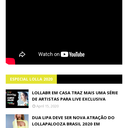
ESPECIAL LOLLA 2020
LOLLABR EM CASA TRAZ MAIS UMA SÉRIE
DE ARTISTAS PARA LIVE EXCLUSIVA
April 15, 2020
DUA LIPA DEVE SER NOVA ATRAÇÃO DO
LOLLAPALOOZA BRASIL 2020 EM