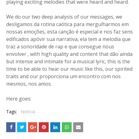
playing exciting melodies that were heard and heard.
We do our two deep analysis of our messages, we
desligamos da rotina caótica para mergulharmos em
nossas emoções, esta canção é especial e nos faz sens
edificados apóvir sua narrativa, ela tem a melodia que
traz a sonoridade de rap e que consegue nous
envolver , with high quality and content that dão ainda
but intense and intimate for a musical lyric, this is the
time to be able to hear our music like this, our spirited
traits and our proporciona um encontro com nos
mesmos, nos amos.
Here goes:
Tags:
Notícia