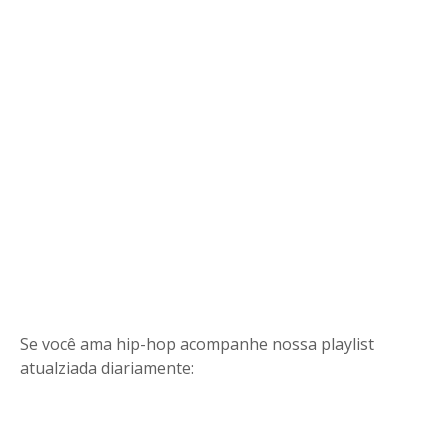
Se você ama hip-hop acompanhe nossa playlist
atualziada diariamente: