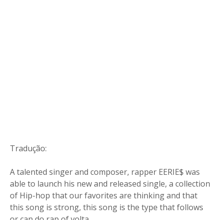
Tradução:
A talented singer and composer, rapper EERIE$ was
able to launch his new and released single, a collection
of Hip-hop that our favorites are thinking and that
this song is strong, this song is the type that follows
or can do rap of volta.