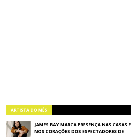
ARTISTA DO MÊS
JAMES BAY MARCA PRESENÇA NAS CASAS E
NOS CORAÇÕES DOS ESPECTADORES DE