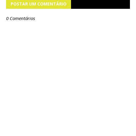
POSTAR UM COMENTÁRIO
0 Comentários