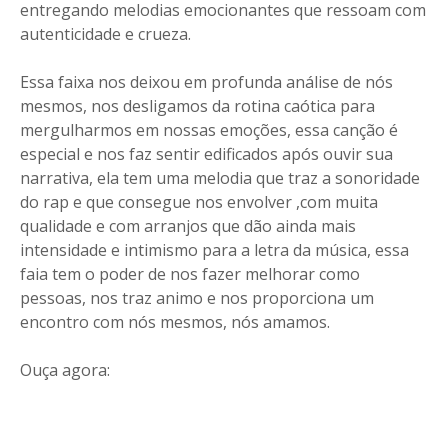
entregando melodias emocionantes que ressoam com
autenticidade e crueza.
Essa faixa nos deixou em profunda análise de nós
mesmos, nos desligamos da rotina caótica para
mergulharmos em nossas emoções, essa canção é
especial e nos faz sentir edificados após ouvir sua
narrativa, ela tem uma melodia que traz a sonoridade
do rap e que consegue nos envolver ,com muita
qualidade e com arranjos que dão ainda mais
intensidade e intimismo para a letra da música, essa
faia tem o poder de nos fazer melhorar como
pessoas, nos traz animo e nos proporciona um
encontro com nós mesmos, nós amamos.
Ouça agora: