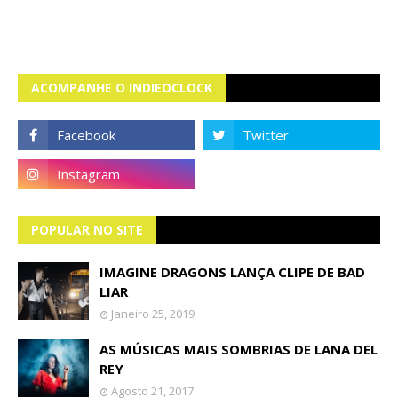
ACOMPANHE O INDIEOCLOCK
POPULAR NO SITE
IMAGINE DRAGONS LANÇA CLIPE DE BAD
LIAR
Janeiro 25, 2019
AS MÚSICAS MAIS SOMBRIAS DE LANA DEL
REY
Agosto 21, 2017