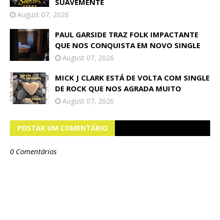
SUAVEMENTE
August 07, 2026
PAUL GARSIDE TRAZ FOLK IMPACTANTE
QUE NOS CONQUISTA EM NOVO SINGLE
August 07, 2026
MICK J CLARK ESTÁ DE VOLTA COM SINGLE
DE ROCK QUE NOS AGRADA MUITO
August 07, 2026
POSTAR UM COMENTÁRIO
0 Comentários