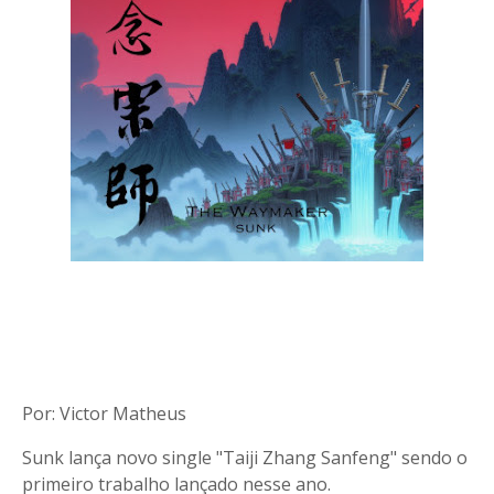
Por: Victor Matheus
Sunk lança novo single "Taiji Zhang Sanfeng" sendo o
primeiro trabalho lançado nesse ano.