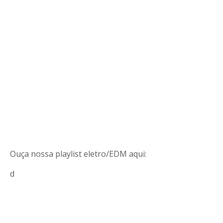
Ouça nossa playlist eletro/EDM aqui:
d