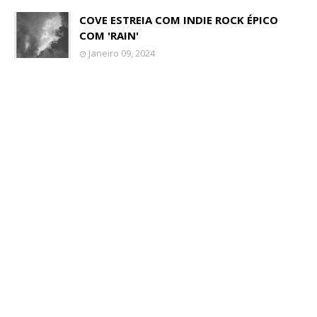
COVE ESTREIA COM INDIE ROCK ÉPICO
COM 'RAIN'
Janeiro 09, 2024