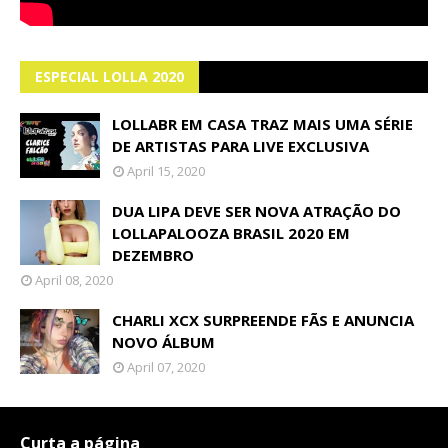
ESPECIAL LOLLA 2020
LOLLABR EM CASA TRAZ MAIS UMA SÉRIE
DE ARTISTAS PARA LIVE EXCLUSIVA
April 15, 2020
DUA LIPA DEVE SER NOVA ATRAÇÃO DO
LOLLAPALOOZA BRASIL 2020 EM
DEZEMBRO
April 08, 2020
CHARLI XCX SURPREENDE FÃS E ANUNCIA
NOVO ÁLBUM
April 07, 2020
Curta a página