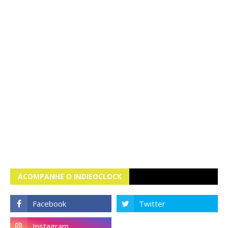
ACOMPANHE O INDIEOCLOCK