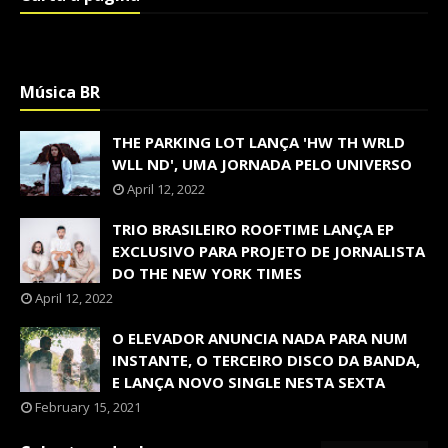
Música BR
THE PARKING LOT LANÇA 'HW TH WRLD
WLL ND', UMA JORNADA PELO UNIVERSO
April 12, 2022
TRIO BRASILEIRO ROOFTIME LANÇA EP
EXCLUSIVO PARA PROJETO DE JORNALISTA
DO THE NEW YORK TIMES
April 12, 2022
O ELEVADOR ANUNCIA NADA PARA NUM
INSTANTE, O TERCEIRO DISCO DA BANDA,
E LANÇA NOVO SINGLE NESTA SEXTA
February 15, 2021