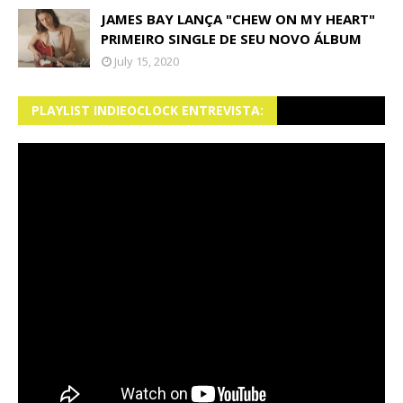
JAMES BAY LANÇA "CHEW ON MY HEART"
PRIMEIRO SINGLE DE SEU NOVO ÁLBUM
July 15, 2020
PLAYLIST INDIEOCLOCK ENTREVISTA: