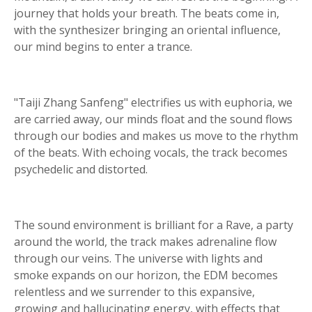
journey that holds your breath. The beats come in,
with the synthesizer bringing an oriental influence,
our mind begins to enter a trance.
"Taiji Zhang Sanfeng" electrifies us with euphoria, we
are carried away, our minds float and the sound flows
through our bodies and makes us move to the rhythm
of the beats. With echoing vocals, the track becomes
psychedelic and distorted.
The sound environment is brilliant for a Rave, a party
around the world, the track makes adrenaline flow
through our veins. The universe with lights and
smoke expands on our horizon, the EDM becomes
relentless and we surrender to this expansive,
growing and hallucinating energy, with effects that