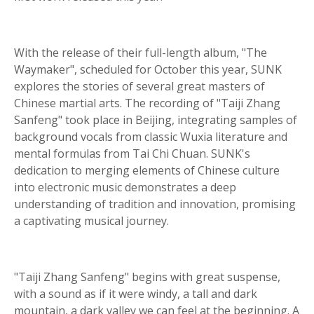
With the release of their full-length album, "The
Waymaker", scheduled for October this year, SUNK
explores the stories of several great masters of
Chinese martial arts. The recording of "Taiji Zhang
Sanfeng" took place in Beijing, integrating samples of
background vocals from classic Wuxia literature and
mental formulas from Tai Chi Chuan. SUNK's
dedication to merging elements of Chinese culture
into electronic music demonstrates a deep
understanding of tradition and innovation, promising
a captivating musical journey.
"Taiji Zhang Sanfeng" begins with great suspense,
with a sound as if it were windy, a tall and dark
mountain, a dark valley we can feel at the beginning. A