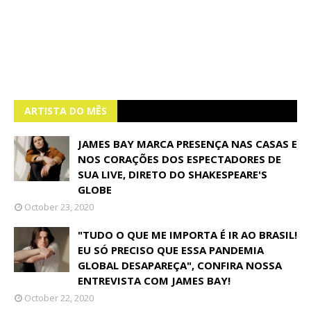
ARTISTA DO MÊS
JAMES BAY MARCA PRESENÇA NAS CASAS E
NOS CORAÇÕES DOS ESPECTADORES DE
SUA LIVE, DIRETO DO SHAKESPEARE'S
GLOBE
October 23, 2020
"TUDO O QUE ME IMPORTA É IR AO BRASIL!
EU SÓ PRECISO QUE ESSA PANDEMIA
GLOBAL DESAPAREÇA", CONFIRA NOSSA
ENTREVISTA COM JAMES BAY!
October 22, 2020