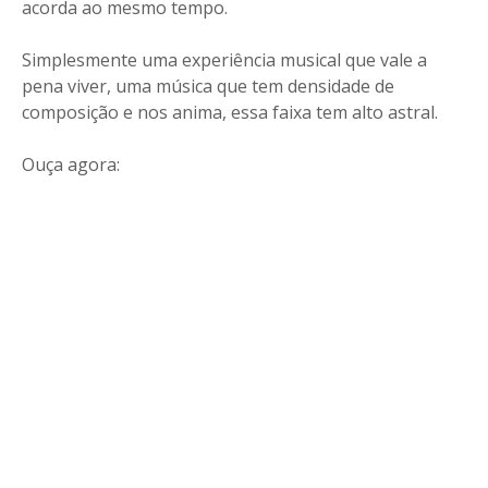
acorda ao mesmo tempo.
Simplesmente uma experiência musical que vale a
pena viver, uma música que tem densidade de
composição e nos anima, essa faixa tem alto astral.
Ouça agora: