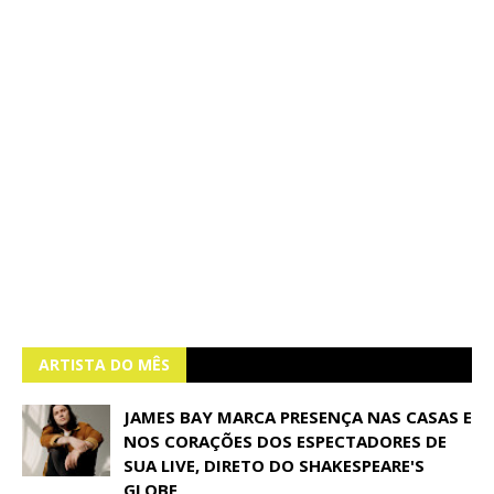
ARTISTA DO MÊS
JAMES BAY MARCA PRESENÇA NAS CASAS E
NOS CORAÇÕES DOS ESPECTADORES DE
SUA LIVE, DIRETO DO SHAKESPEARE'S
GLOBE