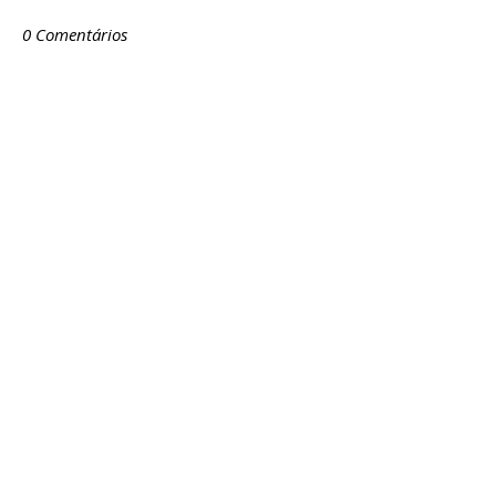
0 Comentários