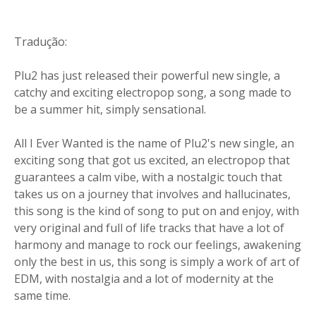
Tradução:
Plu2 has just released their powerful new single, a
catchy and exciting electropop song, a song made to
be a summer hit, simply sensational.
All I Ever Wanted is the name of Plu2's new single, an
exciting song that got us excited, an electropop that
guarantees a calm vibe, with a nostalgic touch that
takes us on a journey that involves and hallucinates,
this song is the kind of song to put on and enjoy, with
very original and full of life tracks that have a lot of
harmony and manage to rock our feelings, awakening
only the best in us, this song is simply a work of art of
EDM, with nostalgia and a lot of modernity at the
same time.