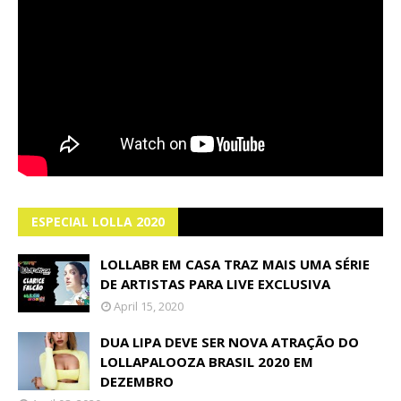
ESPECIAL LOLLA 2020
LOLLABR EM CASA TRAZ MAIS UMA SÉRIE
DE ARTISTAS PARA LIVE EXCLUSIVA
April 15, 2020
DUA LIPA DEVE SER NOVA ATRAÇÃO DO
LOLLAPALOOZA BRASIL 2020 EM
DEZEMBRO