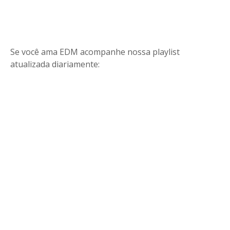
Se você ama EDM acompanhe nossa playlist
atualizada diariamente: