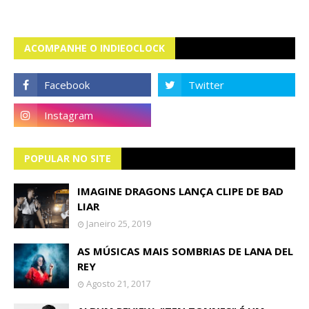
ACOMPANHE O INDIEOCLOCK
POPULAR NO SITE
IMAGINE DRAGONS LANÇA CLIPE DE BAD
LIAR
Janeiro 25, 2019
AS MÚSICAS MAIS SOMBRIAS DE LANA DEL
REY
Agosto 21, 2017