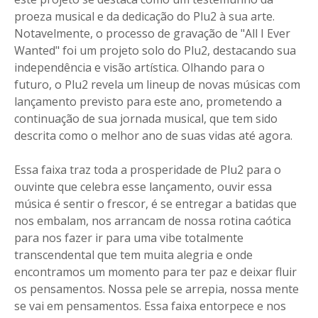
proeza musical e da dedicação do Plu2 à sua arte.
Notavelmente, o processo de gravação de "All I Ever
Wanted" foi um projeto solo do Plu2, destacando sua
independência e visão artística. Olhando para o
futuro, o Plu2 revela um lineup de novas músicas com
lançamento previsto para este ano, prometendo a
continuação de sua jornada musical, que tem sido
descrita como o melhor ano de suas vidas até agora.
Essa faixa traz toda a prosperidade de Plu2 para o
ouvinte que celebra esse lançamento, ouvir essa
música é sentir o frescor, é se entregar a batidas que
nos embalam, nos arrancam de nossa rotina caótica
para nos fazer ir para uma vibe totalmente
transcendental que tem muita alegria e onde
encontramos um momento para ter paz e deixar fluir
os pensamentos. Nossa pele se arrepia, nossa mente
se vai em pensamentos. Essa faixa entorpece e nos