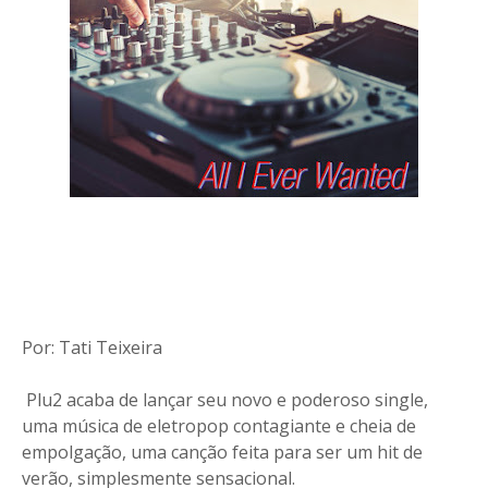
Por: Tati Teixeira
Plu2 acaba de lançar seu novo e poderoso single,
uma música de eletropop contagiante e cheia de
empolgação, uma canção feita para ser um hit de
verão, simplesmente sensacional.