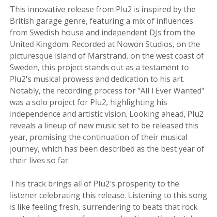
This innovative release from Plu2 is inspired by the
British garage genre, featuring a mix of influences
from Swedish house and independent DJs from the
United Kingdom. Recorded at Nowon Studios, on the
picturesque island of Marstrand, on the west coast of
Sweden, this project stands out as a testament to
Plu2's musical prowess and dedication to his art.
Notably, the recording process for "All I Ever Wanted"
was a solo project for Plu2, highlighting his
independence and artistic vision. Looking ahead, Plu2
reveals a lineup of new music set to be released this
year, promising the continuation of their musical
journey, which has been described as the best year of
their lives so far.
This track brings all of Plu2's prosperity to the
listener celebrating this release. Listening to this song
is like feeling fresh, surrendering to beats that rock