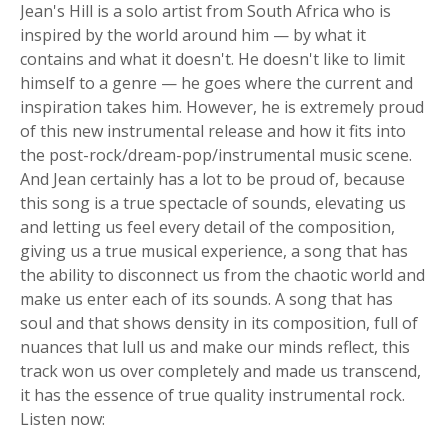
Jean's Hill is a solo artist from South Africa who is
inspired by the world around him — by what it
contains and what it doesn't. He doesn't like to limit
himself to a genre — he goes where the current and
inspiration takes him. However, he is extremely proud
of this new instrumental release and how it fits into
the post-rock/dream-pop/instrumental music scene.
And Jean certainly has a lot to be proud of, because
this song is a true spectacle of sounds, elevating us
and letting us feel every detail of the composition,
giving us a true musical experience, a song that has
the ability to disconnect us from the chaotic world and
make us enter each of its sounds. A song that has
soul and that shows density in its composition, full of
nuances that lull us and make our minds reflect, this
track won us over completely and made us transcend,
it has the essence of true quality instrumental rock.
Listen now: