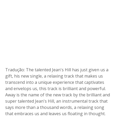
Tradução: The talented Jean's Hill has just given us a
gift, his new single, a relaxing track that makes us
transcend into a unique experience that captivates
and envelops us, this track is brilliant and powerful.
Away is the name of the new track by the brilliant and
super talented Jean's Hill, an instrumental track that
says more than a thousand words, a relaxing song
that embraces us and leaves us floating in thought.