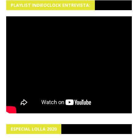
PLAYLIST INDIEOCLOCK ENTREVISTA:
ESPECIAL LOLLA 2020