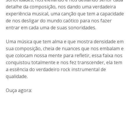
detalhe da composição, nos dando uma verdadeira
experiência musical, uma canção que tem a capacidade
de nos desligar do mundo caótico para nos fazer
entrar em cada uma de suas sonoridades.
Uma música que tem alma e que mostra densidade em
sua composição, cheia de nuances que nos embalam e
que colocam nossa mente para refletir, essa faixa nos
conquistou totalmente e nos fez transcender, ela tem
a essência do verdadeiro rock instrumental de
qualidade.
Ouça agora: