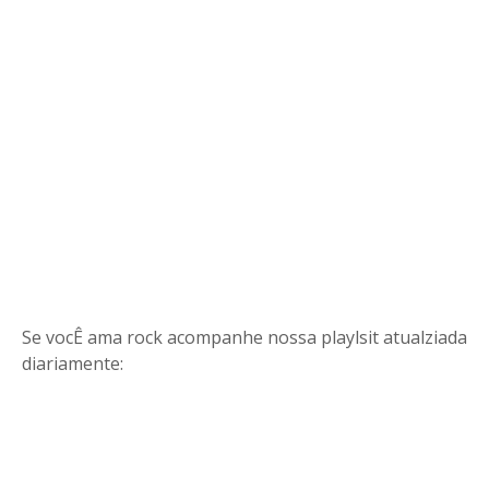
Se vocÊ ama rock acompanhe nossa playlsit atualziada
diariamente: