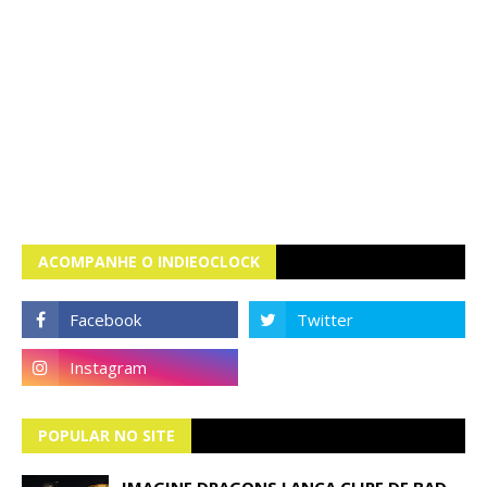
ACOMPANHE O INDIEOCLOCK
POPULAR NO SITE