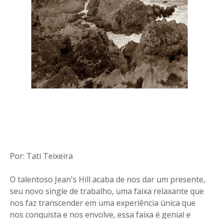
Por: Tati Teixeira
O talentoso Jean's Hill acaba de nos dar um presente,
seu novo single de trabalho, uma faixa relaxante que
nos faz transcender em uma experiência única que
nos conquista e nos envolve, essa faixa é genial e