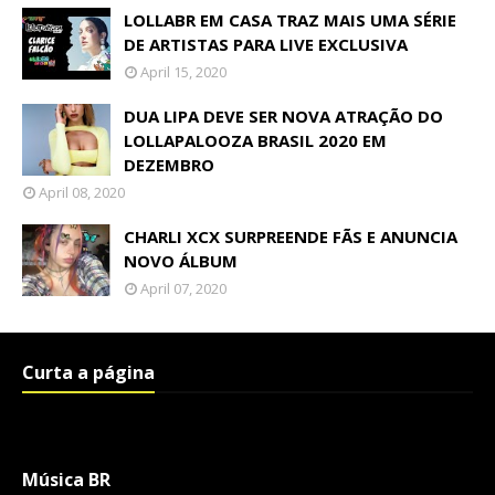
LOLLABR EM CASA TRAZ MAIS UMA SÉRIE
DE ARTISTAS PARA LIVE EXCLUSIVA
April 15, 2020
DUA LIPA DEVE SER NOVA ATRAÇÃO DO
LOLLAPALOOZA BRASIL 2020 EM
DEZEMBRO
April 08, 2020
CHARLI XCX SURPREENDE FÃS E ANUNCIA
NOVO ÁLBUM
April 07, 2020
Curta a página
Música BR