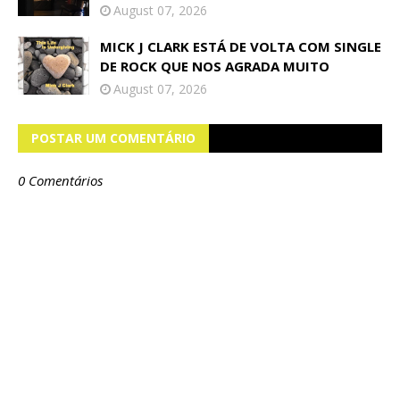
August 07, 2026
MICK J CLARK ESTÁ DE VOLTA COM SINGLE
DE ROCK QUE NOS AGRADA MUITO
August 07, 2026
POSTAR UM COMENTÁRIO
0 Comentários